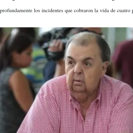
profundamente los incidentes que cobraron la vida de cuatro 