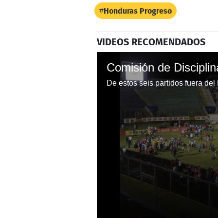
Honduras Progreso
VIDEOS RECOMENDADOS