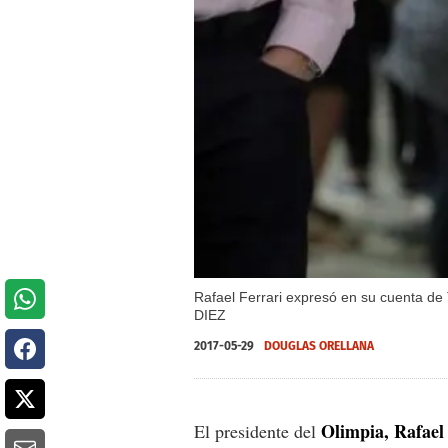
Rafael Ferrari expresó en su cuenta de T
DIEZ
2017-05-29
DOUGLAS ORELLANA
Olimpia, Rafael 
El presidente del