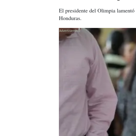
El presidente del Olimpia lamentó 
Honduras.
X