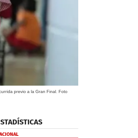
urrida previo a la Gran Final. Foto
ESTADÍSTICAS
NACIONAL