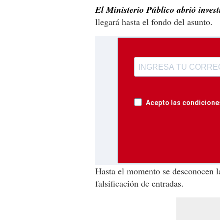
El Ministerio Público abrió invest
llegará hasta el fondo del asunto.
Acepto las condiciones
Hasta el momento se desconocen la
falsificación de entradas.