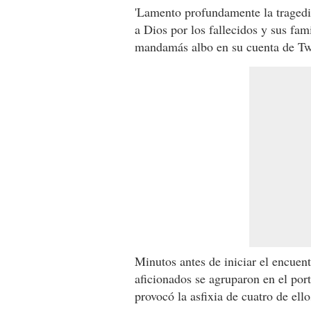
'Lamento profundamente la tragedi
a Dios por los fallecidos y sus fam
mandamás albo en su cuenta de Twi
Minutos antes de iniciar el encuent
aficionados se agruparon en el por
provocó la asfixia de cuatro de ello