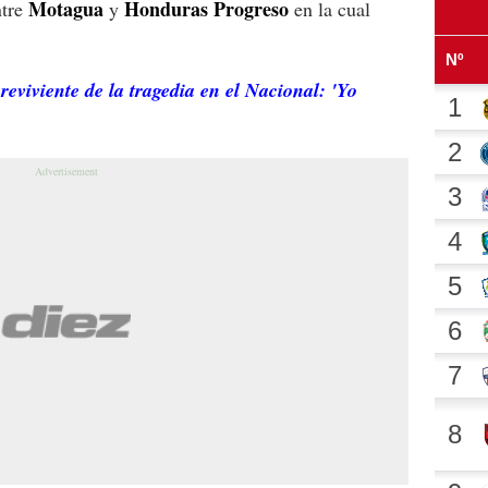
Motagua
Honduras Progreso
tre
y
en la cual
reviviente de la tragedia en el Nacional: 'Yo