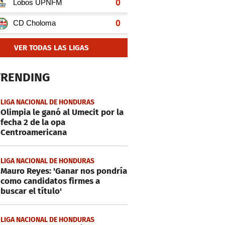
VER TODAS LAS LIGAS
TRENDING
LIGA NACIONAL DE HONDURAS
Olimpia le ganó al Umecit por la
fecha 2 de la opa
Centroamericana
LIGA NACIONAL DE HONDURAS
Mauro Reyes: 'Ganar nos pondría
como candidatos firmes a
buscar el título'
LIGA NACIONAL DE HONDURAS