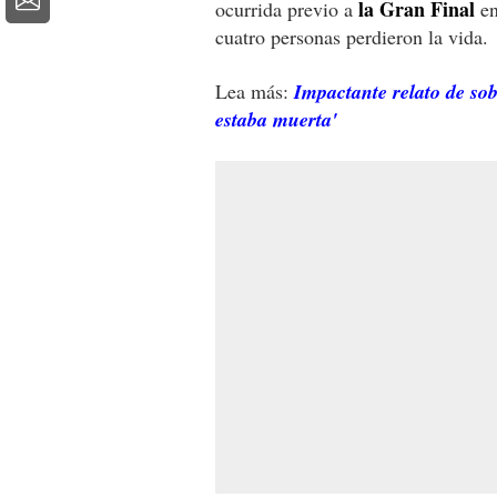
la Gran Final
ocurrida previo a
en
cuatro personas perdieron la vida.
Lea más:
Impactante relato de sob
estaba muerta'