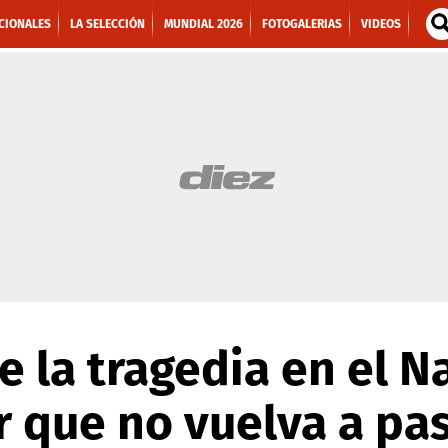
CIONALES
LA SELECCIÓN
MUNDIAL 2026
FOTOGALERIAS
VIDEOS
e la tragedia en el N
 que no vuelva a pas