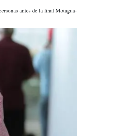
personas antes de la final Motagua-