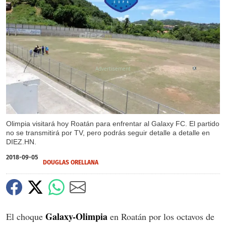
X
Olimpia visitará hoy Roatán para enfrentar al Galaxy FC. El partido
no se transmitirá por TV, pero podrás seguir detalle a detalle en
DIEZ.HN.
2018-09-05
DOUGLAS ORELLANA
Galaxy-Olimpia
El choque
en Roatán por los octavos de