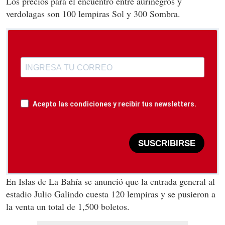
Los precios para el encuentro entre aurinegros y
verdolagas son 100 lempiras Sol y 300 Sombra.
Acepto las condiciones y recibir tus newsletters.
SUSCRIBIRSE
En Islas de La Bahía se anunció que la entrada general al
estadio Julio Galindo cuesta 120 lempiras y se pusieron a
la venta un total de 1,500 boletos.