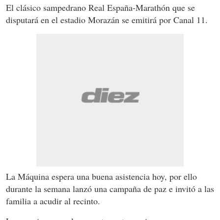
El clásico sampedrano Real España-Marathón que se
disputará en el estadio Morazán se emitirá por Canal 11.
La Máquina espera una buena asistencia hoy, por ello
durante la semana lanzó una campaña de paz e invitó a las
familia a acudir al recinto.