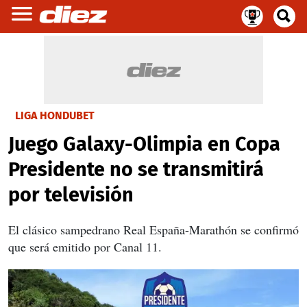
LIGA HONDUBET
Juego Galaxy-Olimpia en Copa
Presidente no se transmitirá
por televisión
El clásico sampedrano Real España-Marathón se confirmó
que será emitido por Canal 11.