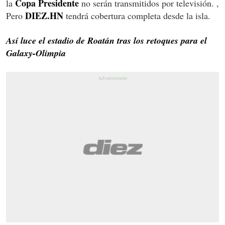
Copa Presidente
la
no serán transmitidos por televisión. ,
DIEZ.HN
Pero
tendrá cobertura completa desde la isla.
Así luce el estadio de Roatán tras los retoques para el
Galaxy-Olimpia