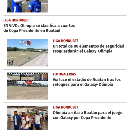
LIGA HONDUBET
EN VIVO: ¡Olimpia se clasifica a cuartos
de Copa Presidente en Roatán!
LIGA HONDUBET
Un total de 80 elementos de seguridad
resguardarán el Galaxy-Olimpia
FOTOGALERÍAS
Así luce el estadio de Roatán tras los
retoques para el Galaxy-Olimpia
LIGA HONDUBET
Olimpia arriba a Roatán para el juego
con Galaxy por Copa Presidente