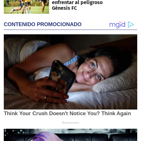
enfrentar al peligroso
Génesis FC