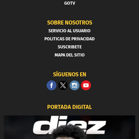
GOTV
SOBRE NOSOTROS
SERVICIO AL USUARIO
POLITICAS DE PRIVACIDAD
SUSCRIBETE
MAPA DEL SITIO
SÍGUENOS EN
PORTADA DIGITAL