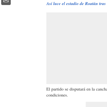
Así luce el estadio de Roatán tra
El partido se disputará en la canch
condiciones.