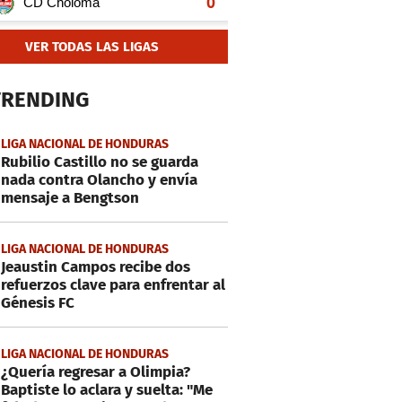
VER TODAS LAS LIGAS
TRENDING
LIGA NACIONAL DE HONDURAS
Rubilio Castillo no se guarda
nada contra Olancho y envía
mensaje a Bengtson
LIGA NACIONAL DE HONDURAS
Jeaustin Campos recibe dos
refuerzos clave para enfrentar al
Génesis FC
LIGA NACIONAL DE HONDURAS
¿Quería regresar a Olimpia?
Baptiste lo aclara y suelta: "Me