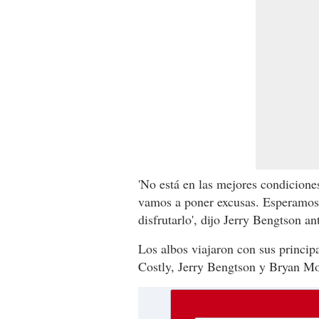
'No está en las mejores condicione
vamos a poner excusas. Esperamos 
disfrutarlo', dijo Jerry Bengtson ant
Los albos viajaron con sus princip
Costly, Jerry Bengtson y Bryan Mo