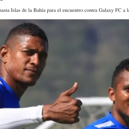
 hasta Islas de la Bahía para el encuentro contra Galaxy FC a 