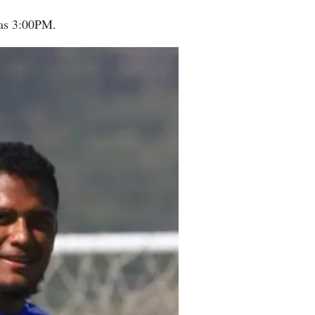
las 3:00PM.