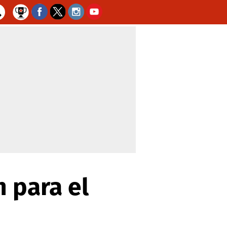
 para el