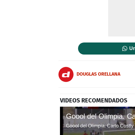
Un
DOUGLAS ORELLANA
VIDEOS RECOMENDADOS