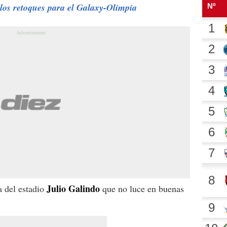
s los retoques para el Galaxy-Olimpia
Julio Galindo
a del estadio
que no luce en buenas