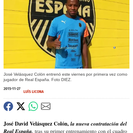
X
José Velásquez Colón entrenó este viernes por primera vez como
jugador de Real España. Foto DIEZ.
2015-11-27
LUÍS LICONA
José David Velásquez Colón,
la nueva contratación del
Real España,
tras su primer entrenamiento con el cuadro