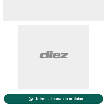
Unirme al canal de noticias