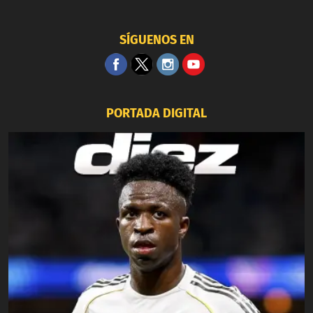
SÍGUENOS EN
PORTADA DIGITAL