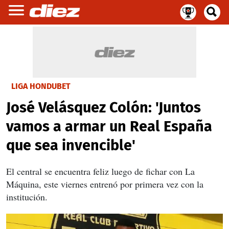
LIGA HONDUBET
José Velásquez Colón: 'Juntos
vamos a armar un Real España
que sea invencible'
El central se encuentra feliz luego de fichar con La
Máquina, este viernes entrenó por primera vez con la
institución.