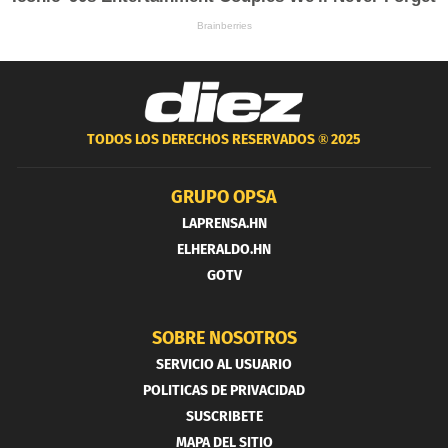
TODOS LOS DERECHOS RESERVADOS ®
2025
GRUPO OPSA
LAPRENSA.HN
ELHERALDO.HN
GOTV
SOBRE NOSOTROS
SERVICIO AL USUARIO
POLITICAS DE PRIVACIDAD
SUSCRIBETE
MAPA DEL SITIO