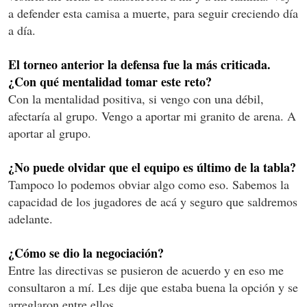
a defender esta camisa a muerte, para seguir creciendo día
a día.
El torneo anterior la defensa fue la más criticada.
¿Con qué mentalidad tomar este reto?
Con la mentalidad positiva, si vengo con una débil,
afectaría al grupo. Vengo a aportar mi granito de arena. A
aportar al grupo.
¿No puede olvidar que el equipo es último de la tabla?
Tampoco lo podemos obviar algo como eso. Sabemos la
capacidad de los jugadores de acá y seguro que saldremos
adelante.
¿Cómo se dio la negociación?
Entre las directivas se pusieron de acuerdo y en eso me
consultaron a mí. Les dije que estaba buena la opción y se
arreglaron entre ellos.