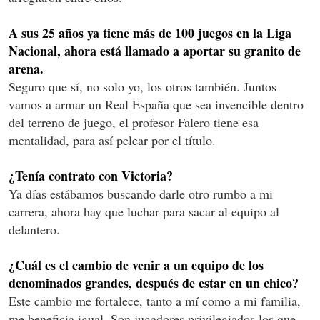
A sus 25 años ya tiene más de 100 juegos en la Liga
Nacional, ahora está llamado a aportar su granito de
arena.
Seguro que sí, no solo yo, los otros también. Juntos
vamos a armar un Real España que sea invencible dentro
del terreno de juego, el profesor Falero tiene esa
mentalidad, para así pelear por el título.
¿Tenía contrato con Victoria?
Ya días estábamos buscando darle otro rumbo a mi
carrera, ahora hay que luchar para sacar al equipo al
delantero.
¿Cuál es el cambio de venir a un equipo de los
denominados grandes, después de estar en un chico?
Este cambio me fortalece, tanto a mí como a mi familia,
me beneficia igual. Son jugadores privilegiados los que