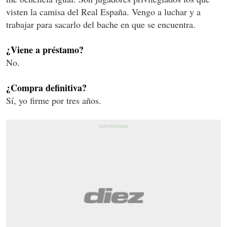
visten la camisa del Real España. Vengo a luchar y a
trabajar para sacarlo del bache en que se encuentra.
¿Viene a préstamo?
No.
¿Compra definitiva?
Sí, yo firme por tres años.