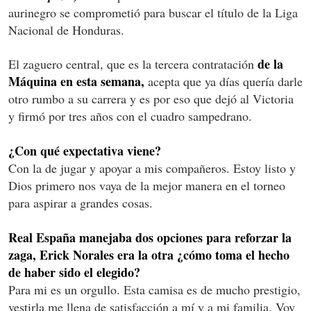
aurinegro se comprometió para buscar el título de la Liga
Nacional de Honduras.
de la
El zaguero central, que es la tercera contratación
Máquina en esta semana,
acepta que ya días quería darle
otro rumbo a su carrera y es por eso que dejó al Victoria
y firmó por tres años con el cuadro sampedrano.
¿Con qué expectativa viene?
Con la de jugar y apoyar a mis compañeros. Estoy listo y
Dios primero nos vaya de la mejor manera en el torneo
para aspirar a grandes cosas.
Real España manejaba dos opciones para reforzar la
zaga, Erick Norales era la otra ¿cómo toma el hecho
de haber sido el elegido?
Para mi es un orgullo. Esta camisa es de mucho prestigio,
vestirla me llena de satisfacción a mí y a mi familia. Voy