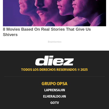
TODOS LOS DERECHOS RESERVADOS ®
2025
GRUPO OPSA
LAPRENSA.HN
ELHERALDO.HN
GOTV