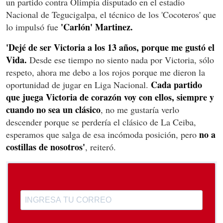
un partido contra Olimpia disputado en el estadio
Nacional de Tegucigalpa, el técnico de los 'Cocoteros' que
'Carlón' Martinez.
lo impulsó fue
'Dejé de ser Victoria a los 13 años, porque me gustó el
Vida.
Desde ese tiempo no siento nada por Victoria, sólo
respeto, ahora me debo a los rojos porque me dieron la
Cada partido
oportunidad de jugar en Liga Nacional.
que juega Victoria de corazón voy con ellos, siempre y
cuando no sea un clásico
, no me gustaría verlo
descender porque se perdería el clásico de La Ceiba,
no a
esperamos que salga de esa incómoda posición, pero
costillas de nosotros'
, reiteró.