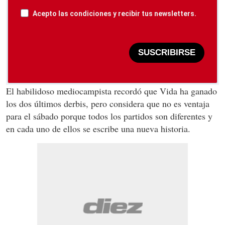
Acepto las condiciones y recibir tus newsletters.
SUSCRIBIRSE
El habilidoso mediocampista recordó que Vida ha ganado
los dos últimos derbis, pero considera que no es ventaja
para el sábado porque todos los partidos son diferentes y
en cada uno de ellos se escribe una nueva historia.