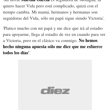
quiero hacer Vida pero está complicado, quizá con el
tiempo cambia. Mi mamá, hermanos y hermanas son
seguidoras del Vida, sólo mi papá sigue siendo Victoria'.
'Platico mucho con mi papá y me dice que irá al estadio
para apoyarme, llega al estadio de vez en cuando para ver
No hemos
a Victoria, pero en el clásico va conmigo.
hecho ninguna apuesta sólo me dice que me esfuerce
todos los días'
.