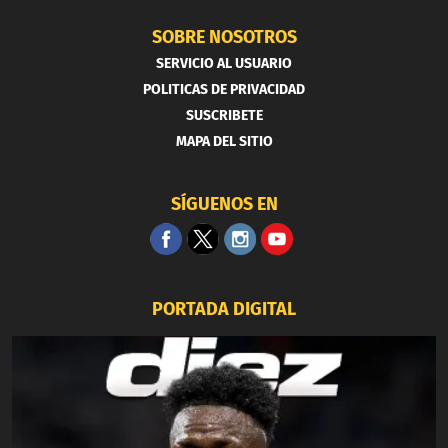
SOBRE NOSOTROS
SERVICIO AL USUARIO
POLITICAS DE PRIVACIDAD
SUSCRIBETE
MAPA DEL SITIO
SÍGUENOS EN
PORTADA DIGITAL