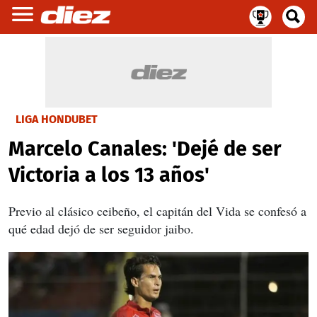
LIGA HONDUBET
Marcelo Canales: 'Dejé de ser
Victoria a los 13 años'
Previo al clásico ceibeño, el capitán del Vida se confesó a
qué edad dejó de ser seguidor jaibo.