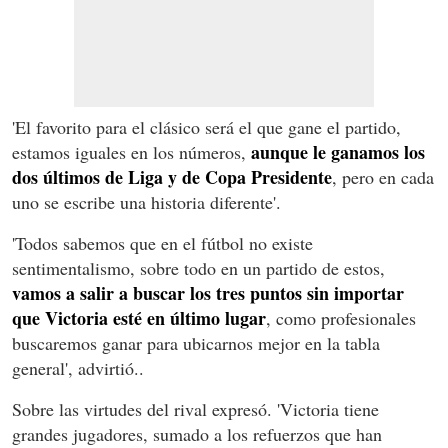
'El favorito para el clásico será el que gane el partido,
aunque le ganamos los
estamos iguales en los números,
dos últimos de Liga y de Copa Presidente
, pero en cada
uno se escribe una historia diferente'.
'Todos sabemos que en el fútbol no existe
sentimentalismo, sobre todo en un partido de estos,
vamos a salir a buscar los tres puntos sin importar
que Victoria esté en último lugar
, como profesionales
buscaremos ganar para ubicarnos mejor en la tabla
general', advirtió..
Sobre las virtudes del rival expresó. 'Victoria tiene
grandes jugadores, sumado a los refuerzos que han