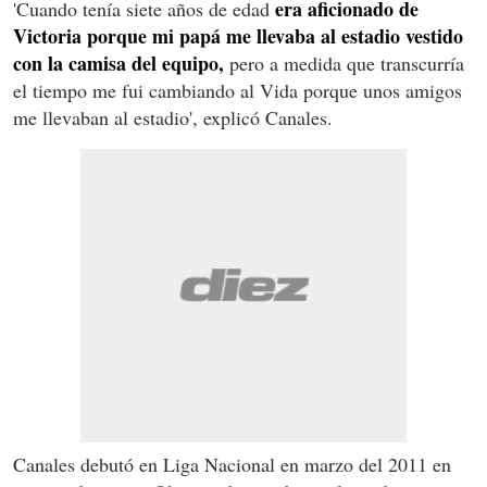
era aficionado de
'Cuando tenía siete años de edad
Victoria porque mi papá me llevaba al estadio vestido
con la camisa del equipo,
pero a medida que transcurría
el tiempo me fui cambiando al Vida porque unos amigos
me llevaban al estadio', explicó Canales.
Canales debutó en Liga Nacional en marzo del 2011 en