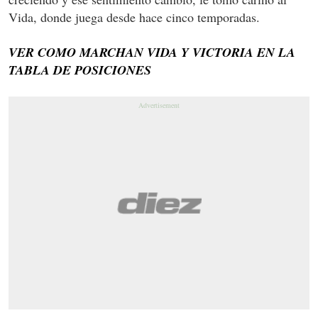
Vida, donde juega desde hace cinco temporadas.
VER COMO MARCHAN VIDA Y VICTORIA EN LA
TABLA DE POSICIONES