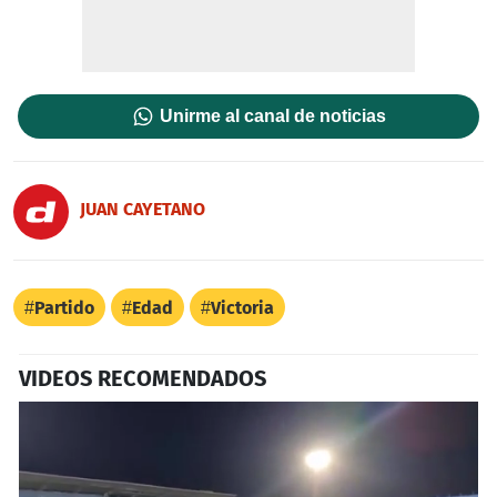
Unirme al canal de noticias
JUAN CAYETANO
Partido
Edad
Victoria
VIDEOS RECOMENDADOS