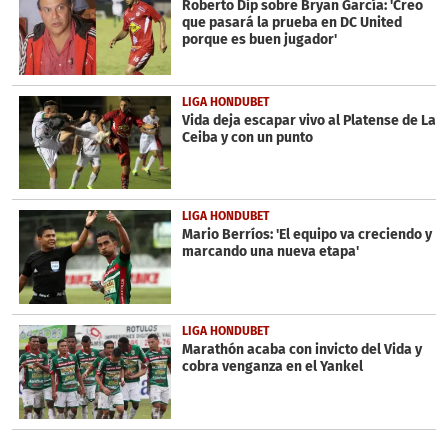
Roberto Dip sobre Bryan García: 'Creo
que pasará la prueba en DC United
porque es buen jugador'
LIGA HONDUBET
Vida deja escapar vivo al Platense de La
Ceiba y con un punto
LIGA HONDUBET
Mario Berríos: 'El equipo va creciendo y
marcando una nueva etapa'
LIGA HONDUBET
Marathón acaba con invicto del Vida y
cobra venganza en el Yankel