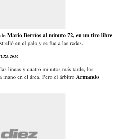
Mario Berríos al minuto 72, en un tiro libre
a de
estrelló en el palo y se fue a las redes.
URA 2016
las líneas y cuatro minutos más tarde, los
Armando
 mano en el área. Pero el árbitro