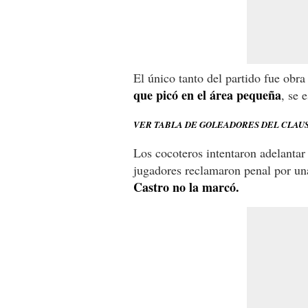
El único tanto del partido fue obr
que picó en el área pequeña
, se 
VER TABLA DE GOLEADORES DEL CLAUS
Los cocoteros intentaron adelantar 
jugadores reclamaron penal por una
Castro no la marcó.