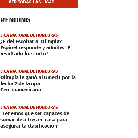
VER TODAS LAS LIGAS
TRENDING
LIGA NACIONAL DE HONDURAS
¿Fidel Escobar al Olimpia?
Espinel responde y admite: "El
resultado fue corto"
LIGA NACIONAL DE HONDURAS
Olimpia le ganó al Umecit por la
fecha 2 de la opa
Centroamericana
LIGA NACIONAL DE HONDURAS
"Tenemos que ser capaces de
sumar de a tres en casa para
asegurar la clasificación"