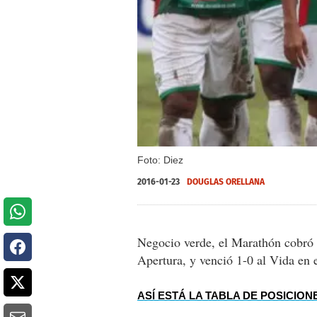
Foto: Diez
2016-01-23
DOUGLAS ORELLANA
Negocio verde, el Marathón cobró 
Apertura, y venció 1-0 al Vida en 
ASÍ ESTÁ LA TABLA DE POSICION