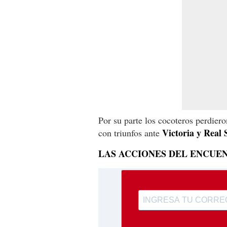
Por su parte los cocoteros perdiero
Victoria y Real 
con triunfos ante
LAS ACCIONES DEL ENCUE