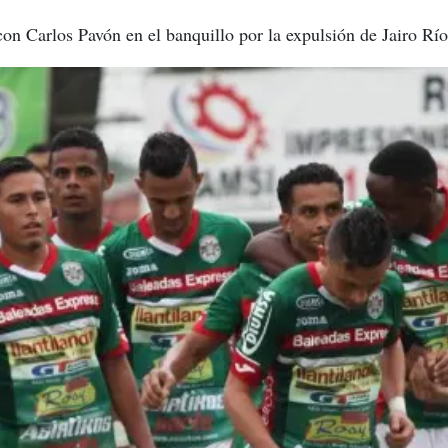
on Carlos Pavón en el banquillo por la expulsión de Jairo Río