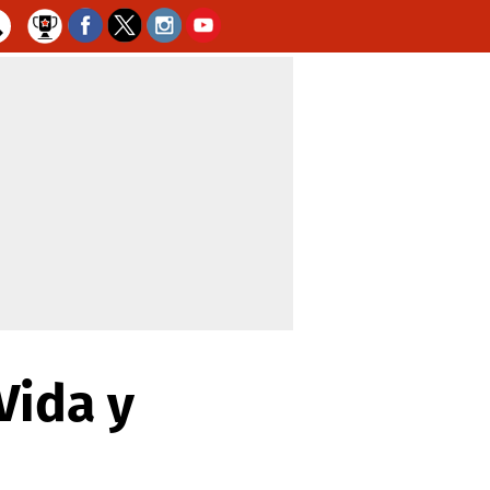
Vida y