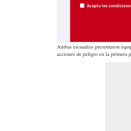
Acepto las condiciones
Ambas escuadras presentaron equip
acciones de peligro en la primera p