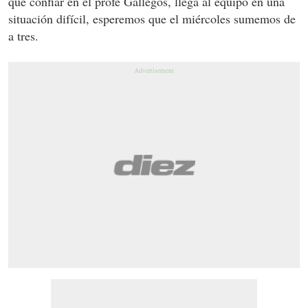
que confiar en el profe Gallegos, llega al equipo en una
situación difícil, esperemos que el miércoles sumemos de
a tres.