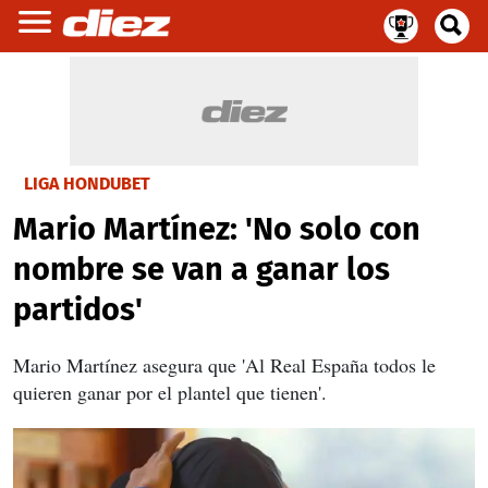
LIGA HONDUBET
Mario Martínez: 'No solo con
nombre se van a ganar los
partidos'
Mario Martínez asegura que 'Al Real España todos le
quieren ganar por el plantel que tienen'.