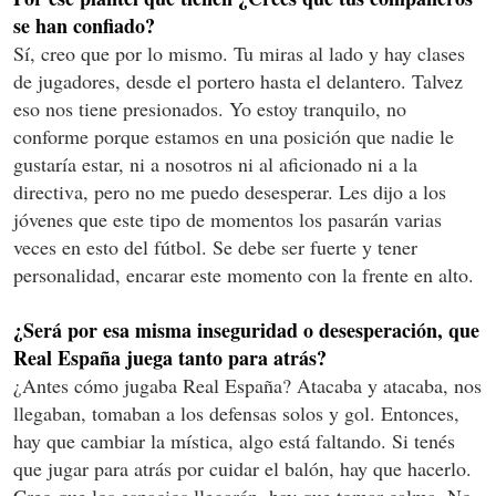
se han confiado?
Sí, creo que por lo mismo. Tu miras al lado y hay clases
de jugadores, desde el portero hasta el delantero. Talvez
eso nos tiene presionados. Yo estoy tranquilo, no
conforme porque estamos en una posición que nadie le
gustaría estar, ni a nosotros ni al aficionado ni a la
directiva, pero no me puedo desesperar. Les dijo a los
jóvenes que este tipo de momentos los pasarán varias
veces en esto del fútbol. Se debe ser fuerte y tener
personalidad, encarar este momento con la frente en alto.
¿Será por esa misma inseguridad o desesperación, que
Real España juega tanto para atrás?
¿Antes cómo jugaba Real España? Atacaba y atacaba, nos
llegaban, tomaban a los defensas solos y gol. Entonces,
hay que cambiar la mística, algo está faltando. Si tenés
que jugar para atrás por cuidar el balón, hay que hacerlo.