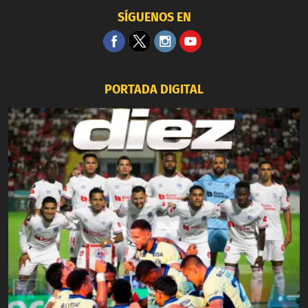
SÍGUENOS EN
PORTADA DIGITAL