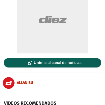
Unirme al canal de noticias
ALLAN BU
VIDEOS RECOMENDADOS