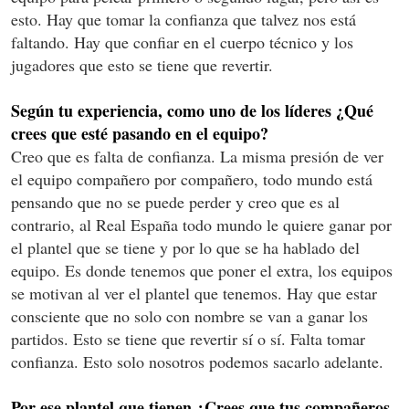
esto. Hay que tomar la confianza que talvez nos está
faltando. Hay que confiar en el cuerpo técnico y los
jugadores que esto se tiene que revertir.
Según tu experiencia, como uno de los líderes ¿Qué
crees que esté pasando en el equipo?
Creo que es falta de confianza. La misma presión de ver
el equipo compañero por compañero, todo mundo está
pensando que no se puede perder y creo que es al
contrario, al Real España todo mundo le quiere ganar por
el plantel que se tiene y por lo que se ha hablado del
equipo. Es donde tenemos que poner el extra, los equipos
se motivan al ver el plantel que tenemos. Hay que estar
consciente que no solo con nombre se van a ganar los
partidos. Esto se tiene que revertir sí o sí. Falta tomar
confianza. Esto solo nosotros podemos sacarlo adelante.
Por ese plantel que tienen ¿Crees que tus compañeros