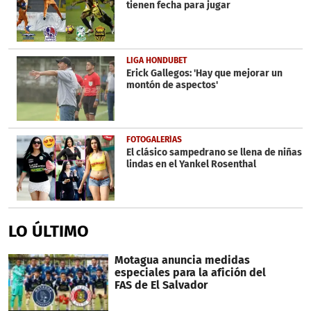
tienen fecha para jugar
LIGA HONDUBET
Erick Gallegos: 'Hay que mejorar un
montón de aspectos'
FOTOGALERÍAS
El clásico sampedrano se llena de niñas
lindas en el Yankel Rosenthal
LO ÚLTIMO
Motagua anuncia medidas
especiales para la afición del
FAS de El Salvador