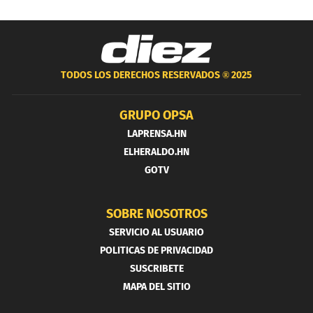
TODOS LOS DERECHOS RESERVADOS ®
2025
GRUPO OPSA
LAPRENSA.HN
ELHERALDO.HN
GOTV
SOBRE NOSOTROS
SERVICIO AL USUARIO
POLITICAS DE PRIVACIDAD
SUSCRIBETE
MAPA DEL SITIO