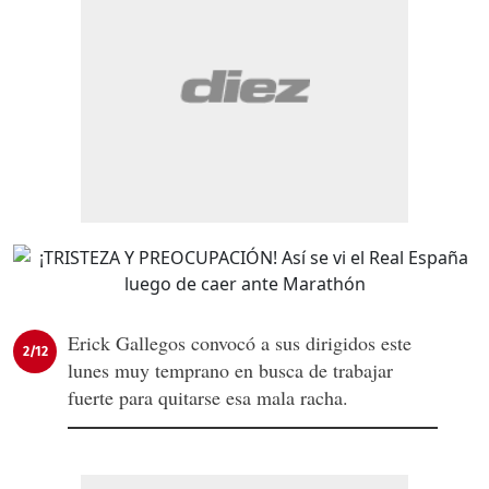
Erick Gallegos convocó a sus dirigidos este
2/12
lunes muy temprano en busca de trabajar
fuerte para quitarse esa mala racha.