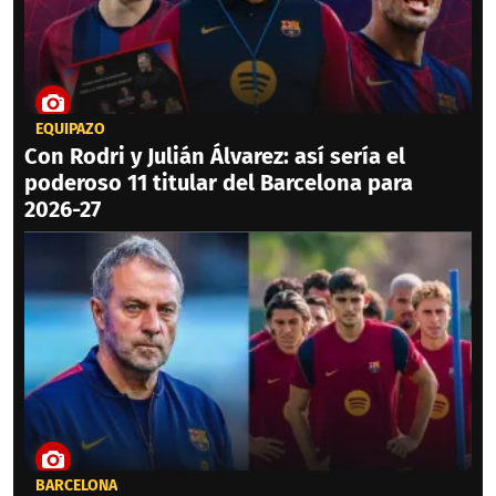
EQUIPAZO
Con Rodri y Julián Álvarez: así sería el
poderoso 11 titular del Barcelona para
2026-27
BARCELONA