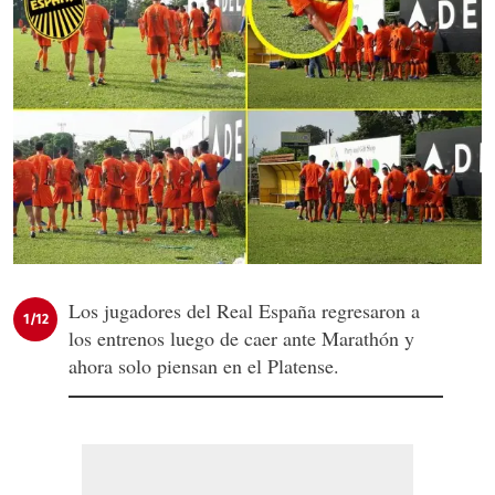
Los jugadores del Real España regresaron a
1/12
los entrenos luego de caer ante Marathón y
ahora solo piensan en el Platense.