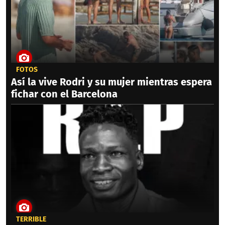
FOTOS
Así la vive Rodri y su mujer mientras espera
fichar con el Barcelona
TERRIBLE