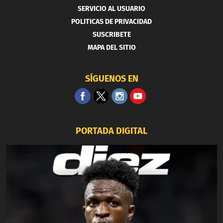
SERVICIO AL USUARIO
POLITICAS DE PRIVACIDAD
SUSCRIBETE
MAPA DEL SITIO
SÍGUENOS EN
PORTADA DIGITAL