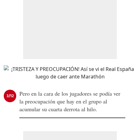
Pero en la cara de los jugadores se podía ver
3/12
la preocupación que hay en el grupo al
acumular su cuarta derrota al hilo.