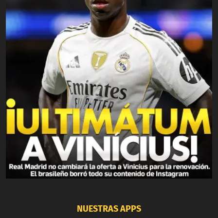
NUESTRAS APPS