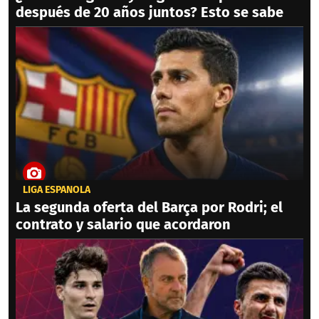
después de 20 años juntos? Esto se sabe
LIGA ESPAÑOLA
La segunda oferta del Barça por Rodri; el
contrato y salario que acordaron