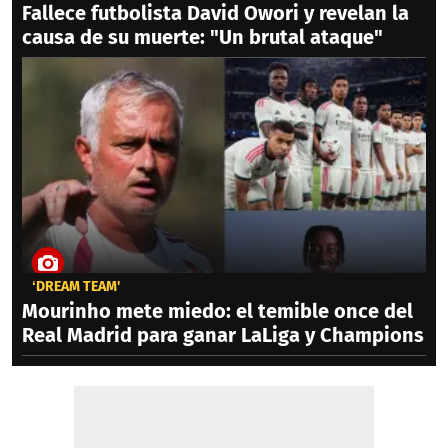
Fallece futbolista David Owori y revelan la
causa de su muerte: "Un brutal ataque"
‘DREAM TEAM'
Mourinho mete miedo: el temible once del
Real Madrid para ganar LaLiga y Champions