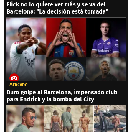
Flick no lo quiere ver más y se va del
Barcelona: "La decisión está tomada"
MERCADO
Duro golpe al Barcelona, impensado club
para Endrick y la bomba del City