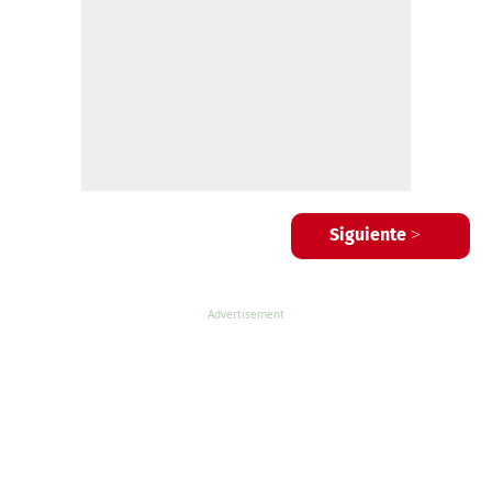
Siguiente >