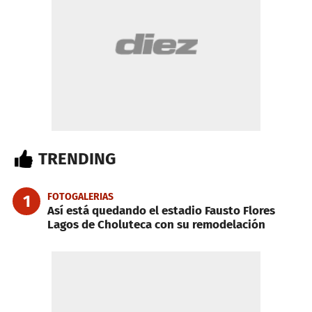
TRENDING
FOTOGALERIAS
1
Así está quedando el estadio Fausto Flores
Lagos de Choluteca con su remodelación