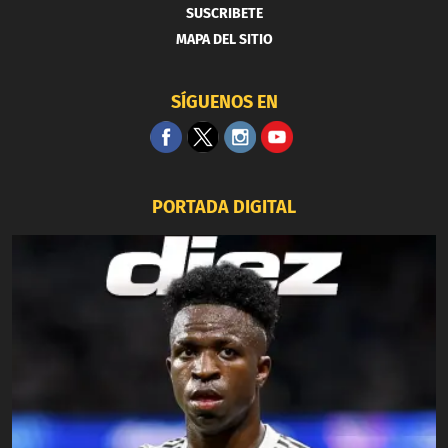
SUSCRIBETE
MAPA DEL SITIO
SÍGUENOS EN
PORTADA DIGITAL