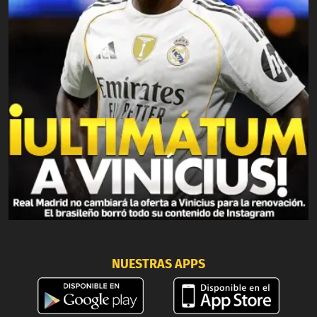
NUESTRAS APPS