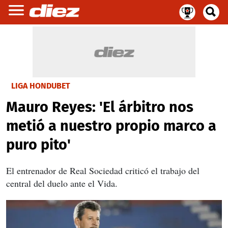
LIGA HONDUBET
Mauro Reyes: 'El árbitro nos
metió a nuestro propio marco a
puro pito'
El entrenador de Real Sociedad criticó el trabajo del
central del duelo ante el Vida.