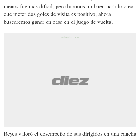
menos fue más dificil, pero hicimos un buen partido creo
que meter dos goles de visita es positivo, ahora
buscaremos ganar en casa en el juego de vuelta'.
Reyes valoró el desempeño de sus dirigidos en una cancha