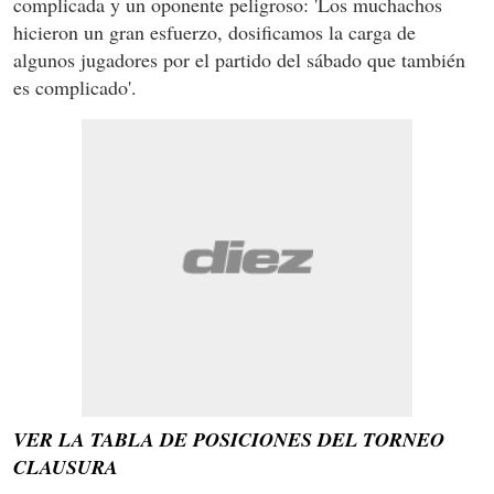
complicada y un oponente peligroso: 'Los muchachos
hicieron un gran esfuerzo, dosificamos la carga de
algunos jugadores por el partido del sábado que también
es complicado'.
VER LA TABLA DE POSICIONES DEL TORNEO
CLAUSURA