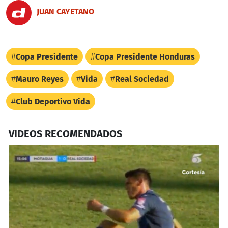
JUAN CAYETANO
Copa Presidente
Copa Presidente Honduras
Mauro Reyes
Vida
Real Sociedad
Club Deportivo Vida
VIDEOS RECOMENDADOS