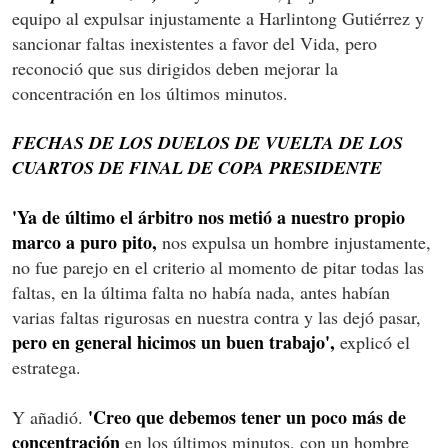
equipo al expulsar injustamente a Harlintong Gutiérrez y
sancionar faltas inexistentes a favor del Vida, pero
reconoció que sus dirigidos deben mejorar la
concentración en los últimos minutos.
FECHAS DE LOS DUELOS DE VUELTA DE LOS
CUARTOS DE FINAL DE COPA PRESIDENTE
'Ya de último el árbitro nos metió a nuestro propio
marco a puro pito,
nos expulsa un hombre injustamente,
no fue parejo en el criterio al momento de pitar todas las
faltas, en la última falta no había nada, antes habían
varias faltas rigurosas en nuestra contra y las dejó pasar,
pero en general hicimos un buen trabajo',
explicó el
estratega.
'Creo que debemos tener un poco más de
Y añadió.
concentración
en los últimos minutos, con un hombre