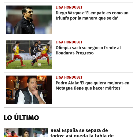
LIGA HONDUBET
Diego Vázquez: 'El empate es como un
triunfo por la manera que se da'
LIGA HONDUBET
Olimpia sacó su negocio frente al
Honduras Progreso
LIGA HONDUBET
Pedro Atala: 'El que quiera mejoras en
Motagua tiene que hacer méritos'
LO ÚLTIMO
Real España se separa de
todos: así queda la tabla de