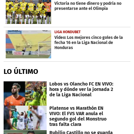
Victoria no tiene dinero y podría no
presentarse ante el Olimpia
LIGA HONDUBET
Video: Los mejores cinco goles de la
fecha 16 en la Liga Nacional de
Honduras
LO ÚLTIMO
Lobos vs Olancho FC EN VIVO:
hora y dónde ver la jornada 2
de la Liga Nacional
Platense vs Marathón EN
VIVO: El FVS VAR anula el
segundo gol del Monstruo
tras falta clara
Rubilio Castillo no se guarda