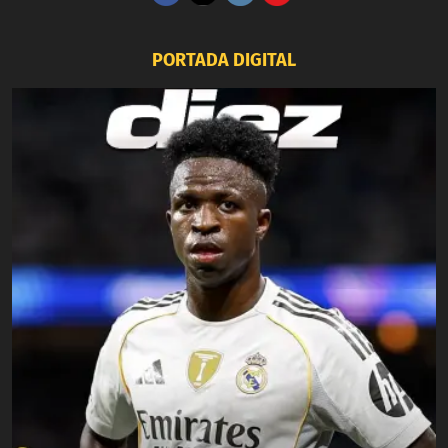
PORTADA DIGITAL