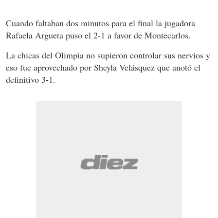
Cuando faltaban dos minutos para el final la jugadora
Rafaela Argueta puso el 2-1 a favor de Montecarlos.
La chicas del Olimpia no supieron controlar sus nervios y
eso fue aprovechado por Sheyla Velásquez que anotó el
definitivo 3-1.