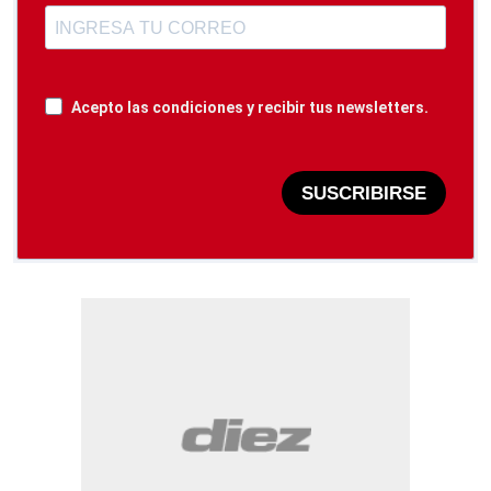
Acepto las condiciones y recibir tus newsletters.
SUSCRIBIRSE