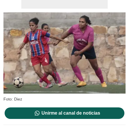
Foto: Diez
Unirme al canal de noticias