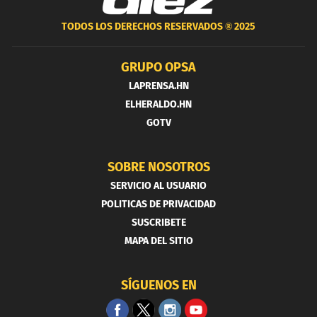
TODOS LOS DERECHOS RESERVADOS ®
2025
GRUPO OPSA
LAPRENSA.HN
ELHERALDO.HN
GOTV
SOBRE NOSOTROS
SERVICIO AL USUARIO
POLITICAS DE PRIVACIDAD
SUSCRIBETE
MAPA DEL SITIO
SÍGUENOS EN