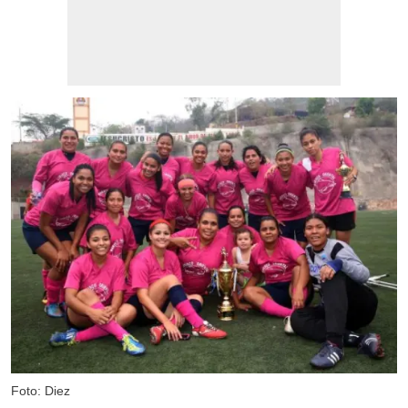
Foto: Diez