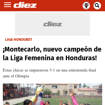
LIGA HONDUBET
¡Montecarlo, nuevo campeón de
la Liga Femenina en Honduras!
Estas chicas se impusieron 3-1 en una entretenida final
ante el Olimpia