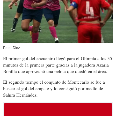
Foto: Diez
El primer gol del encuentro llegó para el Olimpia a los 35
minutos de la primera parte gracias a la jugadora Azaria
Bonilla que aprovechó una pelota que quedó en el área.
El segundo tiempo el conjunto de Montecarlo se fue a
buscar el gol del empate y lo consiguió por medio de
Sahira Hernández.