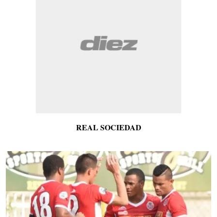
REAL SOCIEDAD