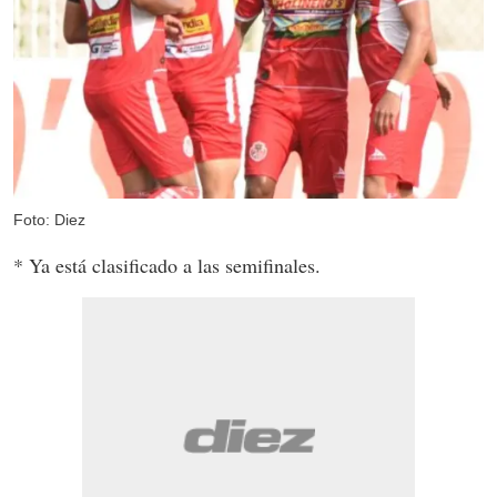
Foto: Diez
* Ya está clasificado a las semifinales.