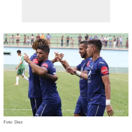
Foto: Diez