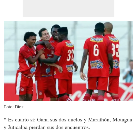
Foto: Diez
* Es cuarto sí: Gana sus dos duelos y Marathón, Motagua
y Juticalpa pierdan sus dos encuentros.