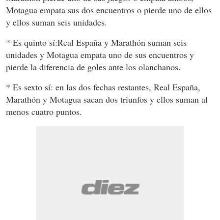
Motagua empata sus dos encuentros o pierde uno de ellos
y ellos suman seis unidades.
* Es quinto sí:Real España y Marathón suman seis
unidades y Motagua empata uno de sus encuentros y
pierde la diferencia de goles ante los olanchanos.
* Es sexto sí: en las dos fechas restantes, Real España,
Marathón y Motagua sacan dos triunfos y ellos suman al
menos cuatro puntos.