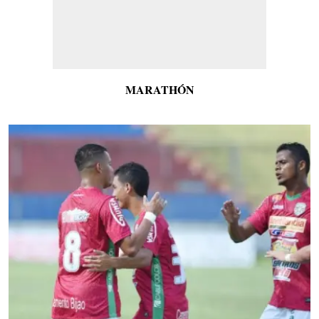
MARATHÓN