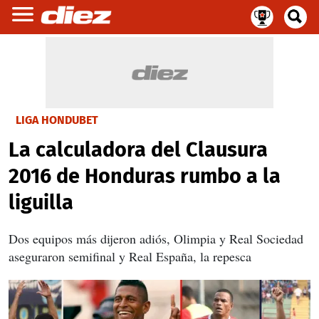
LIGA HONDUBET
La calculadora del Clausura
2016 de Honduras rumbo a la
liguilla
Dos equipos más dijeron adiós, Olimpia y Real Sociedad
aseguraron semifinal y Real España, la repesca