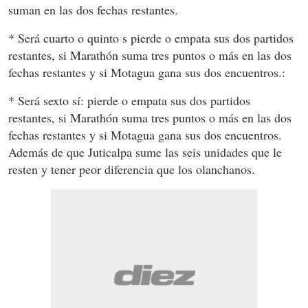
suman en las dos fechas restantes.
* Será cuarto o quinto s pierde o empata sus dos partidos
restantes, si Marathón suma tres puntos o más en las dos
fechas restantes y si Motagua gana sus dos encuentros.:
* Será sexto sí: pierde o empata sus dos partidos
restantes, si Marathón suma tres puntos o más en las dos
fechas restantes y si Motagua gana sus dos encuentros.
Además de que Juticalpa sume las seis unidades que le
resten y tener peor diferencia que los olanchanos.