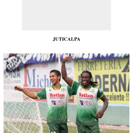
JUTICALPA