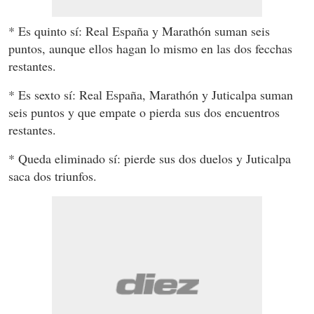
* Es quinto sí: Real España y Marathón suman seis
puntos, aunque ellos hagan lo mismo en las dos fecchas
restantes.
* Es sexto sí: Real España, Marathón y Juticalpa suman
seis puntos y que empate o pierda sus dos encuentros
restantes.
* Queda eliminado sí: pierde sus dos duelos y Juticalpa
saca dos triunfos.