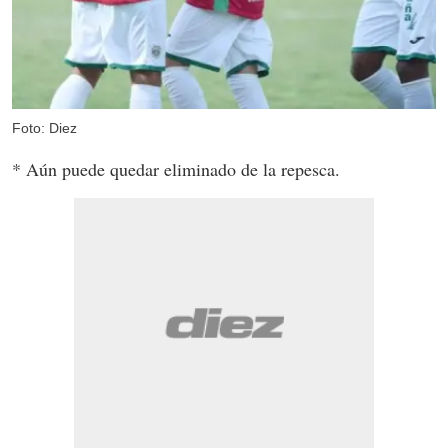
Foto: Diez
* Aún puede quedar eliminado de la repesca.