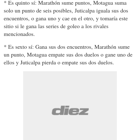
* Es quinto sí: Marathón sume puntos, Motagua suma
solo un punto de seis posibles, Juticalpa iguala sus dos
encuentros, o gana uno y cae en el otro, y tomaría este
sitio si le gana las series de goleo a los rivales
mencionados.
* Es sexto sí: Gana sus dos encuentros, Marathón sume
un punto, Motagua empate sus dos duelos o gane uno de
ellos y Juticalpa pierda o empate sus dos duelos.