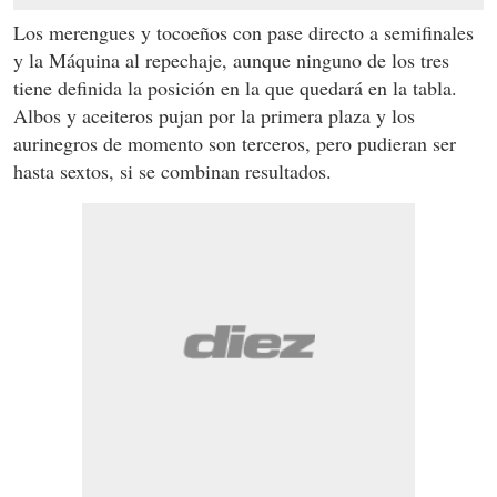
Los merengues y tocoeños con pase directo a semifinales
y la Máquina al repechaje, aunque ninguno de los tres
tiene definida la posición en la que quedará en la tabla.
Albos y aceiteros pujan por la primera plaza y los
aurinegros de momento son terceros, pero pudieran ser
hasta sextos, si se combinan resultados.