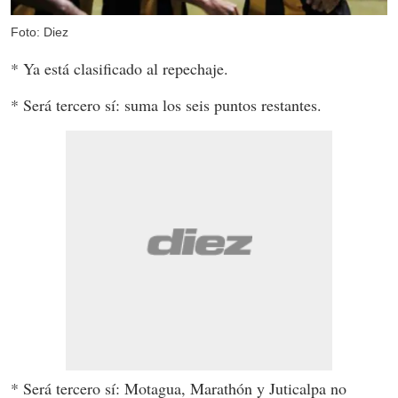
Foto: Diez
* Ya está clasificado al repechaje.
* Será tercero sí: suma los seis puntos restantes.
* Será tercero sí: Motagua, Marathón y Juticalpa no