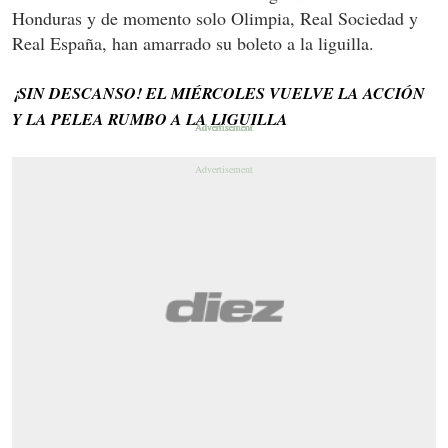
Honduras y de momento solo Olimpia, Real Sociedad y
Real España, han amarrado su boleto a la liguilla.
¡SIN DESCANSO! EL MIÉRCOLES VUELVE LA ACCIÓN
Y LA PELEA RUMBO A LA LIGUILLA