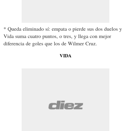
* Queda eliminado sí: empata o pierde sus dos duelos y
Vida suma cuatro puntos, o tres, y llega con mejor
diferencia de goles que los de Wilmer Cruz.
VIDA