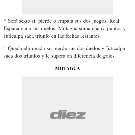
* Será sexto sí: pierde o empata sus dos juegos, Real
España gana sus duelos, Motagua suma cuatro puntos y
Juticalpa saca triunfo en las fechas restantes.
* Queda eliminado sí: pierde sus dos duelos y Juticalpa
saca dos triunfos y le supera en diferencia de goles.
MOTAGUA