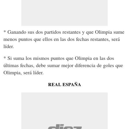
* Ganando sus dos partidos restantes y que Olimpia sume
menos puntos que ellos en las dos fechas restantes, será
líder.
* Si suma los mismos puntos que Olimpia en las dos
últimas fechas, debe sumar mejor diferencia de goles que
Olimpia, será líder.
REAL ESPAÑA