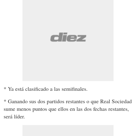
* Ya está clasificado a las semifinales.
* Ganando sus dos partidos restantes o que Real Sociedad
sume menos puntos que ellos en las dos fechas restantes,
será líder.