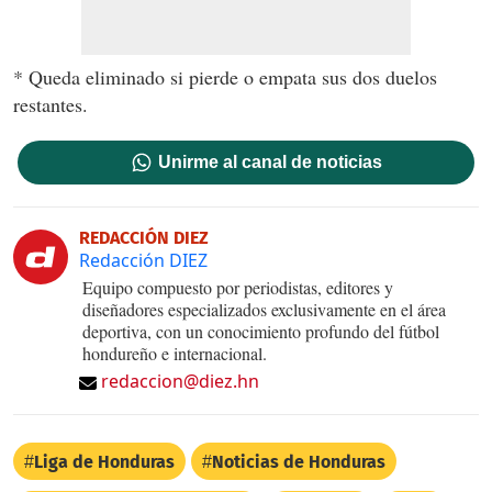
* Queda eliminado si pierde o empata sus dos duelos
restantes.
Unirme al canal de noticias
REDACCIÓN DIEZ
Redacción DIEZ
Equipo compuesto por periodistas, editores y
diseñadores especializados exclusivamente en el área
deportiva, con un conocimiento profundo del fútbol
hondureño e internacional.
redaccion@diez.hn
Liga de Honduras
Noticias de Honduras