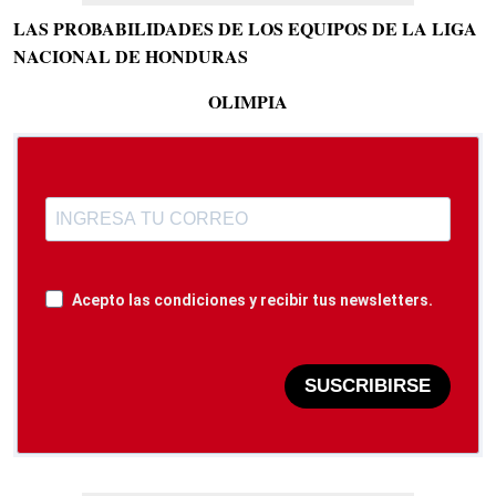
LAS PROBABILIDADES DE LOS EQUIPOS DE LA LIGA
NACIONAL DE HONDURAS
OLIMPIA
Acepto las condiciones y recibir tus newsletters.
SUSCRIBIRSE