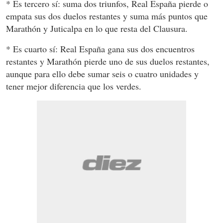
* Es tercero sí: suma dos triunfos, Real España pierde o
empata sus dos duelos restantes y suma más puntos que
Marathón y Juticalpa en lo que resta del Clausura.
* Es cuarto sí: Real España gana sus dos encuentros
restantes y Marathón pierde uno de sus duelos restantes,
aunque para ello debe sumar seis o cuatro unidades y
tener mejor diferencia que los verdes.