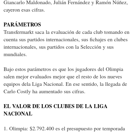
Giancarlo Maldonado, Julián Fernández y Ramón Núñez,
cayeron esas cifras.
PARÁMETROS
Transfermarkt saca la evaluación de cada club tomando en
cuenta sus partidos internacionales, sus fichajes en clubes
internacionales, sus partidos con la Selección y sus
mundiales.
Bajo estos parámetros es que los jugadores del Olimpia
salen mejor evaluados mejor que el resto de los nueves
equipos dela Liga Nacional. En ese sentido, la llegada de
Carlo Costly ha aumentado sus cifras.
EL VALOR DE LOS CLUBES DE LA LIGA
NACIONAL
1. Olimpia: $2.792.400 es el presupuesto por temporada