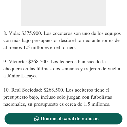
8. Vida: $375.900. Los cocoteros son uno de los equipos
con más bajo presupuesto, desde el torneo anterior es de
al menos 1.5 millones en el torneo.
9. Victoria: $268.500. Los lecheros han sacado la
chequera en las últimas dos semanas y trajeron de vuelta
a Júnior Lacayo.
10. Real Sociedad: $268.500. Los aceiteros tiene el
presupuesto bajo, incluso solo juegan con futbolistas
nacionales, su presupuesto es cerca de 1.5 millones.
Unirme al canal de noticias