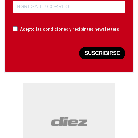
Acepto las condiciones y recibir tus newsletters.
SUSCRIBIRSE