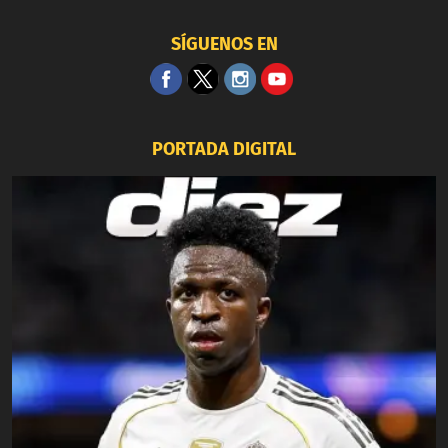
SÍGUENOS EN
PORTADA DIGITAL