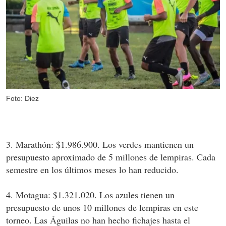
Foto: Diez
3. Marathón: $1.986.900. Los verdes mantienen un
presupuesto aproximado de 5 millones de lempiras. Cada
semestre en los últimos meses lo han reducido.
4. Motagua: $1.321.020. Los azules tienen un
presupuesto de unos 10 millones de lempiras en este
torneo. Las Águilas no han hecho fichajes hasta el