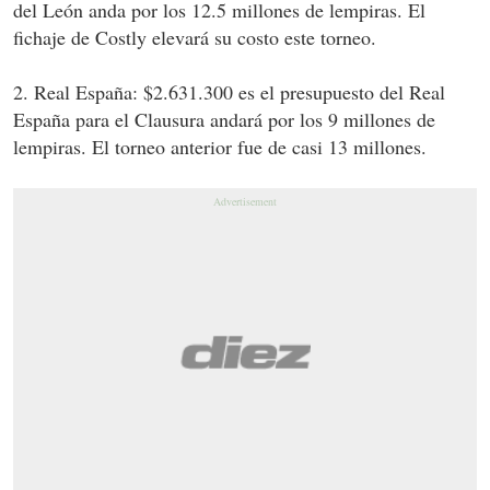
del León anda por los 12.5 millones de lempiras. El
fichaje de Costly elevará su costo este torneo.
2. Real España: $2.631.300 es el presupuesto del Real
España para el Clausura andará por los 9 millones de
lempiras. El torneo anterior fue de casi 13 millones.