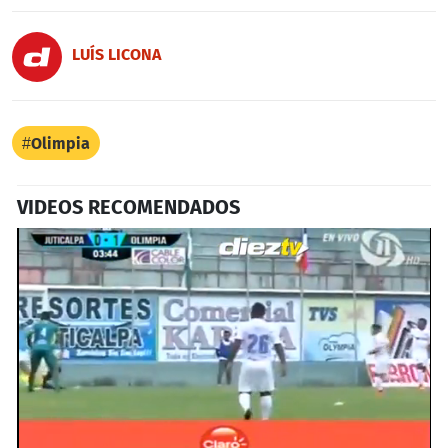
LUÍS LICONA
Olimpia
VIDEOS RECOMENDADOS