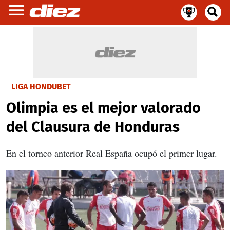
LIGA HONDUBET
Olimpia es el mejor valorado
del Clausura de Honduras
En el torneo anterior Real España ocupó el primer lugar.