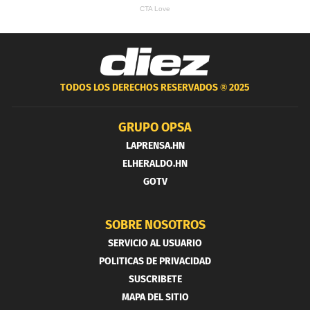
TODOS LOS DERECHOS RESERVADOS ®
2025
GRUPO OPSA
LAPRENSA.HN
ELHERALDO.HN
GOTV
SOBRE NOSOTROS
SERVICIO AL USUARIO
POLITICAS DE PRIVACIDAD
SUSCRIBETE
MAPA DEL SITIO