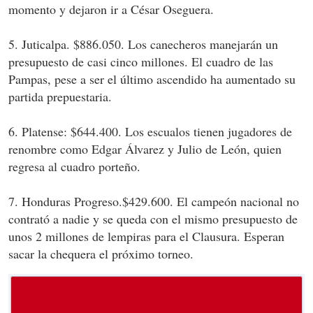
momento y dejaron ir a César Oseguera.
5. Juticalpa. $886.050. Los canecheros manejarán un
presupuesto de casi cinco millones. El cuadro de las
Pampas, pese a ser el último ascendido ha aumentado su
partida prepuestaria.
6. Platense: $644.400. Los escualos tienen jugadores de
renombre como Edgar Álvarez y Julio de León, quien
regresa al cuadro porteño.
7. Honduras Progreso.$429.600. El campeón nacional no
contrató a nadie y se queda con el mismo presupuesto de
unos 2 millones de lempiras para el Clausura. Esperan
sacar la chequera el próximo torneo.