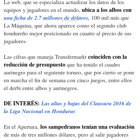
La web, que se especializa actualizar los datos de los
ubica a los albos con
equipos y jugadores en el mundo,
una ficha de 2.7 millones de dólares,
100 mil más que
La Máquina, que ahora aparece como el segundo club
hondureño mejor posicionado en cuanto al precio de sus
jugadores.
coinciden con la
Las cifras que maneja Transfermarkt
reducción de presupuesto
que ha tenido el cuadro
aurinegro para el seguiente torneo, que por cierto se pone
en marcha el fin de semana con cinco juegos, entre ellos
el derbi entre albos y aurinegros.
DE INTERÉS:
Las altas y bajas del Clausura 2016 de
la Liga Nacional en Honduras
los sampedranos tenían una evaluación
En el Apertura,
de más de tres millones dólares, pero al salir jugadores