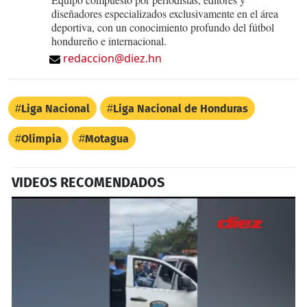
diseñadores especializados exclusivamente en el área
deportiva, con un conocimiento profundo del fútbol
hondureño e internacional.
redaccion@diez.hn
Liga Nacional
Liga Nacional de Honduras
Olimpia
Motagua
VIDEOS RECOMENDADOS