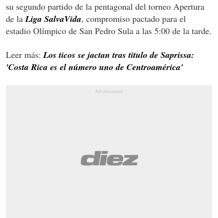
su segundo partido de la pentagonal del torneo Apertura
de la
Liga SalvaVida
, compromiso pactado para el
estadio Olímpico de San Pedro Sula a las 5:00 de la tarde.
Leer más:
Los ticos se jactan tras titulo de Saprissa:
'Costa Rica es el número uno de Centroamérica'