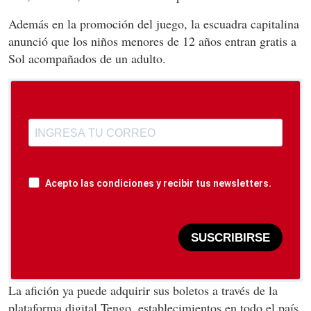
Además en la promoción del juego, la escuadra capitalina
anunció que los niños menores de 12 años entran gratis a
Sol acompañados de un adulto.
Acepto las condiciones y recibir tus newsletters.
SUSCRIBIRSE
La afición ya puede adquirir sus boletos a través de la
plataforma digital Tengo, establecimientos en todo el país.