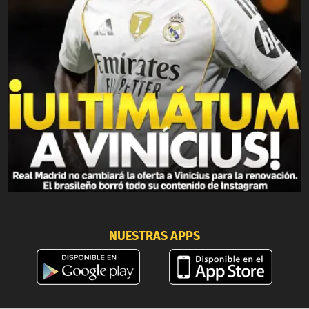
NUESTRAS APPS