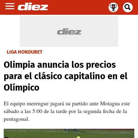
LIGA HONDUBET
Olimpia anuncia los precios
para el clásico capitalino en el
Olímpico
El equipo merengue jugará su partido ante Motagua este
sábado a las 5:00 de la tarde por la segunda fecha de la
pentagonal.