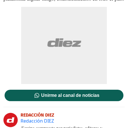
Unirme al canal de noticias
REDACCIÓN DIEZ
Redacción DIEZ
Equipo compuesto por periodistas, editores y