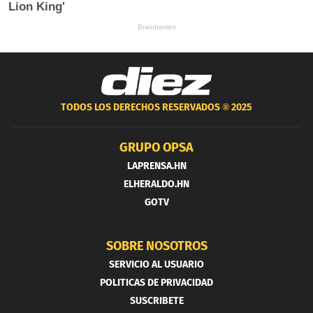
TODOS LOS DERECHOS RESERVADOS ®
2025
GRUPO OPSA
LAPRENSA.HN
ELHERALDO.HN
GOTV
SOBRE NOSOTROS
SERVICIO AL USUARIO
POLITICAS DE PRIVACIDAD
SUSCRIBETE