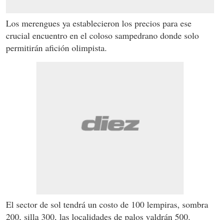
Los merengues ya establecieron los precios para ese
crucial encuentro en el coloso sampedrano donde solo
permitirán afición olimpista.
El sector de sol tendrá un costo de 100 lempiras, sombra
200, silla 300, las localidades de palos valdrán 500.