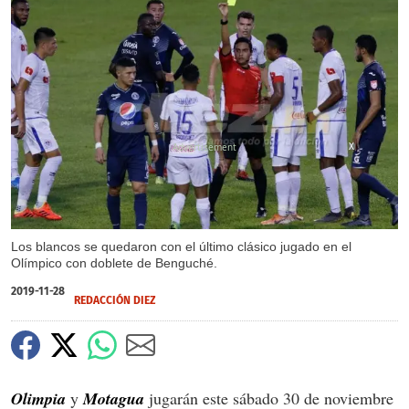
X
Los blancos se quedaron con el último clásico jugado en el
Olímpico con doblete de Benguché.
2019-11-28
REDACCIÓN DIEZ
Olimpia
y
Motagua
jugarán este sábado 30 de noviembre