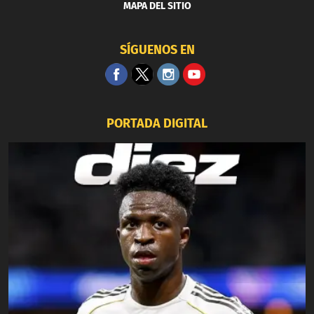
MAPA DEL SITIO
SÍGUENOS EN
PORTADA DIGITAL