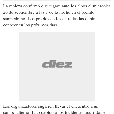
La realeza confirmó que jugará ante los albos el miércoles
26 de septiembre a las 7 de la noche en el recinto
sampedrano. Los precios de las entradas las darán a
conocer en los próximos días.
Los organizadores sugieren llevar el encuentro a un
campo alterno. Esto debido a los incidentes ocurridos en