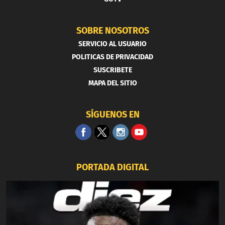
SOBRE NOSOTROS
SERVICIO AL USUARIO
POLITICAS DE PRIVACIDAD
SUSCRIBETE
MAPA DEL SITIO
SÍGUENOS EN
PORTADA DIGITAL