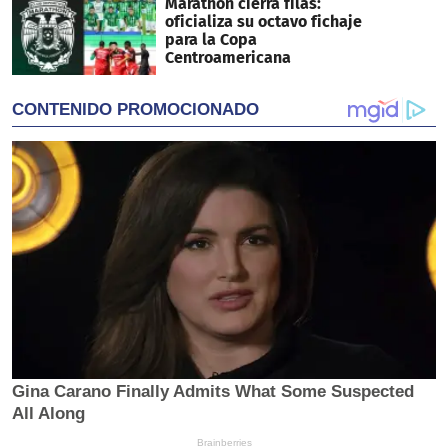
Marathón cierra filas:
oficializa su octavo fichaje
para la Copa
Centroamericana