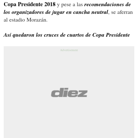
Copa Presidente 2018
y pese a las
recomendaciones de
los organizadores de jugar en cancha neutral
, se aferran
al estadio Morazán.
Así quedaron los cruces de cuartos de Copa Presidente