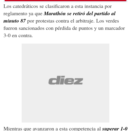
Los catedráticos se clasificaron a esta instancia por
reglamento ya que
Marathón se retiró del partido al
minuto 87
por protestas contra el arbitraje. Los verdes
fueron sancionados con pérdida de puntos y un marcador
3-0 en contra.
Mientras que avanzaron a esta competencia al
superar 1-0