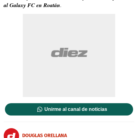
al Galaxy FC en Roatán
.
Unirme al canal de noticias
DOUGLAS ORELLANA