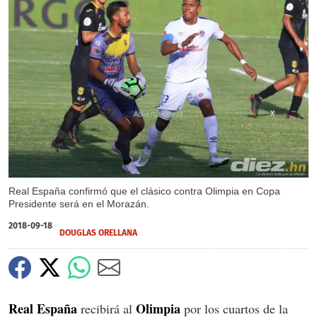
X
Real España confirmó que el clásico contra Olimpia en Copa
Presidente será en el Morazán.
2018-09-18
DOUGLAS ORELLANA
Real España
Olimpia
recibirá al
por los cuartos de la