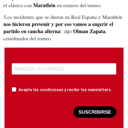
Marathón
el clásico con
en octavos del torneo.
'Los incidentes que se dieron en Real España y Marathón
nos hicieron prevenir y por eso vamos a sugerir el
partido en cancha alterna
Olman Zapata
', dijo
,
coordinador del torneo.
Acepto las condiciones y recibir tus newsletters.
SUSCRIBIRSE