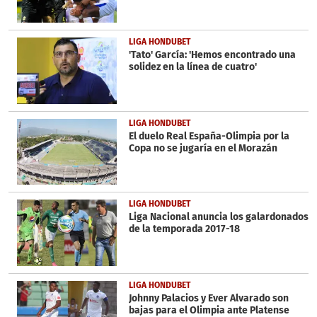
LIGA HONDUBET
'Tato' García: 'Hemos encontrado una
solidez en la línea de cuatro'
LIGA HONDUBET
El duelo Real España-Olimpia por la
Copa no se jugaría en el Morazán
LIGA HONDUBET
Liga Nacional anuncia los galardonados
de la temporada 2017-18
LIGA HONDUBET
Johnny Palacios y Ever Alvarado son
bajas para el Olimpia ante Platense