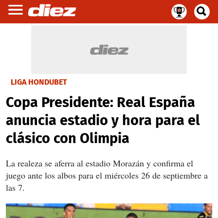
LIGA HONDUBET
Copa Presidente: Real España
anuncia estadio y hora para el
clásico con Olimpia
La realeza se aferra al estadio Morazán y confirma el
juego ante los albos para el miércoles 26 de septiembre a
las 7.