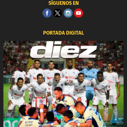
SÍGUENOS EN
PORTADA DIGITAL