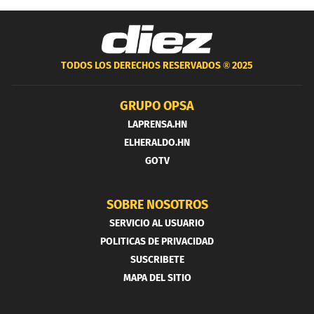
TODOS LOS DERECHOS RESERVADOS ®
2025
GRUPO OPSA
LAPRENSA.HN
ELHERALDO.HN
GOTV
SOBRE NOSOTROS
SERVICIO AL USUARIO
POLITICAS DE PRIVACIDAD
SUSCRIBETE
MAPA DEL SITIO