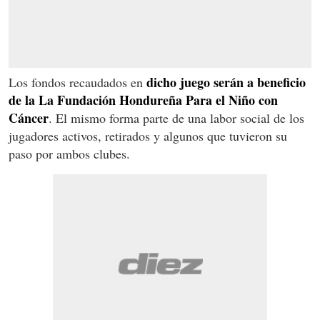
dicho juego serán a beneficio
Los fondos recaudados en
de la La Fundación Hondureña Para el Niño con
Cáncer
. El mismo forma parte de una labor social de los
jugadores activos, retirados y algunos que tuvieron su
paso por ambos clubes.