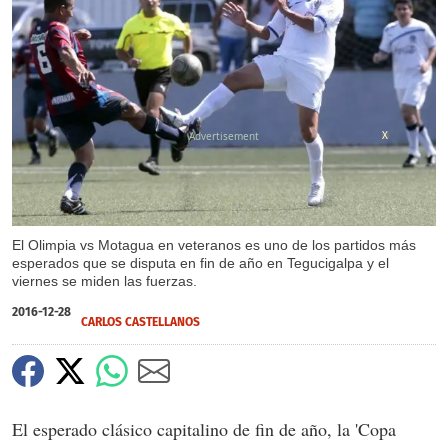
X
El Olimpia vs Motagua en veteranos es uno de los partidos más
esperados que se disputa en fin de año en Tegucigalpa y el
viernes se miden las fuerzas.
2016-12-28
CARLOS CASTELLANOS
El esperado clásico capitalino de fin de año, la 'Copa