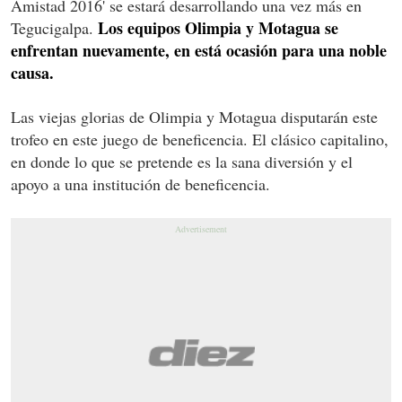
Amistad 2016' se estará desarrollando una vez más en
Los equipos Olimpia y Motagua se
Tegucigalpa.
enfrentan nuevamente, en está ocasión para una noble
causa.
Las viejas glorias de Olimpia y Motagua disputarán este
trofeo en este juego de beneficencia. El clásico capitalino,
en donde lo que se pretende es la sana diversión y el
apoyo a una institución de beneficencia.