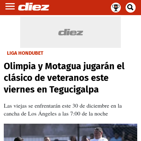
LIGA HONDUBET
Olimpia y Motagua jugarán el
clásico de veteranos este
viernes en Tegucigalpa
Las viejas se enfrentarán este 30 de diciembre en la
cancha de Los Ángeles a las 7:00 de la noche