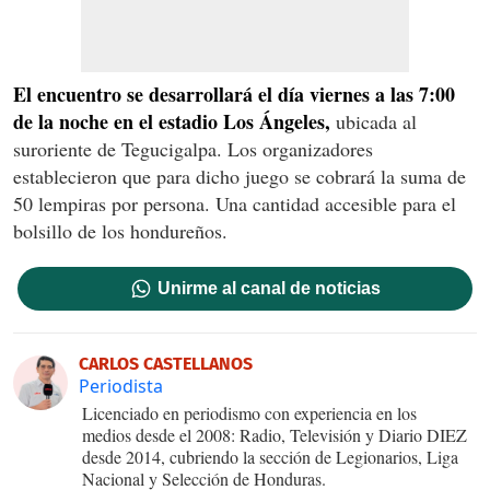
El encuentro se desarrollará el día viernes a las 7:00
de la noche en el estadio Los Ángeles,
ubicada al
suroriente de Tegucigalpa. Los organizadores
establecieron que para dicho juego se cobrará la suma de
50 lempiras por persona. Una cantidad accesible para el
bolsillo de los hondureños.
Unirme al canal de noticias
CARLOS CASTELLANOS
Periodista
Licenciado en periodismo con experiencia en los
medios desde el 2008: Radio, Televisión y Diario DIEZ
desde 2014, cubriendo la sección de Legionarios, Liga
Nacional y Selección de Honduras.