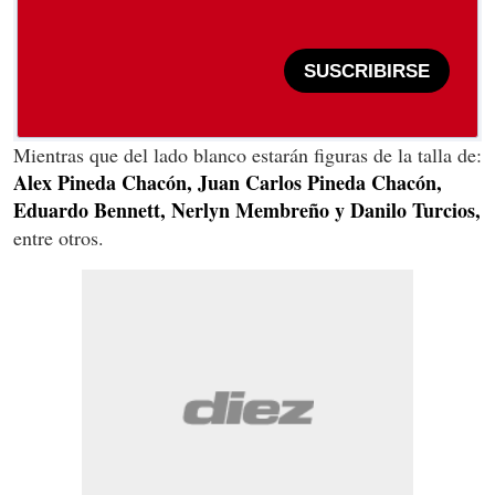
SUSCRIBIRSE
Mientras que del lado blanco estarán figuras de la talla de:
Alex Pineda Chacón, Juan Carlos Pineda Chacón,
Eduardo Bennett, Nerlyn Membreño y Danilo Turcios,
entre otros.