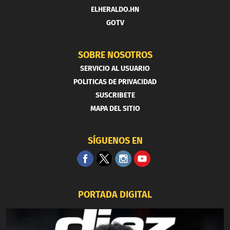
ELHERALDO.HN
GOTV
SOBRE NOSOTROS
SERVICIO AL USUARIO
POLITICAS DE PRIVACIDAD
SUSCRIBETE
MAPA DEL SITIO
SÍGUENOS EN
PORTADA DIGITAL