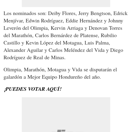
Los nominados son: Deiby Flores, Jerry Bengtson, Edrick
Menjívar, Edwin Rodríguez, Eddie Hernández y Johnny
Leverón del Olimpia, Kervin Arriaga y Denovan Torres
del Marathón, Carlos Bernárdez de Platense, Rubilio
Castillo y Kevin López del Motagua, Luis Palma,
Alexander Aguilar y Carlos Meléndez del Vida y Diego
Rodríguez de Real de Minas.
Olimpia, Marathón, Motagua y Vida se disputarán el
galardón a Mejor Equipo Hondureño del año.
¡PUEDES VOTAR AQUÍ!