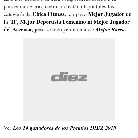
pandemia de coronavirus no están disponibles las
Chica Fitness,
Mejor Jugador de
categoría de
tampoco
la 'H', Mejor Deportista Femenino ni Mejor Jugador
del Ascenso, p
ero se incluye una nueva;
Mejor Barra.
Ver
Los 14 ganadores de los Premios DIEZ 2019