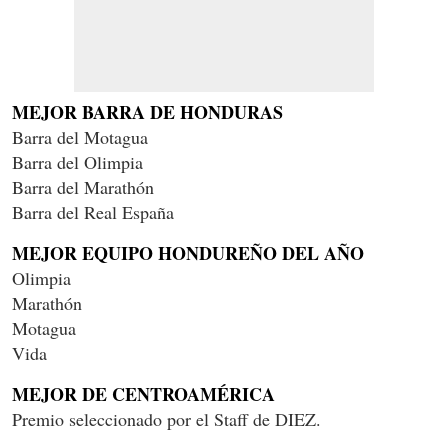
MEJOR BARRA DE HONDURAS
Barra del Motagua
Barra del Olimpia
Barra del Marathón
Barra del Real España
MEJOR EQUIPO HONDUREÑO DEL AÑO
Olimpia
Marathón
Motagua
Vida
MEJOR DE CENTROAMÉRICA
Premio seleccionado por el Staff de DIEZ.