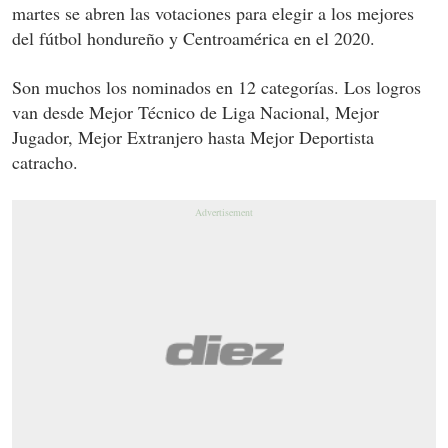
martes se abren las votaciones para elegir a los mejores
del fútbol hondureño y Centroamérica en el 2020.
Son muchos los nominados en 12 categorías. Los logros
van desde Mejor Técnico de Liga Nacional, Mejor
Jugador, Mejor Extranjero hasta Mejor Deportista
catracho.