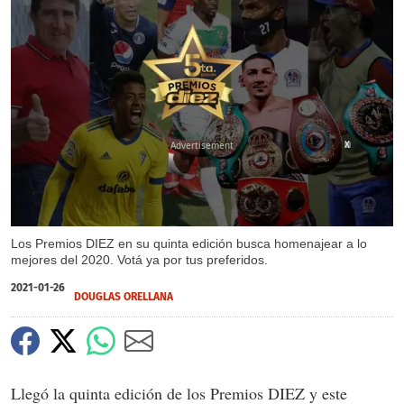
X
Los Premios DIEZ en su quinta edición busca homenajear a lo
mejores del 2020. Votá ya por tus preferidos.
2021-01-26
DOUGLAS ORELLANA
Llegó la quinta edición de los Premios DIEZ y este