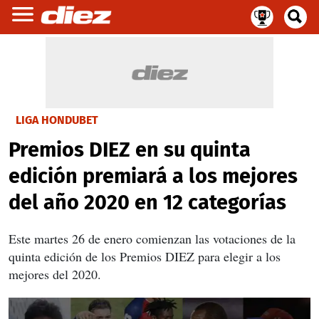
LIGA HONDUBET
Premios DIEZ en su quinta
edición premiará a los mejores
del año 2020 en 12 categorías
Este martes 26 de enero comienzan las votaciones de la
quinta edición de los Premios DIEZ para elegir a los
mejores del 2020.