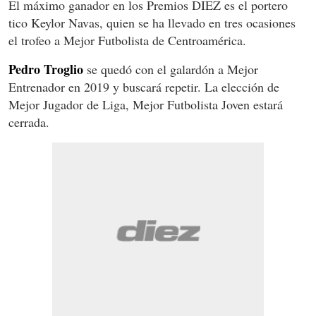
El máximo ganador en los Premios DIEZ es el portero
tico Keylor Navas, quien se ha llevado en tres ocasiones
el trofeo a Mejor Futbolista de Centroamérica.
Pedro Troglio
se quedó con el galardón a Mejor
Entrenador en 2019 y buscará repetir. La elección de
Mejor Jugador de Liga, Mejor Futbolista Joven estará
cerrada.