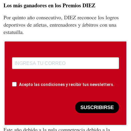
Los más ganadores en los Premios DIEZ
Por quinto año consecutivo, DIEZ reconoce los logros
deportivos de atletas, entrenadores y árbitros con una
estatuilla.
Acepto las condiciones y recibir tus newsletters.
SUSCRIBIRSE
Este año debido a la nula competencia debido a la