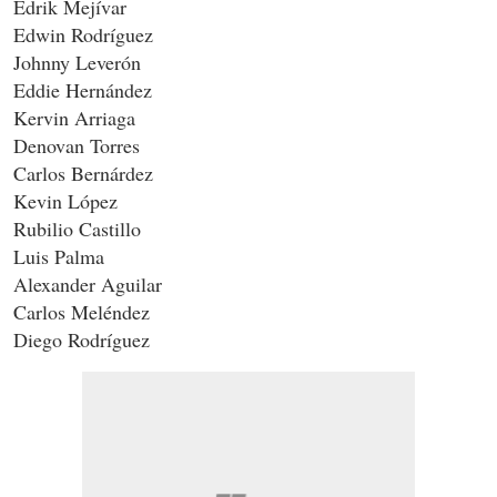
Edrik Mejívar
Edwin Rodríguez
Johnny Leverón
Eddie Hernández
Kervin Arriaga
Denovan Torres
Carlos Bernárdez
Kevin López
Rubilio Castillo
Luis Palma
Alexander Aguilar
Carlos Meléndez
Diego Rodríguez