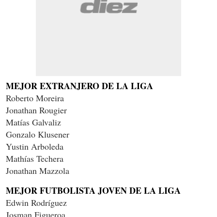
MEJOR EXTRANJERO DE LA LIGA
Roberto Moreira
Jonathan Rougier
Matías Galvaliz
Gonzalo Klusener
Yustin Arboleda
Mathías Techera
Jonathan Mazzola
MEJOR FUTBOLISTA JOVEN DE LA LIGA
Edwin Rodríguez
Josman Figueroa