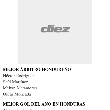
MEJOR ÁRBITRO HONDUREÑO
Héctor Rodríguez
Saíd Martínez
Melvin Matamoros
Óscar Moncada
MEJOR GOL DEL AÑO EN HONDURAS