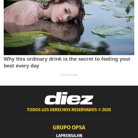
TODOS LOS DERECHOS RESERVADOS ®
2025
GRUPO OPSA
LAPRENSA.HN