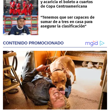
y acaricia el boleto a cuartos
de Copa Centroamericana
"Tenemos que ser capaces de
sumar de a tres en casa para
asegurar la clasificación"