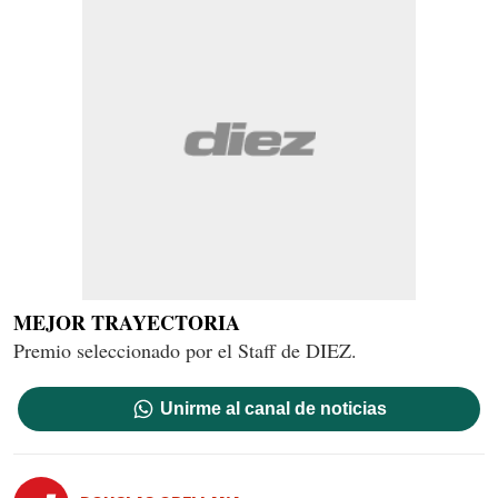
MEJOR TRAYECTORIA
Premio seleccionado por el Staff de DIEZ.
Unirme al canal de noticias