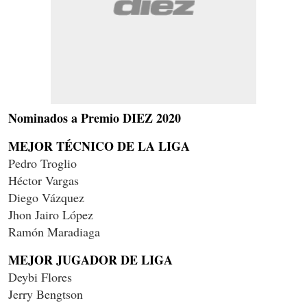
Nominados a Premio DIEZ 2020
MEJOR TÉCNICO DE LA LIGA
Pedro Troglio
Héctor Vargas
Diego Vázquez
Jhon Jairo López
Ramón Maradiaga
MEJOR JUGADOR DE LIGA
Deybi Flores
Jerry Bengtson