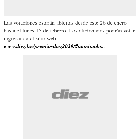
Las votaciones estarán abiertas desde este 26 de enero
hasta el lunes 15 de febrero. Los aficionados podrán votar
ingresando al sitio web:
www.diez.hn/premiosdiez2020/#nominados
.