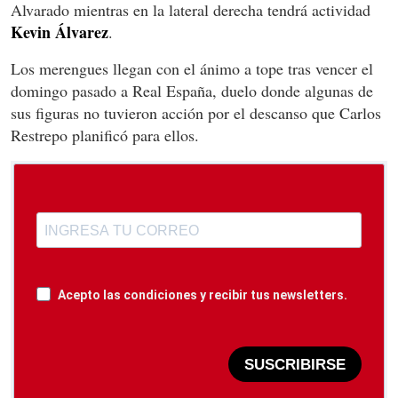
Alvarado mientras en la lateral derecha tendrá actividad
Kevin Álvarez
.
Los merengues llegan con el ánimo a tope tras vencer el
domingo pasado a Real España, duelo donde algunas de
sus figuras no tuvieron acción por el descanso que Carlos
Restrepo planificó para ellos.
Acepto las condiciones y recibir tus newsletters.
SUSCRIBIRSE