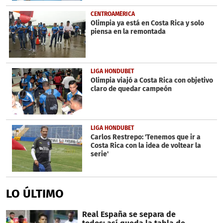
CENTROAMÉRICA
Olimpia ya está en Costa Rica y solo
piensa en la remontada
LIGA HONDUBET
Olimpia viajó a Costa Rica con objetivo
claro de quedar campeón
LIGA HONDUBET
Carlos Restrepo: 'Tenemos que ir a
Costa Rica con la idea de voltear la
serie'
LO ÚLTIMO
Real España se separa de