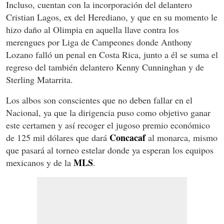
Incluso, cuentan con la incorporación del delantero
Cristian Lagos, ex del Herediano, y que en su momento le
hizo daño al Olimpia en aquella llave contra los
merengues por Liga de Campeones donde Anthony
Lozano falló un penal en Costa Rica, junto a él se suma el
regreso del también delantero Kenny Cunninghan y de
Sterling Matarrita.
Los albos son conscientes que no deben fallar en el
Nacional, ya que la dirigencia puso como objetivo ganar
este certamen y así recoger el jugoso premio económico
Concacaf
de 125 mil dólares que dará
al monarca, mismo
que pasará al torneo estelar donde ya esperan los equipos
MLS
mexicanos y de la
.