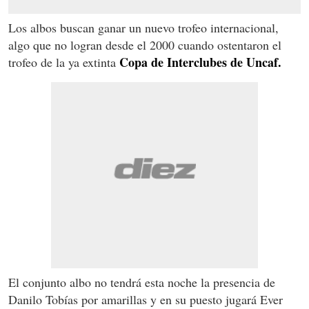
Los albos buscan ganar un nuevo trofeo internacional,
algo que no logran desde el 2000 cuando ostentaron el
Copa de Interclubes de Uncaf.
trofeo de la ya extinta
El conjunto albo no tendrá esta noche la presencia de
Danilo Tobías por amarillas y en su puesto jugará Ever