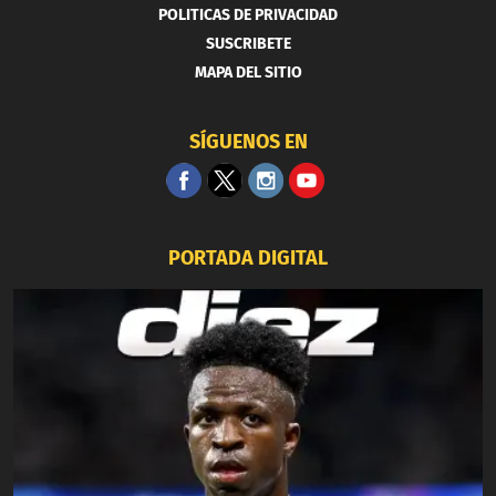
POLITICAS DE PRIVACIDAD
SUSCRIBETE
MAPA DEL SITIO
SÍGUENOS EN
PORTADA DIGITAL