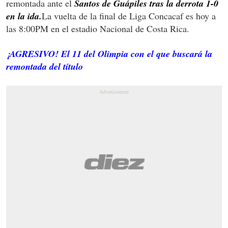
remontada ante el
Santos de Guápiles tras la derrota 1-0
en la ida.
La vuelta de la final de Liga Concacaf es hoy a
las 8:00PM en el estadio Nacional de Costa Rica.
¡AGRESIVO! El 11 del Olimpia con el que buscará la
remontada del título