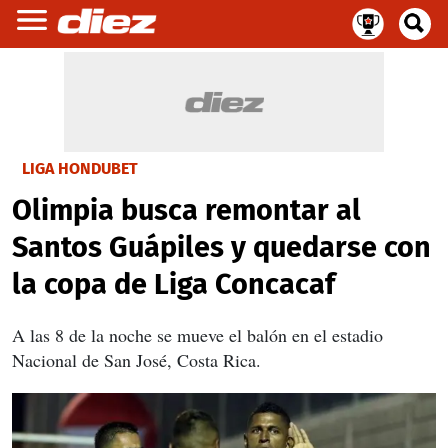
LIGA HONDUBET
Olimpia busca remontar al
Santos Guápiles y quedarse con
la copa de Liga Concacaf
A las 8 de la noche se mueve el balón en el estadio
Nacional de San José, Costa Rica.