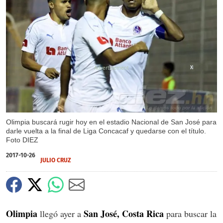
X
Olimpia buscará rugir hoy en el estadio Nacional de San José para
darle vuelta a la final de Liga Concacaf y quedarse con el título.
Foto DIEZ
2017-10-26
JULIO CRUZ
Olimpia
San José, Costa Rica
llegó ayer a
para buscar la