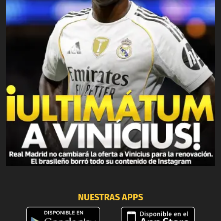
NUESTRAS APPS