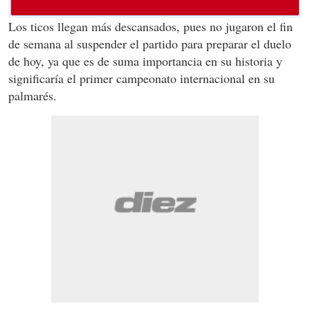
Los ticos llegan más descansados, pues no jugaron el fin
de semana al suspender el partido para preparar el duelo
de hoy, ya que es de suma importancia en su historia y
significaría el primer campeonato internacional en su
palmarés.