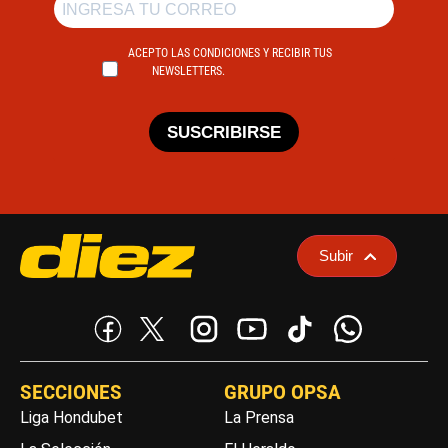
ACEPTO LAS CONDICIONES Y RECIBIR TUS
NEWSLETTERS.
SUSCRIBIRSE
Subir
SECCIONES
GRUPO OPSA
Liga Hondubet
La Prensa