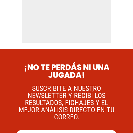
¡NO TE PERDÁS NI UNA
JUGADA!
SUSCRIBITE A NUESTRO
NEWSLETTER Y RECIBÍ LOS
RESULTADOS, FICHAJES Y EL
MEJOR ANÁLISIS DIRECTO EN TU
CORREO.