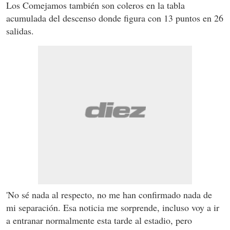
Los Comejamos también son coleros en la tabla
acumulada del descenso donde figura con 13 puntos en 26
salidas.
'No sé nada al respecto, no me han confirmado nada de
mi separación. Esa noticia me sorprende, incluso voy a ir
a entranar normalmente esta tarde al estadio, pero