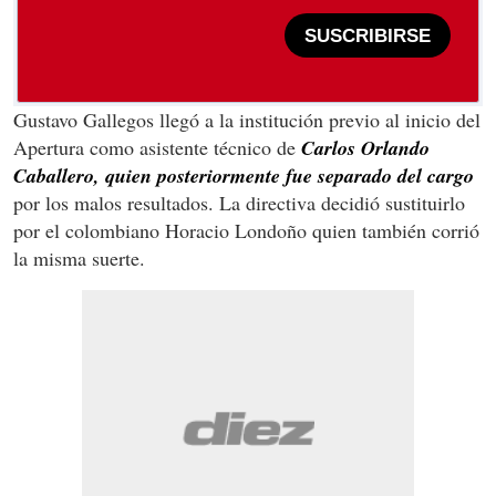
SUSCRIBIRSE
Gustavo Gallegos llegó a la institución previo al inicio del
Apertura como asistente técnico de
Carlos Orlando
Caballero, quien posteriormente fue separado del cargo
por los malos resultados. La directiva decidió sustituirlo
por el colombiano Horacio Londoño quien también corrió
la misma suerte.