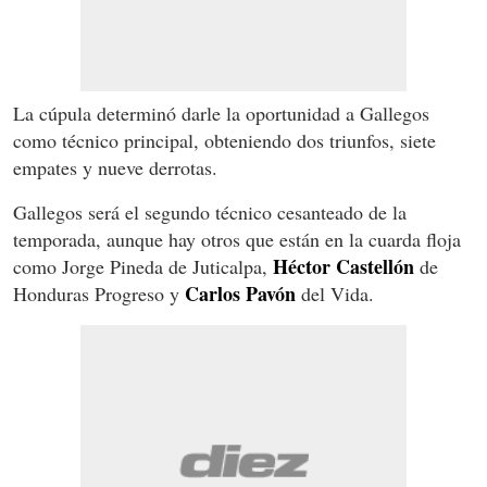
La cúpula determinó darle la oportunidad a Gallegos
como técnico principal, obteniendo dos triunfos, siete
empates y nueve derrotas.
Gallegos será el segundo técnico cesanteado de la
temporada, aunque hay otros que están en la cuarda floja
Héctor Castellón
como Jorge Pineda de Juticalpa,
de
Carlos Pavón
Honduras Progreso y
del Vida.