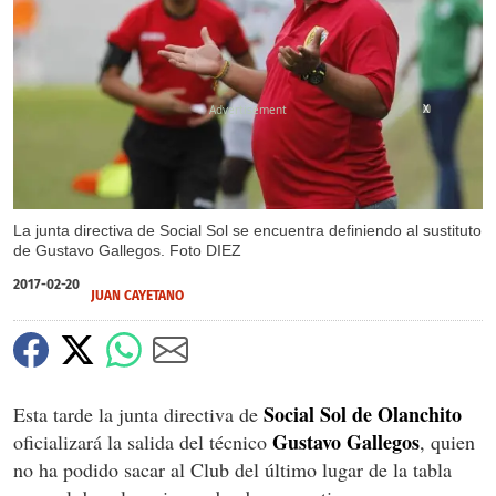
X
La junta directiva de Social Sol se encuentra definiendo al sustituto
de Gustavo Gallegos. Foto DIEZ
2017-02-20
JUAN CAYETANO
Social Sol de Olanchito
Esta tarde la junta directiva de
Gustavo Gallegos
oficializará la salida del técnico
, quien
no ha podido sacar al Club del último lugar de la tabla