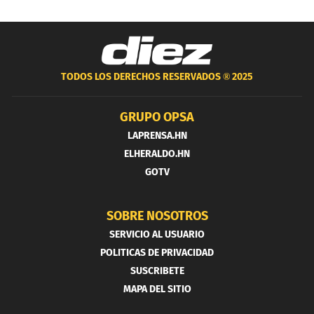
TODOS LOS DERECHOS RESERVADOS ®
2025
GRUPO OPSA
LAPRENSA.HN
ELHERALDO.HN
GOTV
SOBRE NOSOTROS
SERVICIO AL USUARIO
POLITICAS DE PRIVACIDAD
SUSCRIBETE
MAPA DEL SITIO