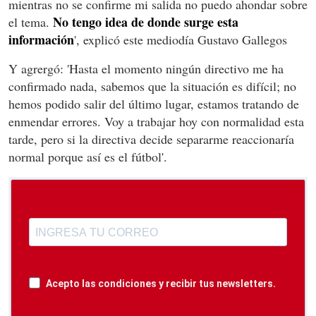
mientras no se confirme mi salida no puedo ahondar sobre
No tengo idea de donde surge esta
el tema.
información
', explicó este mediodía Gustavo Gallegos
Y agrergó: 'Hasta el momento ningún directivo me ha
confirmado nada, sabemos que la situación es difícil; no
hemos podido salir del último lugar, estamos tratando de
enmendar errores. Voy a trabajar hoy con normalidad esta
tarde, pero si la directiva decide separarme reaccionaría
normal porque así es el fútbol'.
Acepto las condiciones y recibir tus newsletters.