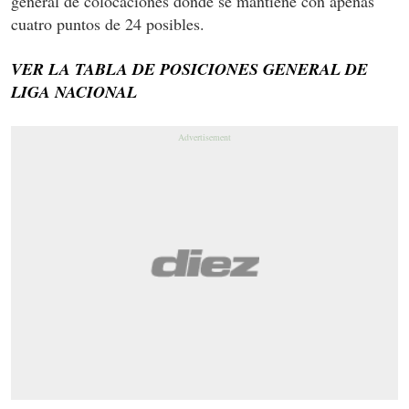
general de colocaciones donde se mantiene con apenas
cuatro puntos de 24 posibles.
VER LA TABLA DE POSICIONES GENERAL DE
LIGA NACIONAL