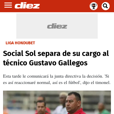
LIGA HONDUBET
Social Sol separa de su cargo al
técnico Gustavo Gallegos
Esta tarde le comunicará la junta directiva la decisión. 'Si
es así reaccionaré normal, así es el fútbol', dijo el timonel.