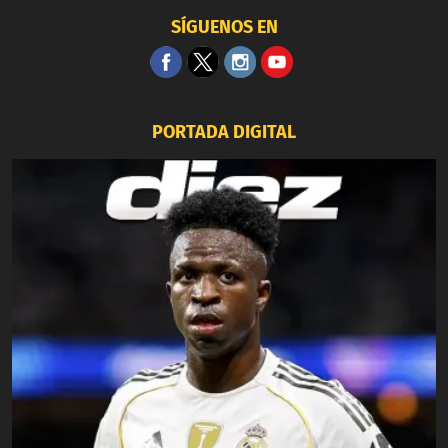
SÍGUENOS EN
PORTADA DIGITAL