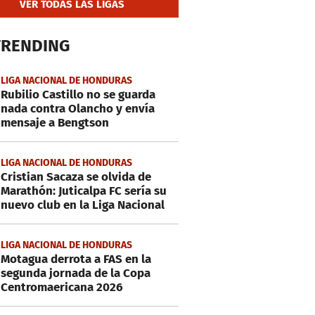
VER TODAS LAS LIGAS
TRENDING
LIGA NACIONAL DE HONDURAS
Rubilio Castillo no se guarda
nada contra Olancho y envía
mensaje a Bengtson
LIGA NACIONAL DE HONDURAS
Cristian Sacaza se olvida de
Marathón: Juticalpa FC sería su
nuevo club en la Liga Nacional
LIGA NACIONAL DE HONDURAS
Motagua derrota a FAS en la
segunda jornada de la Copa
Centromaericana 2026