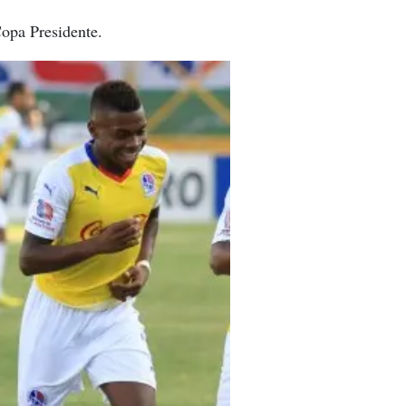
Copa Presidente.