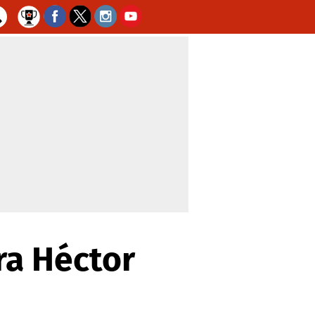
ra Héctor