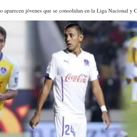
ino aparecen jóvenes que se consolidan en la Liga Nacional y 