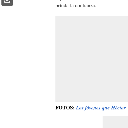
brinda la confianza.
FOTOS:
Los jóvenes que Héctor