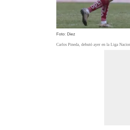
Foto: Diez
Carlos Pineda, debutó ayer en la Liga Nacion