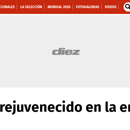
CIONALES
LA SELECCIÓN
MUNDIAL 2026
FOTOGALERIAS
VIDEOS
rejuvenecido en la e