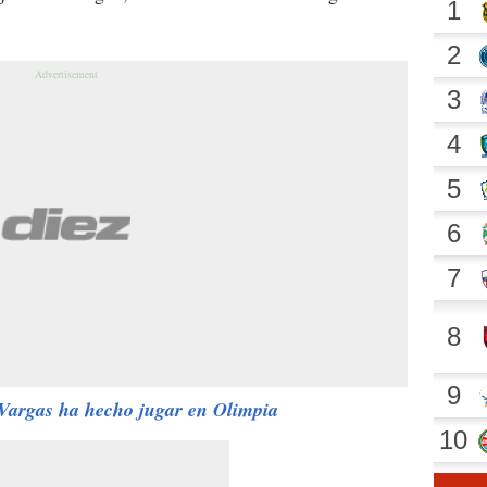
 Vargas ha hecho jugar en Olimpia