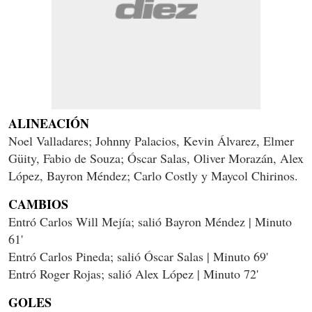
ALINEACIÓN
Noel Valladares; Johnny Palacios, Kevin Álvarez, Elmer
Güity, Fabio de Souza; Óscar Salas, Oliver Morazán, Alex
López, Bayron Méndez; Carlo Costly y Maycol Chirinos.
CAMBIOS
Entró Carlos Will Mejía; salió Bayron Méndez | Minuto
61'
Entró Carlos Pineda; salió Óscar Salas | Minuto 69'
Entró Roger Rojas; salió Alex López | Minuto 72'
GOLES