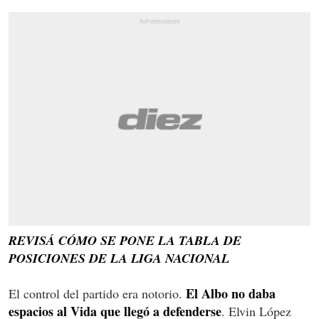
REVISÁ CÓMO SE PONE LA TABLA DE
POSICIONES DE LA LIGA NACIONAL
El Albo no daba
El control del partido era notorio.
espacios al Vida que llegó a defenderse
. Elvin López