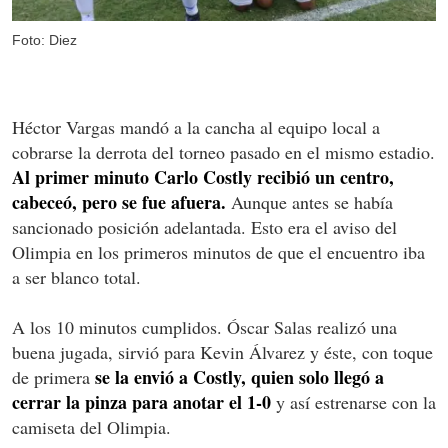
Foto: Diez
Héctor Vargas mandó a la cancha al equipo local a
cobrarse la derrota del torneo pasado en el mismo estadio.
Al primer minuto Carlo Costly recibió un centro,
cabeceó, pero se fue afuera.
Aunque antes se había
sancionado posición adelantada. Esto era el aviso del
Olimpia en los primeros minutos de que el encuentro iba
a ser blanco total.
A los 10 minutos cumplidos. Óscar Salas realizó una
buena jugada, sirvió para Kevin Álvarez y éste, con toque
se la envió a Costly, quien solo llegó a
de primera
cerrar la pinza para anotar el 1-0
y así estrenarse con la
camiseta del Olimpia.