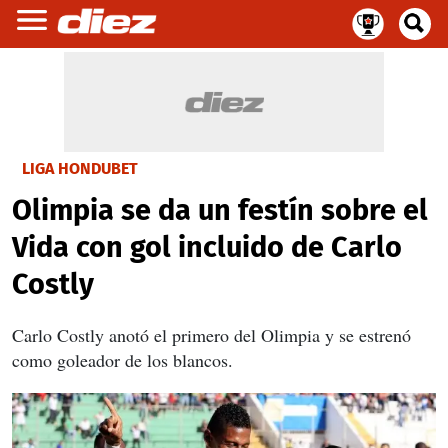
LIGA HONDUBET
Olimpia se da un festín sobre el
Vida con gol incluido de Carlo
Costly
Carlo Costly anotó el primero del Olimpia y se estrenó
como goleador de los blancos.