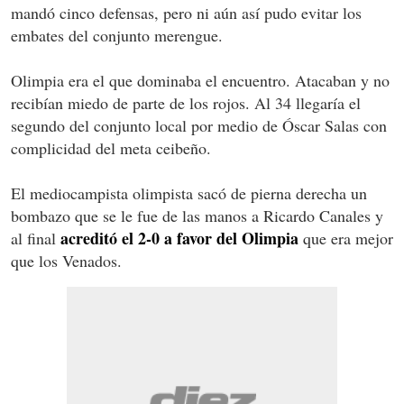
mandó cinco defensas, pero ni aún así pudo evitar los
embates del conjunto merengue.
Olimpia era el que dominaba el encuentro. Atacaban y no
recibían miedo de parte de los rojos. Al 34 llegaría el
segundo del conjunto local por medio de Óscar Salas con
complicidad del meta ceibeño.
El mediocampista olimpista sacó de pierna derecha un
bombazo que se le fue de las manos a Ricardo Canales y
acreditó el 2-0 a favor del Olimpia
al final
que era mejor
que los Venados.