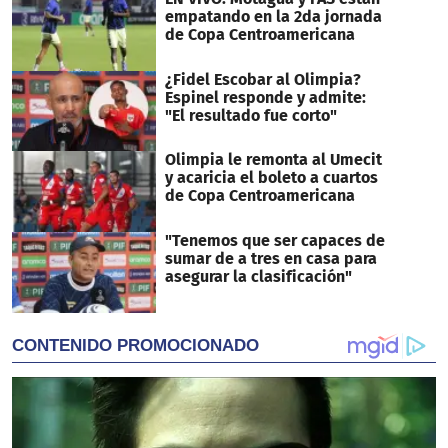
empatando en la 2da jornada
de Copa Centroamericana
¿Fidel Escobar al Olimpia?
Espinel responde y admite:
"El resultado fue corto"
Olimpia le remonta al Umecit
y acaricia el boleto a cuartos
de Copa Centroamericana
"Tenemos que ser capaces de
sumar de a tres en casa para
asegurar la clasificación"