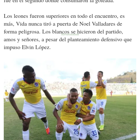
Los leones fueron superiores en todo el encuentro, es
más, Vida nunca tiró a puerta de Noel Valladares de
forma peligrosa. Los blancos se hicieron del partido,
amos y señores, a pesar del planteamiento defensivo que
impuso Elvin López.