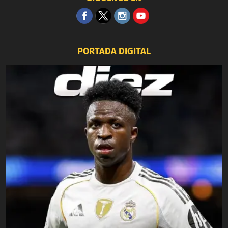
PORTADA DIGITAL