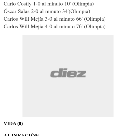
Carlo Costly 1-0 al minuto 10' (Olimpia)
Óscar Salas 2-0 al minuto 34'(Olimpia)
Carlos Will Mejía 3-0 al minuto 66' (Olimpia)
Carlos Will Mejía 4-0 al minuto 76' (Olimpia)
VIDA (0)
ALINEACIÓN