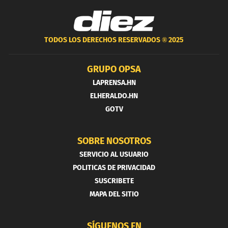
TODOS LOS DERECHOS RESERVADOS ®
2025
GRUPO OPSA
LAPRENSA.HN
ELHERALDO.HN
GOTV
SOBRE NOSOTROS
SERVICIO AL USUARIO
POLITICAS DE PRIVACIDAD
SUSCRIBETE
MAPA DEL SITIO
SÍGUENOS EN