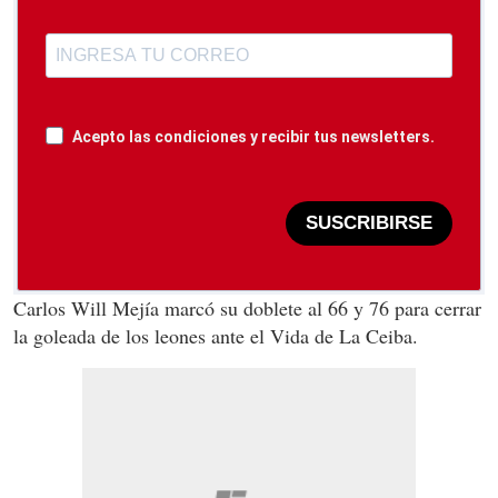
Acepto las condiciones y recibir tus newsletters.
SUSCRIBIRSE
Carlos Will Mejía marcó su doblete al 66 y 76 para cerrar
la goleada de los leones ante el Vida de La Ceiba.