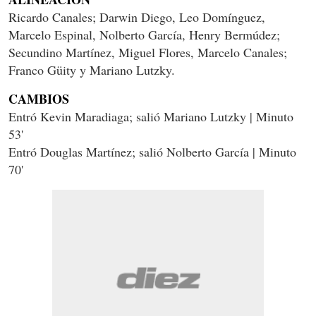
Ricardo Canales; Darwin Diego, Leo Domínguez,
Marcelo Espinal, Nolberto García, Henry Bermúdez;
Secundino Martínez, Miguel Flores, Marcelo Canales;
Franco Güity y Mariano Lutzky.
CAMBIOS
Entró Kevin Maradiaga; salió Mariano Lutzky | Minuto
53'
Entró Douglas Martínez; salió Nolberto García | Minuto
70'