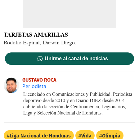
TARJETAS AMARILLAS
Rodolfo Espinal, Darwin Diego.
Unirme al canal de noticias
GUSTAVO ROCA
Periodista
Licenciado en Comunicaciones y Publicidad. Periodista
deportivo desde 2010 y en Diario DIEZ desde 2014
cubriendo la sección de Centroamérica, Legionarios,
Liga y Selección Nacional de Honduras.
Liga Nacional de Honduras
Vida
Olimpia