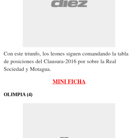
Con este triunfo, los leones siguen comandando la tabla
de posiciones del Clausura-2016 por sobre la Real
Sociedad y Motagua.
MINI FICHA
OLIMPIA (4)