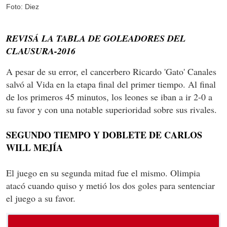
Foto: Diez
REVISÁ LA TABLA DE GOLEADORES DEL
CLAUSURA-2016
A pesar de su error, el cancerbero Ricardo 'Gato' Canales
salvó al Vida en la etapa final del primer tiempo. Al final
de los primeros 45 minutos, los leones se iban a ir 2-0 a
su favor y con una notable superioridad sobre sus rivales.
SEGUNDO TIEMPO Y DOBLETE DE CARLOS
WILL MEJÍA
El juego en su segunda mitad fue el mismo. Olimpia
atacó cuando quiso y metió los dos goles para sentenciar
el juego a su favor.