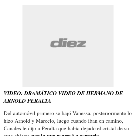
VIDEO: DRAMÁTICO VIDEO DE HERMANO DE
ARNOLD PERALTA
Del automóvil primero se bajó Vanessa, posteriormente lo
hizo Arnold y Marcelo, luego cuando iban en camino,
Canales le dijo a Peralta que había dejado el cristal de su
por lo que regresó a cerrarlo.
auto abierto