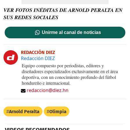
VER FOTOS INÉDITAS DE ARNOLD PERALTA EN
SUS REDES SOCIALES
Unirme al canal de noticias
REDACCIÓN DIEZ
Redacción DIEZ
Equipo compuesto por periodistas, editores y
diseñadores especializados exclusivamente en el área
deportiva, con un conocimiento profundo del fútbol
hondureño e internacional.
redaccion@diez.hn
Arnold Peralta
Olimpia