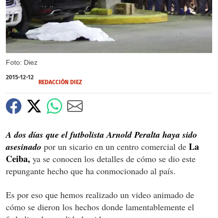
Foto: Diez
2015-12-12
REDACCIÓN DIEZ
A dos días que el futbolista Arnold Peralta haya sido
La
asesinado
por un sicario en un centro comercial de
Ceiba,
ya se conocen los detalles de cómo se dio este
repungante hecho que ha conmocionado al país.
Es por eso que hemos realizado un video animado de
cómo se dieron los hechos donde lamentablemente el