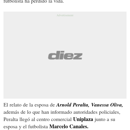
futbolista ha perdido la vida.
El relato de la esposa de
Arnold Peralta, Vanessa Oliva,
además de lo que han informado autoridades policiales,
Uniplaza
Peralta llegó al centro comercial
junto a su
Marcelo Canales.
esposa y el futbolista