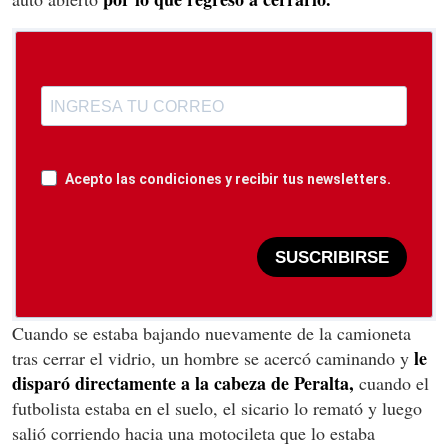
Acepto las condiciones y recibir tus newsletters.
SUSCRIBIRSE
Cuando se estaba bajando nuevamente de la camioneta
le
tras cerrar el vidrio, un hombre se acercó caminando y
disparó directamente a la cabeza de Peralta,
cuando el
futbolista estaba en el suelo, el sicario lo remató y luego
salió corriendo hacia una motocileta que lo estaba