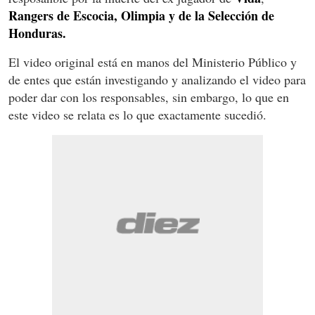
Rangers de Escocia, Olimpia y de la Selección de
Honduras.
El video original está en manos del Ministerio Público y
de entes que están investigando y analizando el video para
poder dar con los responsables, sin embargo, lo que en
este video se relata es lo que exactamente sucedió.