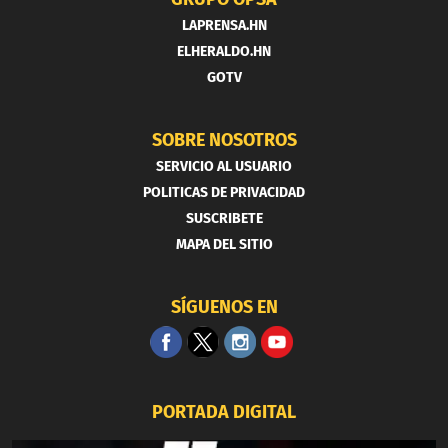
LAPRENSA.HN
ELHERALDO.HN
GOTV
SOBRE NOSOTROS
SERVICIO AL USUARIO
POLITICAS DE PRIVACIDAD
SUSCRIBETE
MAPA DEL SITIO
SÍGUENOS EN
PORTADA DIGITAL