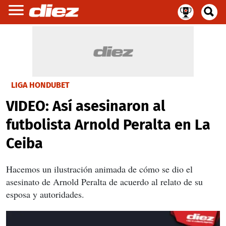
LIGA HONDUBET
VIDEO: Así asesinaron al
futbolista Arnold Peralta en La
Ceiba
Hacemos un ilustración animada de cómo se dio el
asesinato de Arnold Peralta de acuerdo al relato de su
esposa y autoridades.