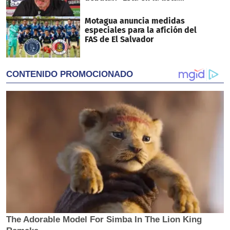
Motagua anuncia medidas
especiales para la afición del
FAS de El Salvador