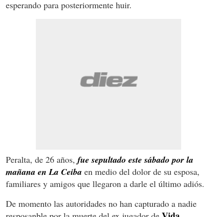
esperando para posteriormente huir.
Peralta, de 26 años,
fue sepultado este sábado por la
mañana en La Ceiba
en medio del dolor de su esposa,
familiares y amigos que llegaron a darle el último adiós.
De momento las autoridades no han capturado a nadie
Vida
resposanble por la muerte del ex jugador de
,