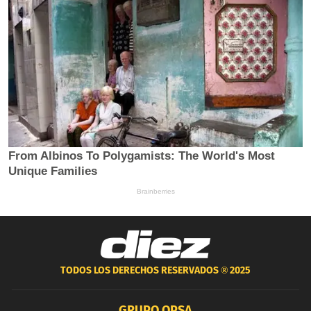
TODOS LOS DERECHOS RESERVADOS ®
2025
GRUPO OPSA