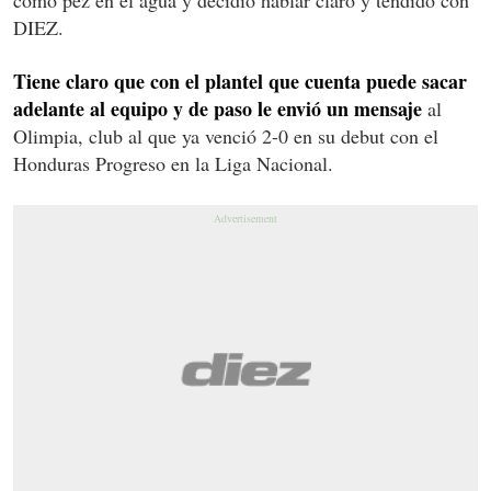
DIEZ.
Tiene claro que con el plantel que cuenta puede sacar
adelante al equipo y de paso le envió un mensaje
al
Olimpia, club al que ya venció 2-0 en su debut con el
Honduras Progreso en la Liga Nacional.