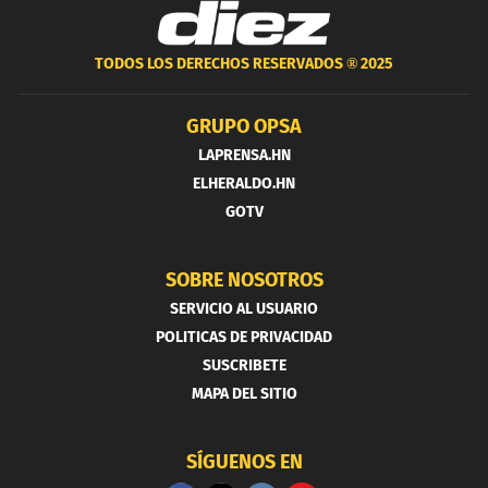
TODOS LOS DERECHOS RESERVADOS ®
2025
GRUPO OPSA
LAPRENSA.HN
ELHERALDO.HN
GOTV
SOBRE NOSOTROS
SERVICIO AL USUARIO
POLITICAS DE PRIVACIDAD
SUSCRIBETE
MAPA DEL SITIO
SÍGUENOS EN