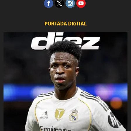
PORTADA DIGITAL