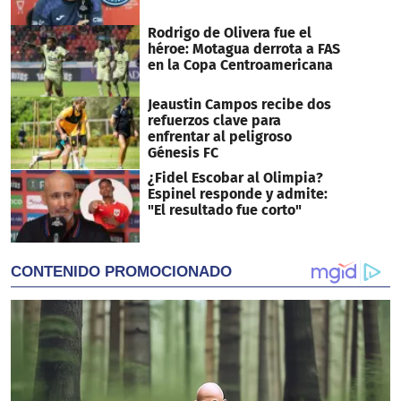
Rodrigo de Olivera fue el
héroe: Motagua derrota a FAS
en la Copa Centroamericana
Jeaustin Campos recibe dos
refuerzos clave para
enfrentar al peligroso
Génesis FC
¿Fidel Escobar al Olimpia?
Espinel responde y admite:
"El resultado fue corto"