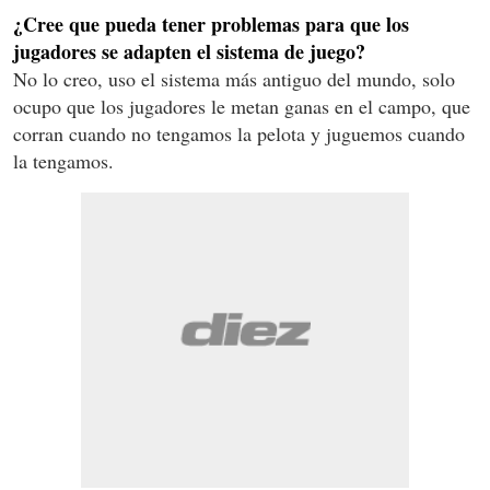
¿Cree que pueda tener problemas para que los
jugadores se adapten el sistema de juego?
No lo creo, uso el sistema más antiguo del mundo, solo
ocupo que los jugadores le metan ganas en el campo, que
corran cuando no tengamos la pelota y juguemos cuando
la tengamos.