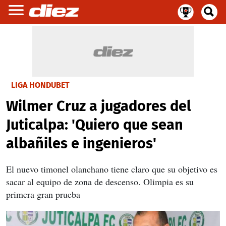
LIGA HONDUBET
Wilmer Cruz a jugadores del
Juticalpa: 'Quiero que sean
albañiles e ingenieros'
El nuevo timonel olanchano tiene claro que su objetivo es
sacar al equipo de zona de descenso. Olimpia es su
primera gran prueba