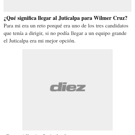
¿Qué significa llegar al Juticalpa para Wilmer Cruz?
Para mi era un reto porqué era uno de los tres candidatos
que tenía a dirigir, si no podía llegar a un equipo grande
el Juticalpa era mi mejor opción.