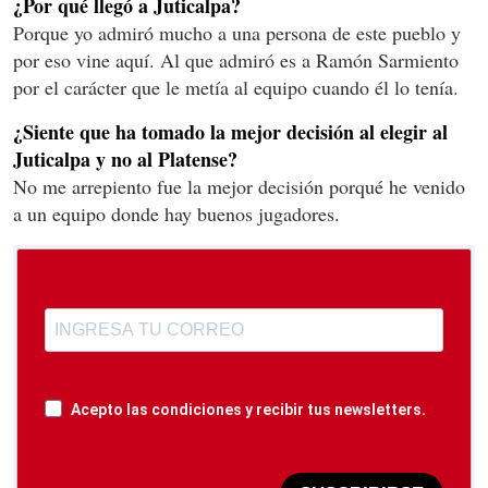
¿Por qué llegó a Juticalpa?
Porque yo admiró mucho a una persona de este pueblo y
por eso vine aquí. Al que admiró es a Ramón Sarmiento
por el carácter que le metía al equipo cuando él lo tenía.
¿Siente que ha tomado la mejor decisión al elegir al
Juticalpa y no al Platense?
No me arrepiento fue la mejor decisión porqué he venido
a un equipo donde hay buenos jugadores.
Acepto las condiciones y recibir tus newsletters.