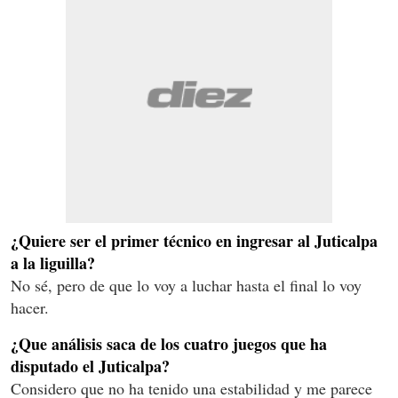
¿Quiere ser el primer técnico en ingresar al Juticalpa
a la liguilla?
No sé, pero de que lo voy a luchar hasta el final lo voy
hacer.
¿Que análisis saca de los cuatro juegos que ha
disputado el Juticalpa?
Considero que no ha tenido una estabilidad y me parece