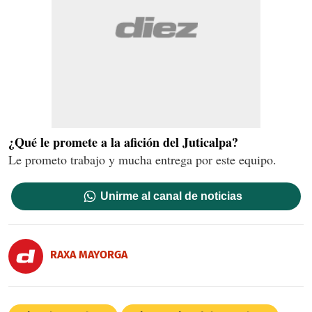
¿Qué le promete a la afición del Juticalpa?
Le prometo trabajo y mucha entrega por este equipo.
Unirme al canal de noticias
RAXA MAYORGA