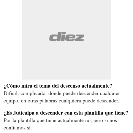
¿Cómo mira el tema del descenso actualmente?
Difícil, complicado, donde puede descender cualquier
equipo, en otras palabras cualquiera puede descender.
¿Es Juticalpa a descender con esta plantilla que tiene?
Por la plantilla que tiene actualmente no, pero si nos
confiamos sí.