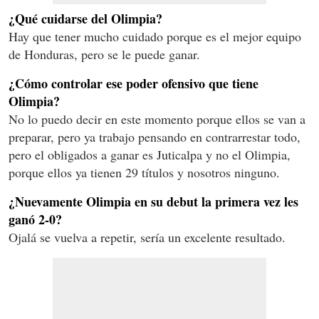
¿Qué cuidarse del Olimpia?
Hay que tener mucho cuidado porque es el mejor equipo
de Honduras, pero se le puede ganar.
¿Cómo controlar ese poder ofensivo que tiene
Olimpia?
No lo puedo decir en este momento porque ellos se van a
preparar, pero ya trabajo pensando en contrarrestar todo,
pero el obligados a ganar es Juticalpa y no el Olimpia,
porque ellos ya tienen 29 títulos y nosotros ninguno.
¿Nuevamente Olimpia en su debut la primera vez les
ganó 2-0?
Ojalá se vuelva a repetir, sería un excelente resultado.