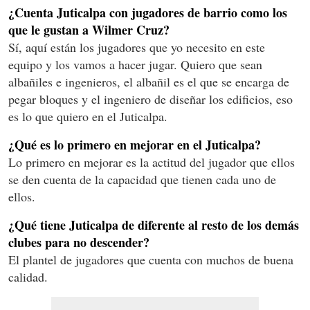
¿Cuenta Juticalpa con jugadores de barrio como los
que le gustan a Wilmer Cruz?
Sí, aquí están los jugadores que yo necesito en este
equipo y los vamos a hacer jugar. Quiero que sean
albañiles e ingenieros, el albañil es el que se encarga de
pegar bloques y el ingeniero de diseñar los edificios, eso
es lo que quiero en el Juticalpa.
¿Qué es lo primero en mejorar en el Juticalpa?
Lo primero en mejorar es la actitud del jugador que ellos
se den cuenta de la capacidad que tienen cada uno de
ellos.
¿Qué tiene Juticalpa de diferente al resto de los demás
clubes para no descender?
El plantel de jugadores que cuenta con muchos de buena
calidad.