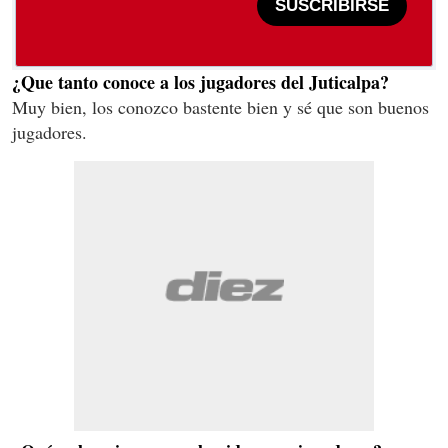
SUSCRIBIRSE
¿Que tanto conoce a los jugadores del Juticalpa?
Muy bien, los conozco bastente bien y sé que son buenos
jugadores.