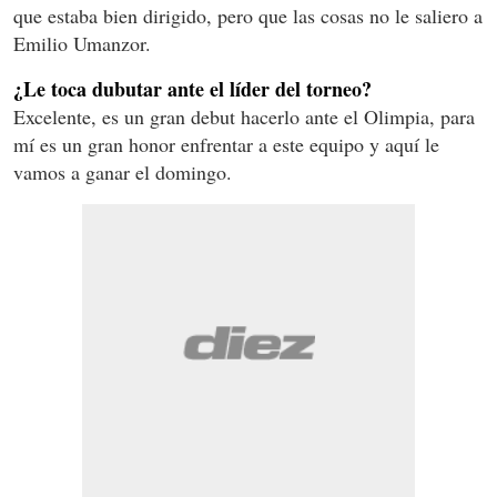
que estaba bien dirigido, pero que las cosas no le saliero a
Emilio Umanzor.
¿Le toca dubutar ante el líder del torneo?
Excelente, es un gran debut hacerlo ante el Olimpia, para
mí es un gran honor enfrentar a este equipo y aquí le
vamos a ganar el domingo.