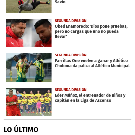
Savio
SEGUNDA DIVISIÓN
Obed Enamorado: 'Dios pone pruebas,
pero no cargas que uno no pueda
llevar'
SEGUNDA DIVISIÓN
Parrillas One vuelve a ganar y Atlético
Choloma da paliza al Atlético Municipal
SEGUNDA DIVISIÓN
Eder Múñoz, el entrenador de niños y
capitán en la Liga de Ascenso
LO ÚLTIMO