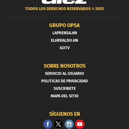
TODOS LOS DERECHOS RESERVADOS ®
2025
GRUPO OPSA
LAPRENSA.HN
ELHERALDO.HN
GOTV
SOBRE NOSOTROS
SERVICIO AL USUARIO
POLITICAS DE PRIVACIDAD
SUSCRIBETE
MAPA DEL SITIO
SÍGUENOS EN