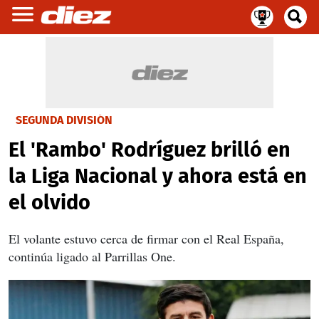
SEGUNDA DIVISIÓN
El 'Rambo' Rodríguez brilló en
la Liga Nacional y ahora está en
el olvido
El volante estuvo cerca de firmar con el Real España,
continúa ligado al Parrillas One.