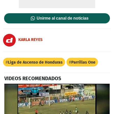
Unirme al canal de noticias
KARLA REYES
Liga de Ascenso de Honduras
Parrillas One
VIDEOS RECOMENDADOS