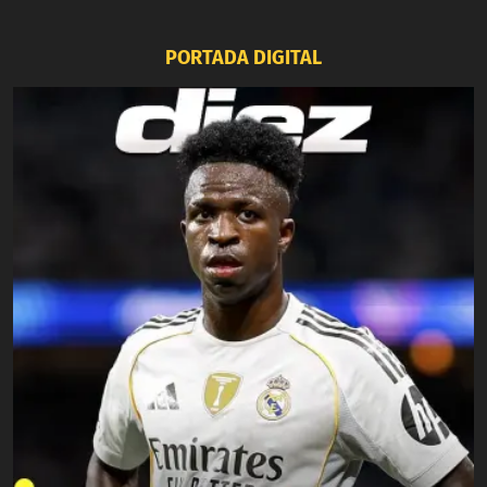
PORTADA DIGITAL