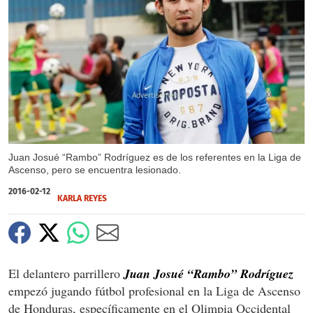
X
Juan Josué “Rambo” Rodríguez es de los referentes en la Liga de
Ascenso, pero se encuentra lesionado.
2016-02-12
KARLA REYES
El delantero parrillero
Juan Josué “Rambo” Rodríguez
empezó jugando fútbol profesional en la Liga de Ascenso
de Honduras, específicamente en el Olimpia Occidental