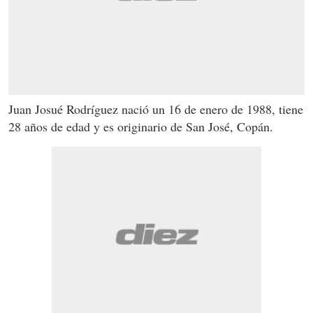
Juan Josué Rodríguez nació un 16 de enero de 1988, tiene
28 años de edad y es originario de San José, Copán.