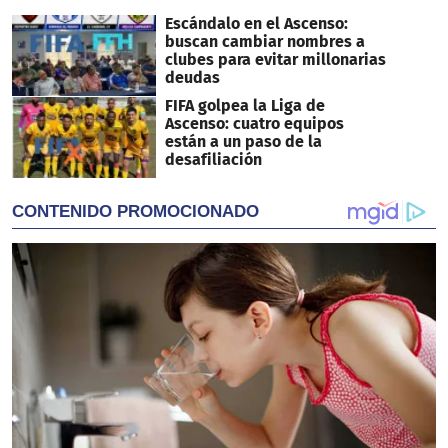
Escándalo en el Ascenso:
buscan cambiar nombres a
clubes para evitar millonarias
deudas
FIFA golpea la Liga de
Ascenso: cuatro equipos
están a un paso de la
desafiliación