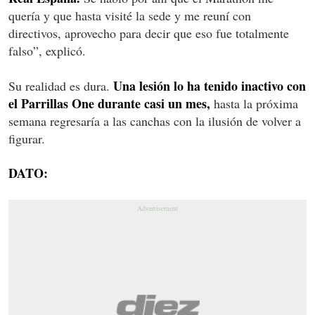
quería y que hasta visité la sede y me reuní con
directivos, aprovecho para decir que eso fue totalmente
falso”, explicó.
Una lesión lo ha tenido inactivo con
Su realidad es dura.
el Parrillas One durante casi un mes,
hasta la próxima
semana regresaría a las canchas con la ilusión de volver a
figurar.
DATO: