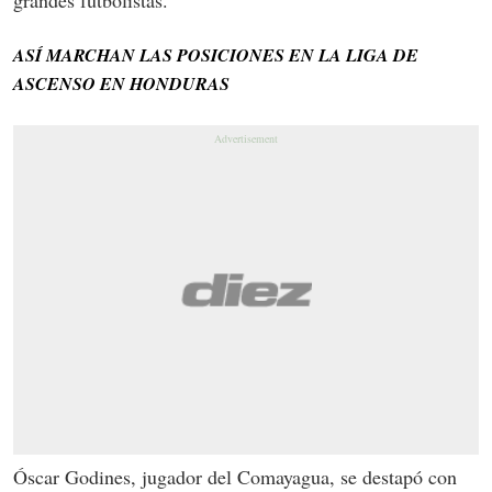
ASÍ MARCHAN LAS POSICIONES EN LA LIGA DE
ASCENSO EN HONDURAS
Óscar Godines, jugador del Comayagua, se destapó con