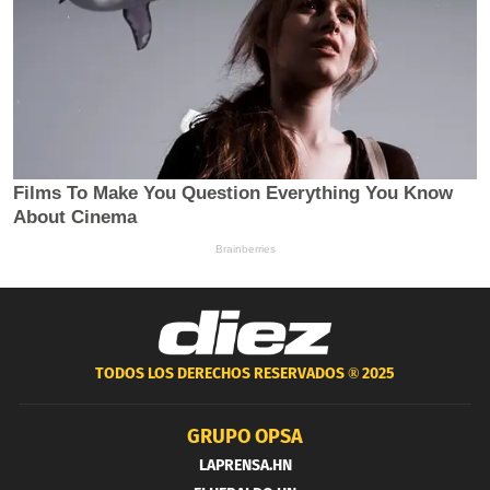
TODOS LOS DERECHOS RESERVADOS ®
2025
GRUPO OPSA
LAPRENSA.HN