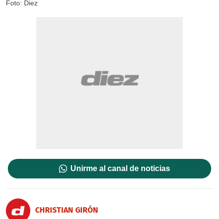
Foto: Diez
Unirme al canal de noticias
CHRISTIAN GIRÓN