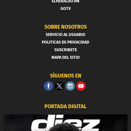
ELHERALDO.HN
GOTV
SOBRE NOSOTROS
SERVICIO AL USUARIO
POLITICAS DE PRIVACIDAD
SUSCRIBETE
MAPA DEL SITIO
SÍGUENOS EN
PORTADA DIGITAL