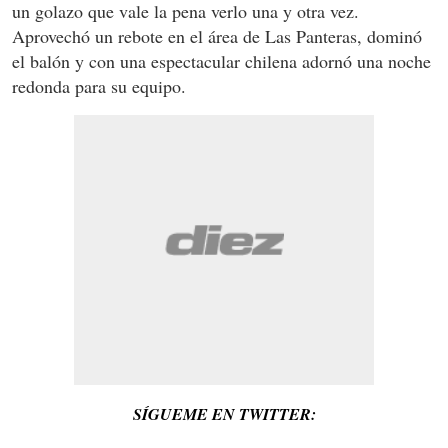
un golazo que vale la pena verlo una y otra vez.
Aprovechó un rebote en el área de Las Panteras, dominó
el balón y con una espectacular chilena adornó una noche
redonda para su equipo.
SÍGUEME EN TWITTER: