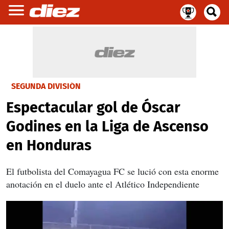
SEGUNDA DIVISIÓN
Espectacular gol de Óscar
Godines en la Liga de Ascenso
en Honduras
El futbolista del Comayagua FC se lució con esta enorme
anotación en el duelo ante el Atlético Independiente