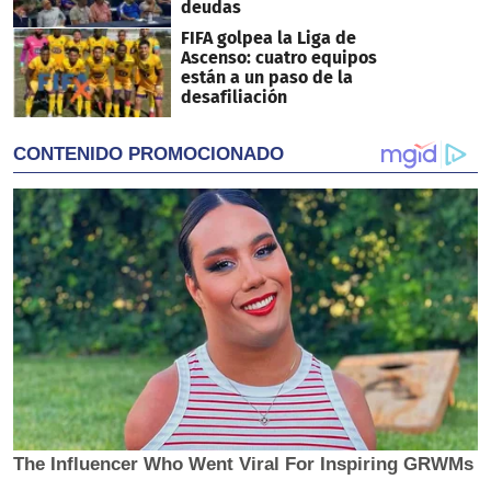
deudas
FIFA golpea la Liga de
Ascenso: cuatro equipos
están a un paso de la
desafiliación