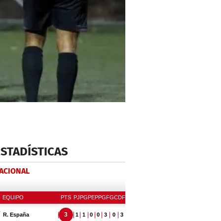
ESTADÍSTICAS
NACIONAL