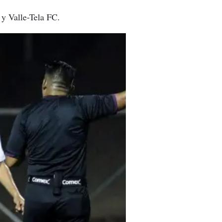
y Valle-Tela FC.