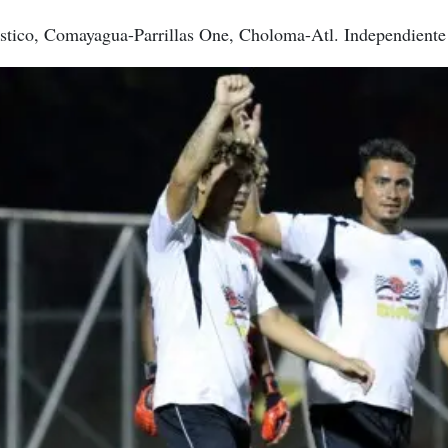
stico, Comayagua-Parrillas One, Choloma-Atl. Independiente 