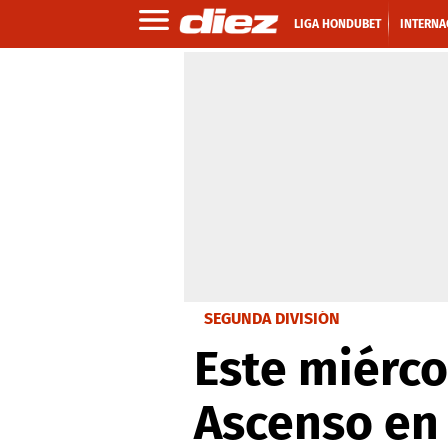
LIGA HONDUBET
INTERNA
SEGUNDA DIVISIÓN
Este miérco
Ascenso en