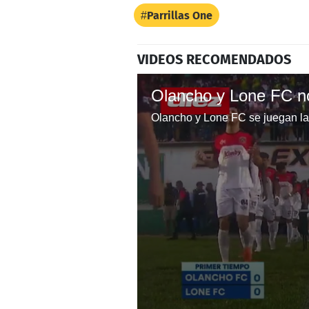
Parrillas One
VIDEOS RECOMENDADOS