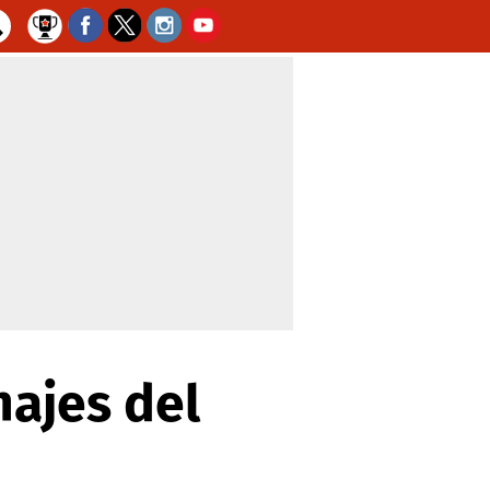
hajes del