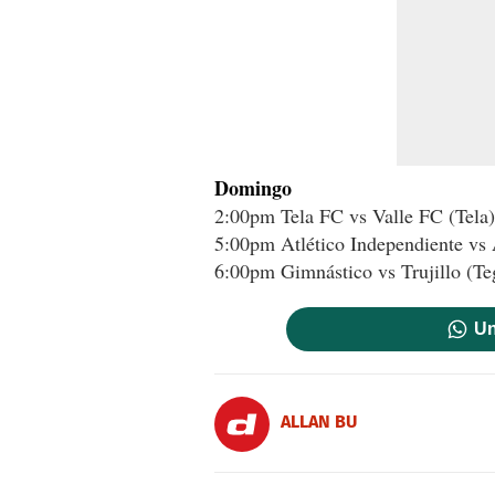
Domingo
2:00pm Tela FC vs Valle FC (Tela)
5:00pm Atlético Independiente vs
6:00pm Gimnástico vs Trujillo (Te
Un
ALLAN BU