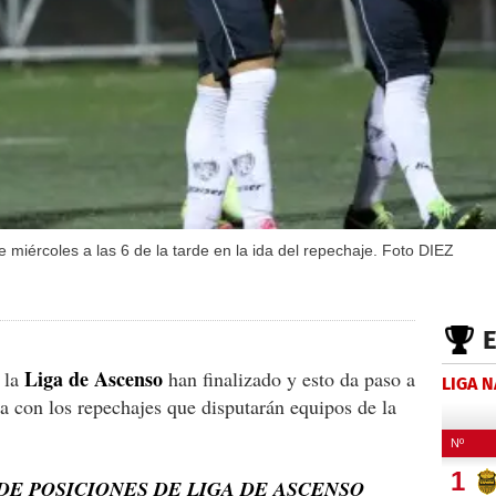
 miércoles a las 6 de la tarde en la ida del repechaje. Foto DIEZ
Liga de Ascenso
n la
han finalizado y esto da paso a
LIGA 
za con los repechajes que disputarán equipos de la
DE POSICIONES DE LIGA DE ASCENSO