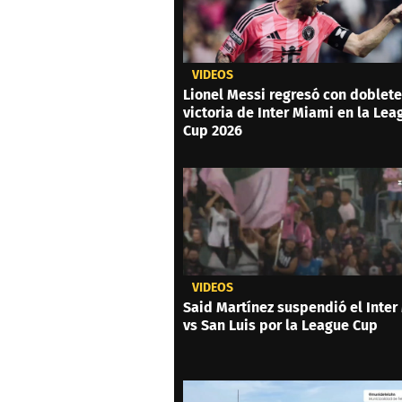
VIDEOS
Lionel Messi regresó con doblete
victoria de Inter Miami en la Lea
Cup 2026
VIDEOS
Said Martínez suspendió el Inter
vs San Luis por la League Cup