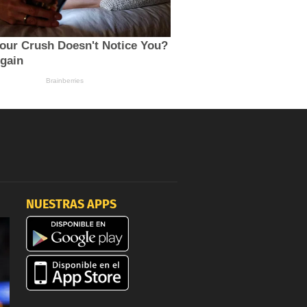
NUESTRAS APPS