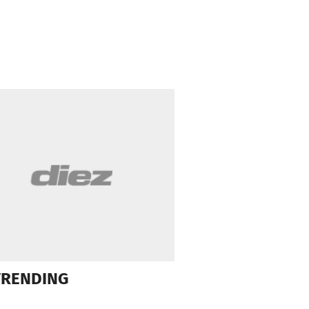
TRENDING