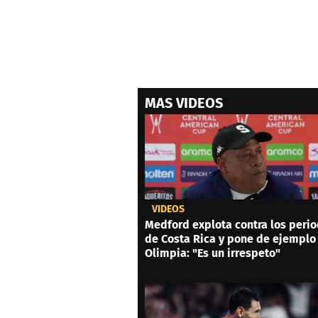
MAS VIDEOS
VIDEOS
Medford explota contra los perio
de Costa Rica y pone de ejemplo 
Olimpia: "Es un irrespeto"