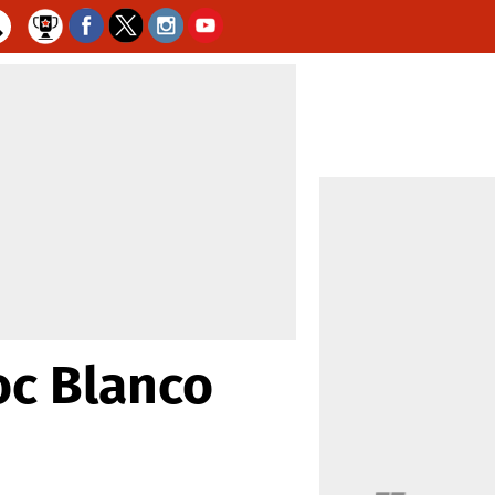
oc Blanco