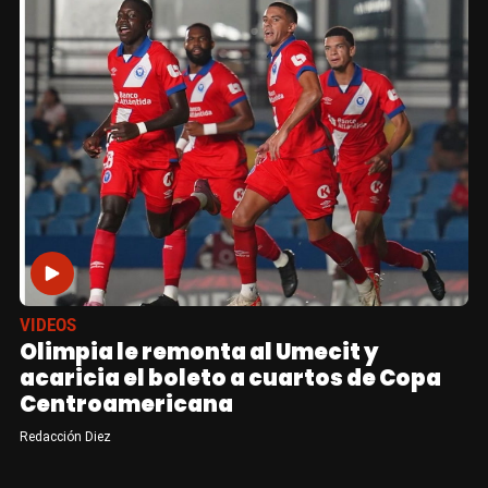
VIDEOS
Olimpia le remonta al Umecit y
acaricia el boleto a cuartos de Copa
Centroamericana
Redacción Diez