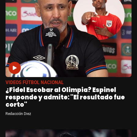
VIDEOS FÚTBOL NACIONAL
¿Fidel Escobar al Olimpia? Espinel
responde y admite: "El resultado fue
corto"
Redacción Diez