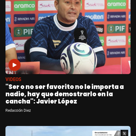
VIDEOS
"Ser o no ser favorito no le importa a
nadie, hay que demostrarlo en la
cancha": Javier López
Redacción Diez