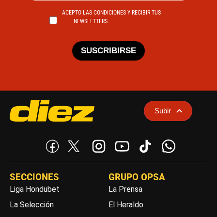
ACEPTO LAS CONDICIONES Y RECIBIR TUS
NEWSLETTERS.
SUSCRIBIRSE
Subir
SECCIONES
GRUPO OPSA
Liga Hondubet
La Prensa
La Selección
El Heraldo