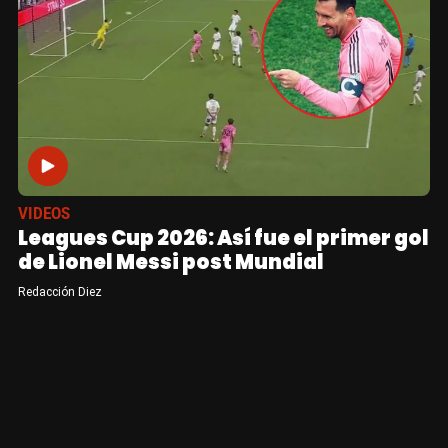
VIDEOS
Leagues Cup 2026: Así fue el primer gol
de Lionel Messi post Mundial
Redacción Diez