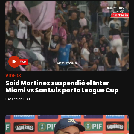
VIDEOS
Said Martínez suspendió el Inter
Miami vs San Luis por la League Cup
Redacción Diez