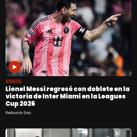
VIDEOS
Lionel Messi regresó con doblete en la
victoria de Inter Miami en la Leagues
Cup 2026
Redacción Diez