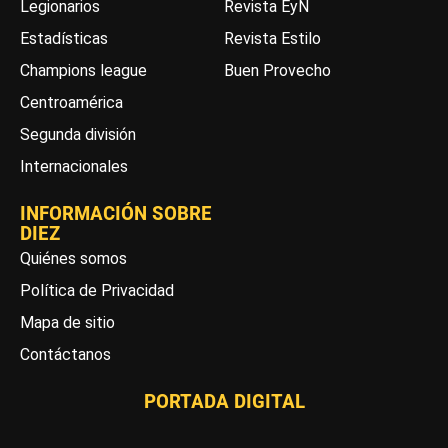
Legionarios
Revista EyN
Estadísticas
Revista Estilo
Champions league
Buen Provecho
Centroamérica
Segunda división
Internacionales
INFORMACIÓN SOBRE
DIEZ
Quiénes somos
Política de Privacidad
Mapa de sitio
Contáctanos
PORTADA DIGITAL