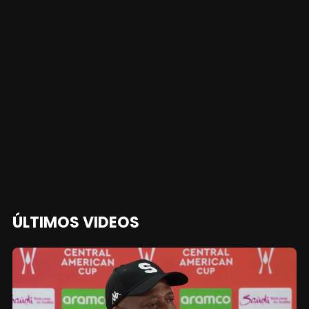
ÚLTIMOS VIDEOS