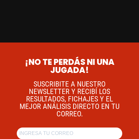
¡NO TE PERDÁS NI UNA
JUGADA!
SUSCRIBITE A NUESTRO
NEWSLETTER Y RECIBÍ LOS
RESULTADOS, FICHAJES Y EL
MEJOR ANÁLISIS DIRECTO EN TU
CORREO.