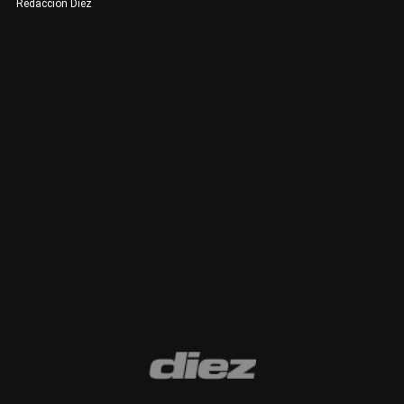
Redacción Diez