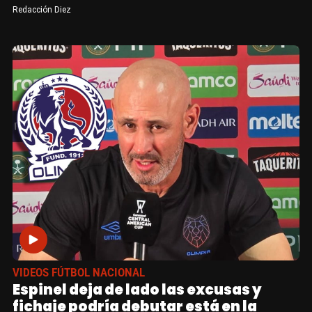
Redacción Diez
VIDEOS FÚTBOL NACIONAL
Espinel deja de lado las excusas y
fichaje podría debutar está en la