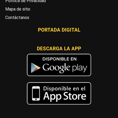
Política de Privacidad
Mapa de sitio
Contáctanos
PORTADA DIGITAL
DESCARGA LA APP