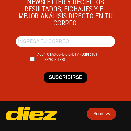
NEWSLETTER Y RECIBÍ LOS
RESULTADOS, FICHAJES Y EL
MEJOR ANÁLISIS DIRECTO EN TU
CORREO.
ACEPTO LAS CONDICIONES Y RECIBIR TUS
NEWSLETTERS.
SUSCRIBIRSE
Subir