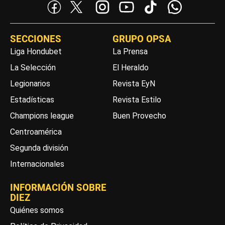
SECCIONES
GRUPO OPSA
Liga Hondubet
La Prensa
La Selección
El Heraldo
Legionarios
Revista EyN
Estadísticas
Revista Estilo
Champions league
Buen Provecho
Centroamérica
Segunda división
Internacionales
INFORMACIÓN SOBRE
DIEZ
Quiénes somos