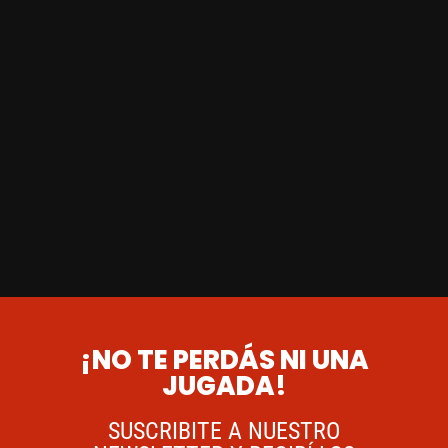
¡NO TE PERDÁS NI UNA
JUGADA!
SUSCRIBITE A NUESTRO