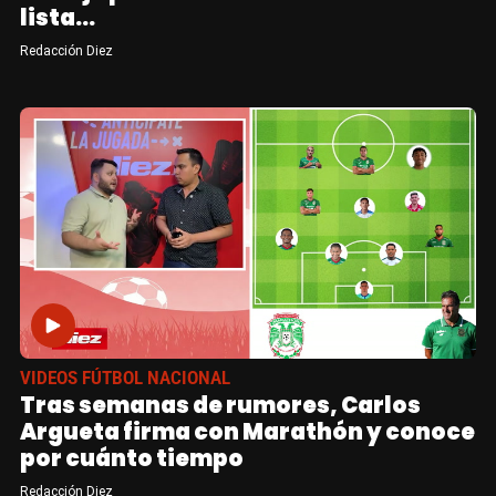
lista...
Redacción Diez
VIDEOS FÚTBOL NACIONAL
Tras semanas de rumores, Carlos
Argueta firma con Marathón y conoce
por cuánto tiempo
Redacción Diez