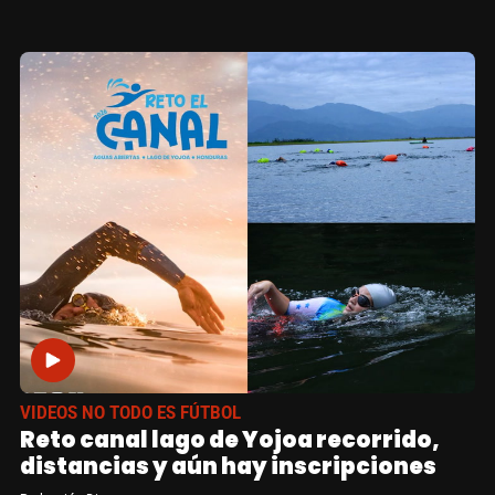
VIDEOS NO TODO ES FÚTBOL
Reto canal lago de Yojoa recorrido,
distancias y aún hay inscripciones