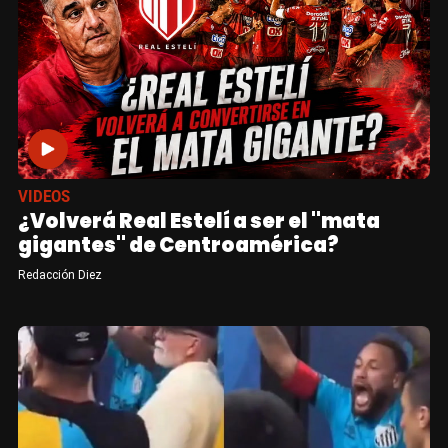
VIDEOS
¿Volverá Real Estelí a ser el "mata
gigantes" de Centroamérica?
Redacción Diez