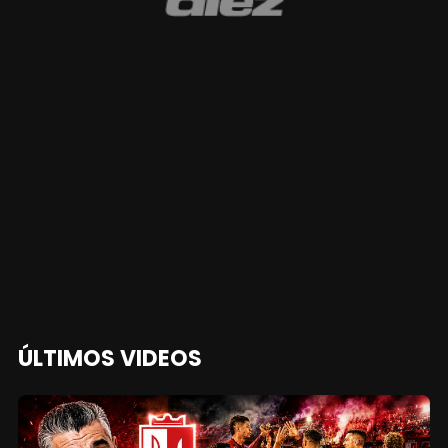
ÚLTIMOS VIDEOS