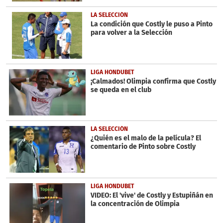
LA SELECCIÓN
La condición que Costly le puso a Pinto
para volver a la Selección
LIGA HONDUBET
¡Calmados! Olimpia confirma que Costly
se queda en el club
LA SELECCIÓN
¿Quién es el malo de la película? El
comentario de Pinto sobre Costly
LIGA HONDUBET
VIDEO: El 'vive' de Costly y Estupiñán en
la concentración de Olimpia