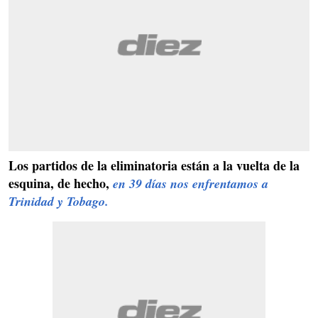
Los partidos de la eliminatoria están a la vuelta de la
esquina, de hecho,
en 39 días nos enfrentamos a
Trinidad y Tobago.