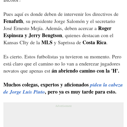
Pues aquí es donde deben de intervenir los directivos de
Fenafuth
, su presidente Jorge Salomón y el secretario
Roger
José Ernesto Mejía. Además, deben acercar a
Espinoza y Jerry Bengtson
, quienes destacan con el
MLS
Costa Rica
Kansas CIty de la
y Saprissa de
.
Es cierto. Estos futbolistas ya tuvieron su momento. Pero
está claro que el camino no lo van a enderezar jugadores
án abriendo camino con la 'H'.
novatos que apenas est
Muchos colegas, expertos y aficionados
piden la cabeza
, pero ya es muy tarde para esto.
de Jorge Luis Pinto