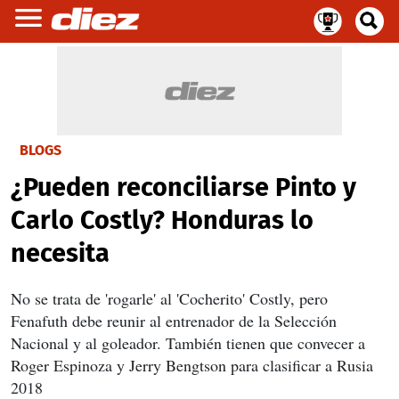
BLOGS
¿Pueden reconciliarse Pinto y
Carlo Costly? Honduras lo
necesita
No se trata de 'rogarle' al 'Cocherito' Costly, pero
Fenafuth debe reunir al entrenador de la Selección
Nacional y al goleador. También tienen que convecer a
Roger Espinoza y Jerry Bengtson para clasificar a Rusia
2018