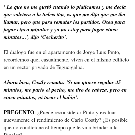
' Lo que no me gustó cuando lo platicamos y me decía
que volviera a la Selección, es que me dijo que me iba
llamar, pero que para rematar los partidos. Osea para
jugar cinco minutos y yo no estoy para jugar cinco
minutos...', dijo 'Cocherito'.
El diálogo fue en el apartamento de Jorge Luis Pinto,
recordemos que, casualmente, viven en el mismo edificio
en un sector privado de Tegucigalpa.
Ahora bien, Costly remata: 'Si me quiere regalar 45
minutos, me parto el pecho, me tiro de cabeza, pero en
cinco minutos, ni tocas el balón'.
PREGUNTO
: ¿Puede reconsiderar Pinto y evaluar
nuevamente el rendimiento de Carlo Costly? ¿Es posible
que no condicione el tiempo que le va a brindar a la
Bicolor?