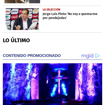
LA SELECCIÓN
Jorge Luis Pinto: 'No voy a quemarme
por pendejadas'
LO ÚLTIMO