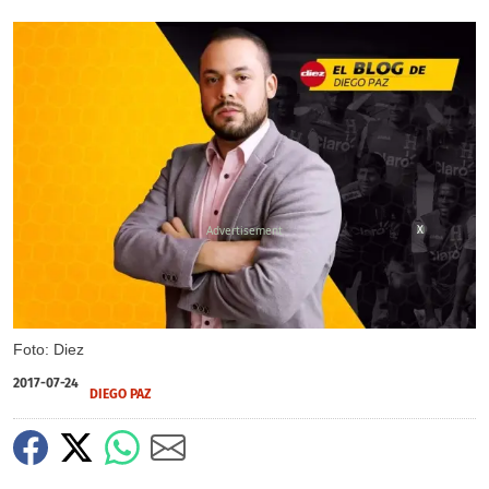
X
Foto: Diez
2017-07-24
DIEGO PAZ