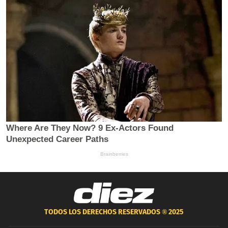
TODOS LOS DERECHOS RESERVADOS ®
2025