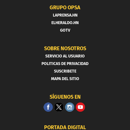
GRUPO OPSA
LAPRENSA.HN
ELHERALDO.HN
GOTV
SOBRE NOSOTROS
SERVICIO AL USUARIO
POLITICAS DE PRIVACIDAD
SUSCRIBETE
MAPA DEL SITIO
SÍGUENOS EN
PORTADA DIGITAL