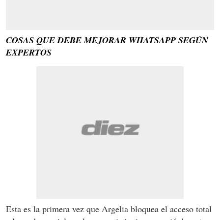
COSAS QUE DEBE MEJORAR WHATSAPP SEGÚN
EXPERTOS
Esta es la primera vez que Argelia bloquea el acceso total