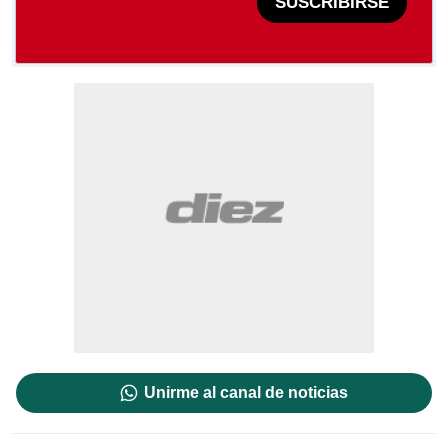
SUSCRIBIRSE
Unirme al canal de noticias