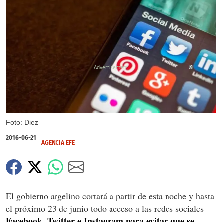
X
Foto: Diez
2016-06-21
AGENCIA EFE
El gobierno argelino cortará a partir de esta noche y hasta
el próximo 23 de junio todo acceso a las redes sociales
Facebook, Twitter e Instagram para evitar que se