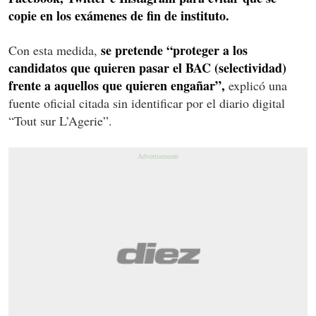
copie en los exámenes de fin de instituto.
se pretende “proteger a los
Con esta medida,
candidatos que quieren pasar el BAC (selectividad)
frente a aquellos que quieren engañar”,
explicó una
fuente oficial citada sin identificar por el diario digital
“Tout sur L’Agerie”.