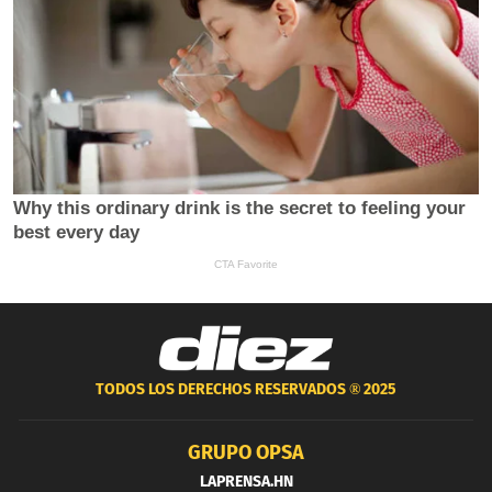
TODOS LOS DERECHOS RESERVADOS ®
2025
GRUPO OPSA
LAPRENSA.HN