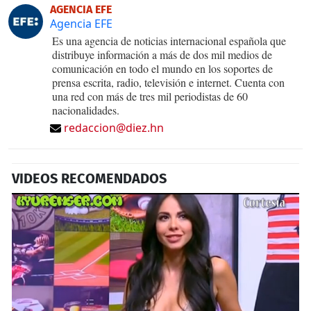
AGENCIA EFE
Agencia EFE
Es una agencia de noticias internacional española que
distribuye información a más de dos mil medios de
comunicación en todo el mundo en los soportes de
prensa escrita, radio, televisión e internet. Cuenta con
una red con más de tres mil periodistas de 60
nacionalidades.
redaccion@diez.hn
VIDEOS RECOMENDADOS