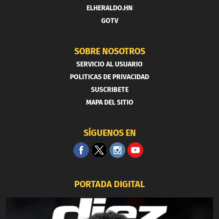
ELHERALDO.HN
GOTV
SOBRE NOSOTROS
SERVICIO AL USUARIO
POLITICAS DE PRIVACIDAD
SUSCRIBETE
MAPA DEL SITIO
SÍGUENOS EN
PORTADA DIGITAL