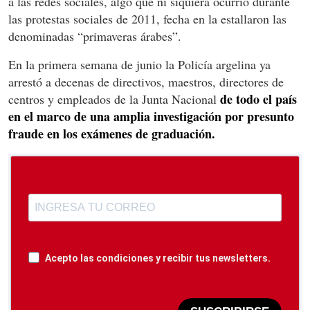
a las redes sociales, algo que ni siquiera ocurrió durante
las protestas sociales de 2011, fecha en la estallaron las
denominadas “primaveras árabes”.
En la primera semana de junio la Policía argelina ya
arrestó a decenas de directivos, maestros, directores de
de todo el país
centros y empleados de la Junta Nacional
en el marco de una amplia investigación por presunto
fraude en los exámenes de graduación.
Acepto las condiciones y recibir tus newsletters.