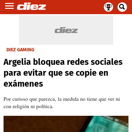
DIEZ GAMING
Argelia bloquea redes sociales
para evitar que se copie en
exámenes
Por curioso que parezca, la medida no tiene que ver ni
con religión ni política.