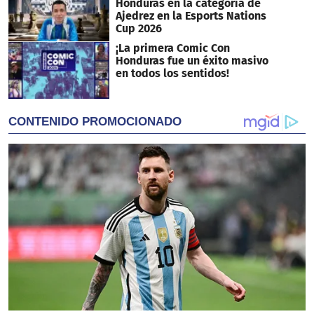
Honduras en la categoría de
Ajedrez en la Esports Nations
Cup 2026
¡La primera Comic Con
Honduras fue un éxito masivo
en todos los sentidos!