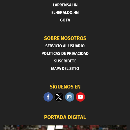
LAPRENSA.HN
ELHERALDO.HN
GOTV
SOBRE NOSOTROS
SERVICIO AL USUARIO
POLITICAS DE PRIVACIDAD
SUSCRIBETE
MAPA DEL SITIO
SÍGUENOS EN
PORTADA DIGITAL