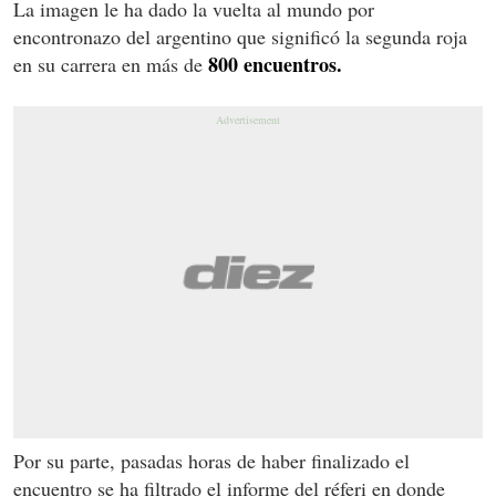
La imagen le ha dado la vuelta al mundo por
encontronazo del argentino que significó la segunda roja
800 encuentros.
en su carrera en más de
Por su parte, pasadas horas de haber finalizado el
encuentro se ha filtrado el informe del réferi en donde