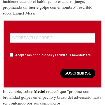
incidente cuando el balón ya no estaba en juego,
propinando un fuerte golpe con el hombro”, escribió
sobre Lionel Messi.
Acepto las condiciones y recibir tus newsletters.
SUSCRIBIRSE
Mede
En cambio, sobre
l redactó que “propinó con
brutalidad golpes en el pecho y brazo del adversario hasta
ser contenido por sus compañeros”.