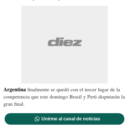
Argentina
finalmente se quedó con el tercer lugar de la
competencia que este domingo Brasil y Perú disputarán la
gran final.
Unirme al canal de noticias