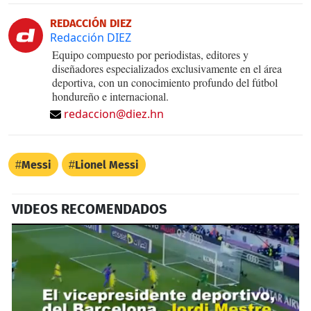
REDACCIÓN DIEZ
Redacción DIEZ
Equipo compuesto por periodistas, editores y
diseñadores especializados exclusivamente en el área
deportiva, con un conocimiento profundo del fútbol
hondureño e internacional.
redaccion@diez.hn
Messi
Lionel Messi
VIDEOS RECOMENDADOS