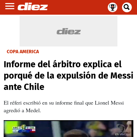
COPA AMERICA
Informe del árbitro explica el
porqué de la expulsión de Messi
ante Chile
El réferi escribió en su informe final que Lionel Messi
agredió a Medel.