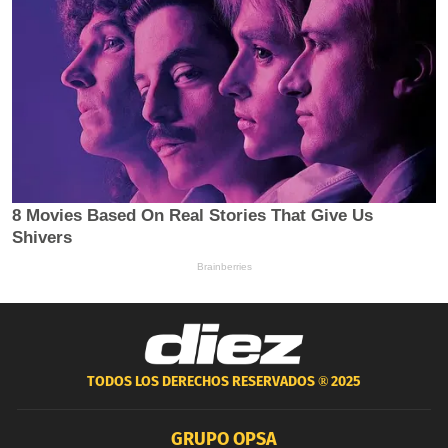
TODOS LOS DERECHOS RESERVADOS ®
2025
GRUPO OPSA