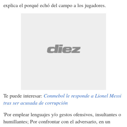
explica el porqué echó del campo a los jugadores.
Te puede interesar:
Conmebol le responde a Lionel Messi
tras ser acusada de corrupción
'Por emplear lenguajes y/o gestos ofensivos, insultantes o
humillantes; Por confrontar con el adversario, en un