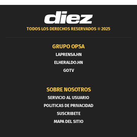
TODOS LOS DERECHOS RESERVADOS ®
2025
GRUPO OPSA
LAPRENSA.HN
ELHERALDO.HN
GOTV
SOBRE NOSOTROS
SERVICIO AL USUARIO
POLITICAS DE PRIVACIDAD
SUSCRIBETE
MAPA DEL SITIO