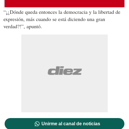
“¡¿Dónde queda entonces la democracia y la libertad de
expresión, más cuando se está diciendo una gran
verdad?!”, apuntó.
Unirme al canal de noticias