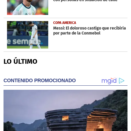
COPA AMERICA
Messi: El doloroso castigo que recibiría
por parte de la Conmebol
LO ÚLTIMO