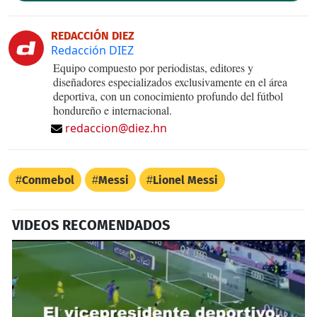
REDACCIÓN DIEZ
Redacción DIEZ
Equipo compuesto por periodistas, editores y
diseñadores especializados exclusivamente en el área
deportiva, con un conocimiento profundo del fútbol
hondureño e internacional.
redaccion@diez.hn
Conmebol
Messi
Lionel Messi
VIDEOS RECOMENDADOS