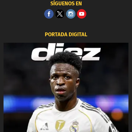
SÍGUENOS EN
PORTADA DIGITAL