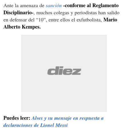
-conforme al Reglamento
Ante la amenaza de
sanción
Disciplinario-
, muchos colegas y periodistas han salido
Mario
en defensar del “10”, entre ellos el exfutbolista,
Alberto Kempes.
Puedes leer:
Alves y su mensaje en respuesta a
declaraciones de Lionel Messi