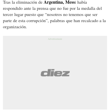
Argentina, Mess
Tras la eliminación de
i había
respondido ante la prensa que no fue por la medalla del
tercer lugar puesto que “nosotros no tenemos que ser
parte de esta corrupción”, palabras que han recalcado a la
organización.