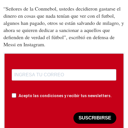
“Señores de la Conmebol, ustedes decidieron gastarse el
dinero en cosas que nada tenían que ver con el futbol,
algunos han pagado, otros se están salvando de milagro, y
ahora se quieren dedicar a sancionar a aquellos que
defienden de verdad el fútbol”, escribió en defensa de
Messi en Instagram.
Acepto las condiciones y recibir tus newsletters.
SUSCRIBIRSE