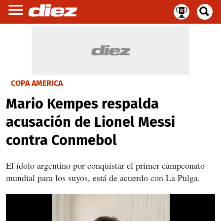
COPA AMERICA
Mario Kempes respalda
acusación de Lionel Messi
contra Conmebol
El ídolo argentino por conquistar el primer campeonato
mundial para los suyos, está de acuerdo con La Pulga.