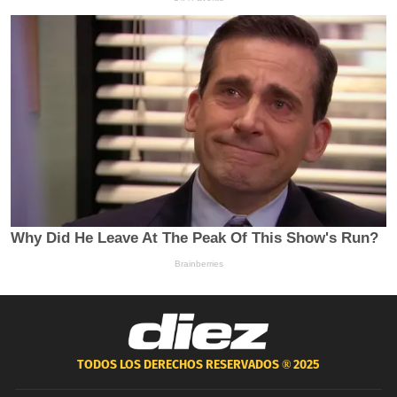
TODOS LOS DERECHOS RESERVADOS ®
2025