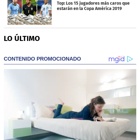
Top: Los 15 jugadores más caros que
estarán en la Copa América 2019
LO ÚLTIMO