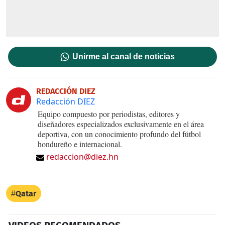
Unirme al canal de noticias
REDACCIÓN DIEZ
Redacción DIEZ
Equipo compuesto por periodistas, editores y
diseñadores especializados exclusivamente en el área
deportiva, con un conocimiento profundo del fútbol
hondureño e internacional.
redaccion@diez.hn
Qatar