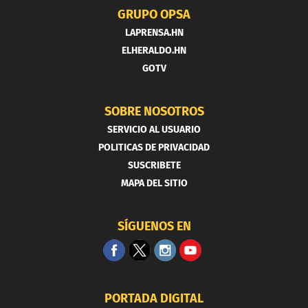
GRUPO OPSA
LAPRENSA.HN
ELHERALDO.HN
GOTV
SOBRE NOSOTROS
SERVICIO AL USUARIO
POLITICAS DE PRIVACIDAD
SUSCRIBETE
MAPA DEL SITIO
SÍGUENOS EN
PORTADA DIGITAL