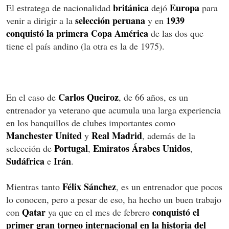
británica
Europa
El estratega de nacionalidad
dejó
para
selección peruana
1939
venir a dirigir a la
y en
conquistó la primera Copa América
de las dos que
tiene el país andino (la otra es la de 1975).
Carlos
Queiroz
En el caso de
, de 66 años, es un
entrenador ya veterano que acumula una larga experiencia
en los banquillos de clubes importantes como
Manchester
United
Real
Madrid
y
, además de la
Portugal
Emiratos
Árabes
Unidos
selección de
,
,
Sudáfrica
Irán
e
.
Félix Sánchez
Mientras tanto
, es un entrenador que pocos
lo conocen, pero a pesar de eso, ha hecho un buen trabajo
Qatar
conquistó el
con
ya que en el mes de febrero
primer gran torneo internacional en la historia del