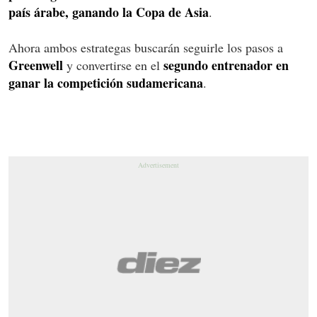
país árabe, ganando la Copa de Asia
.
Ahora ambos estrategas buscarán seguirle los pasos a
Greenwell
segundo entrenador en
y convertirse en el
ganar la competición sudamericana
.