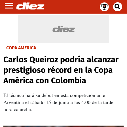
COPA AMERICA
Carlos Queiroz podría alcanzar
prestigioso récord en la Copa
América con Colombia
El técnico hará su debut en esta competición ante
Argentina el sábado 15 de junio a las 4:00 de la tarde,
hora catarcha.