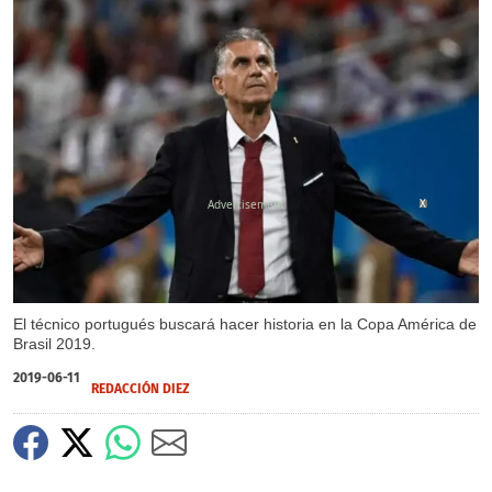
X
El técnico portugués buscará hacer historia en la Copa América de
Brasil 2019.
2019-06-11
REDACCIÓN DIEZ