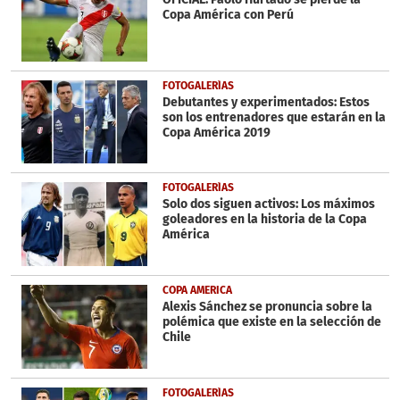
Copa América con Perú
FOTOGALERÍAS
Debutantes y experimentados: Estos
son los entrenadores que estarán en la
Copa América 2019
FOTOGALERÍAS
Solo dos siguen activos: Los máximos
goleadores en la historia de la Copa
América
COPA AMERICA
Alexis Sánchez se pronuncia sobre la
polémica que existe en la selección de
Chile
FOTOGALERÍAS