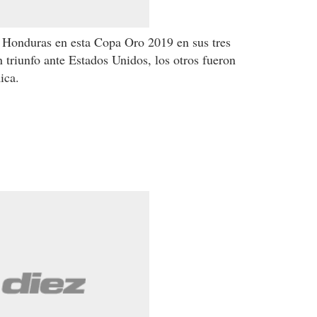
e Honduras en esta Copa Oro 2019 en sus tres
 triunfo ante Estados Unidos, los otros fueron
ica.