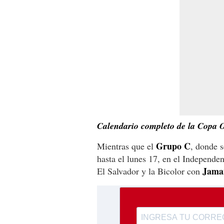
Calendario completo de la Copa 
Grupo C
Mientras que el
, donde 
hasta el lunes 17, en el Independe
Jama
El Salvador y la Bicolor con