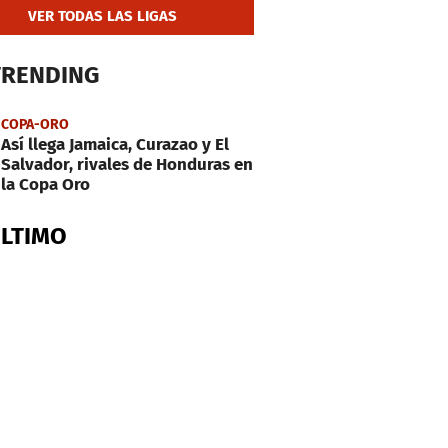
VER TODAS LAS LIGAS
TRENDING
COPA-ORO
Así llega Jamaica, Curazao y El
Salvador, rivales de Honduras en
la Copa Oro
ÚLTIMO