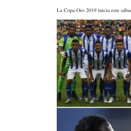
La Copa Oro 2019 inicia este sába
X