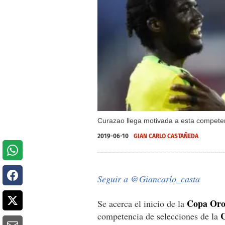
Curazao llega motivada a esta compete
2019-06-10
GIAN CARLO CASTAÑEDA
Seguir a @Giancarlo_casta
Copa Oro
Se acerca el inicio de la
C
competencia de selecciones de la