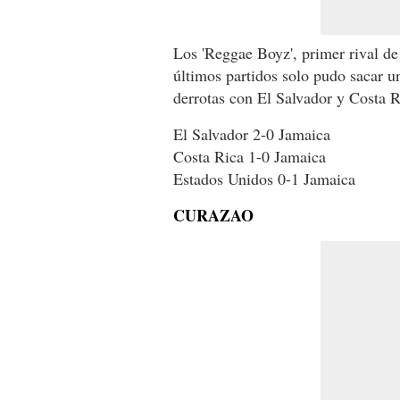
Los 'Reggae Boyz', primer rival d
últimos partidos solo pudo sacar un
derrotas con El Salvador y Costa R
El Salvador 2-0 Jamaica
Costa Rica 1-0 Jamaica
Estados Unidos 0-1 Jamaica
CURAZAO