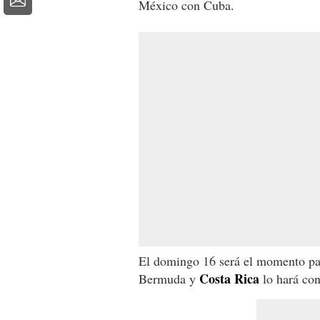
México con Cuba.
El domingo 16 será el momento pa
Costa Rica
Bermuda y
lo hará con