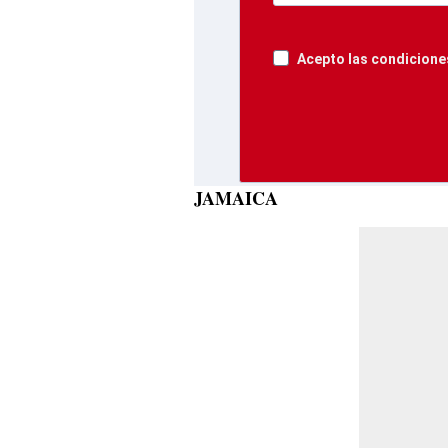
Acepto las condiciones
JAMAICA