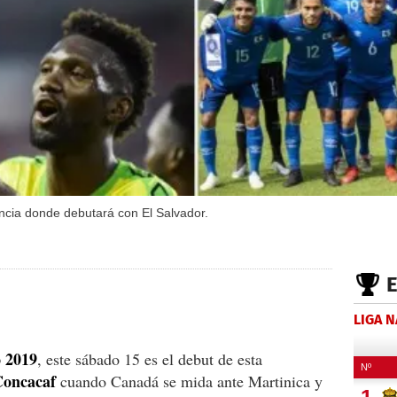
ncia donde debutará con El Salvador.
LIGA 
 2019
, este sábado 15 es el debut de esta
oncacaf
cuando Canadá se mida ante Martinica y