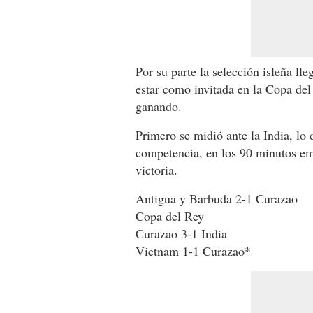
Por su parte la selección isleña l
estar como invitada en la Copa del
ganando.
Primero se midió ante la India, lo d
competencia, en los 90 minutos emp
victoria.
Antigua y Barbuda 2-1 Curazao
Copa del Rey
Curazao 3-1 India
Vietnam 1-1 Curazao*