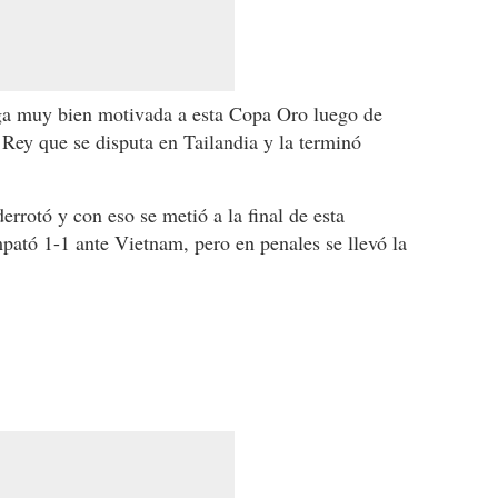
lega muy bien motivada a esta Copa Oro luego de
 Rey que se disputa en Tailandia y la terminó
errotó y con eso se metió a la final de esta
ató 1-1 ante Vietnam, pero en penales se llevó la