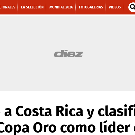
CIONALES
LA SELECCIÓN
MUNDIAL 2026
FOTOGALERIAS
VIDEOS
 a Costa Rica y clasif
Copa Oro como líder 