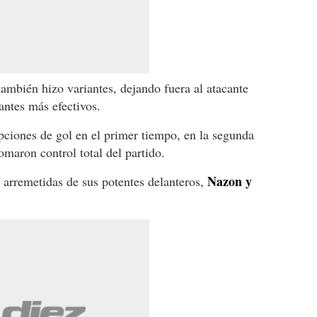
 también hizo variantes, dejando fuera al atacante
antes más efectivos.
opciones de gol en el primer tiempo, en la segunda
tomaron control total del partido.
Nazon y
arremetidas de sus potentes delanteros,