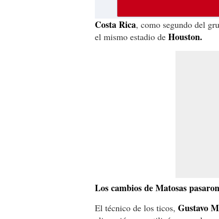
Costa Rica
, como segundo del gru
Houston.
el mismo estadio de
Los cambios de Matosas pasaron
Gustavo M
El técnico de los ticos,