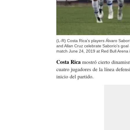
(L-R) Costa Rica's players Álvaro Sabor
and Allan Cruz celebrate Saborio's go
match June 24, 2019 at Red Bull Arena 
Costa Rica
mostró cierto dinamismo
cuatro jugadores de la línea defens
inicio del partido.