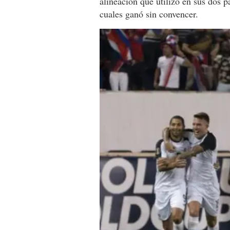
alineación que utilizó en sus dos p
cuales ganó sin convencer.