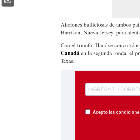
Aficiones bulliciosas de ambos paí
Harrison, Nueva Jersey, para alenta
Con el triunfo, Haití se convirtió 
Canadá
en la segunda ronda, el p
Texas.
Acepto las condiciones