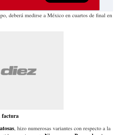
po, deberá medirse a México en cuartos de final en
 factura
atosas
, hizo numerosas variantes con respecto a la