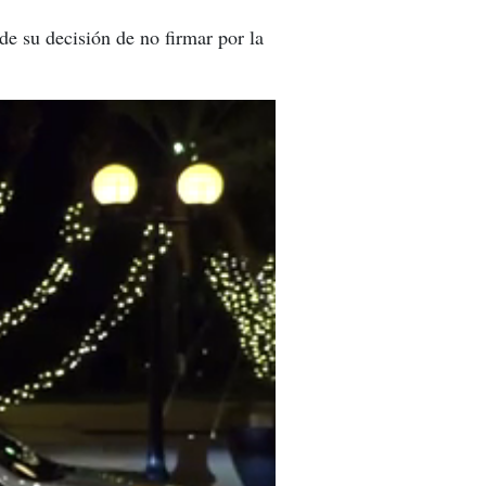
e su decisión de no firmar por la