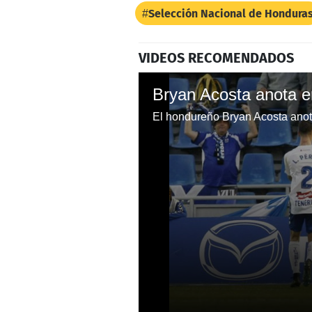
Selección Nacional de Hondura
VIDEOS RECOMENDADOS