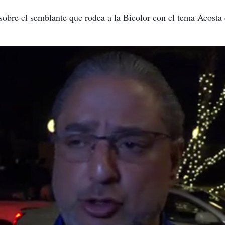
bre el semblante que rodea a la Bicolor con el tema Acosta d