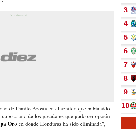
idad de Danilo Acosta en el sentido que había sido
n cupo a uno de los jugadores que pudo ser opción
pa Oro
en donde Honduras ha sido eliminada”,