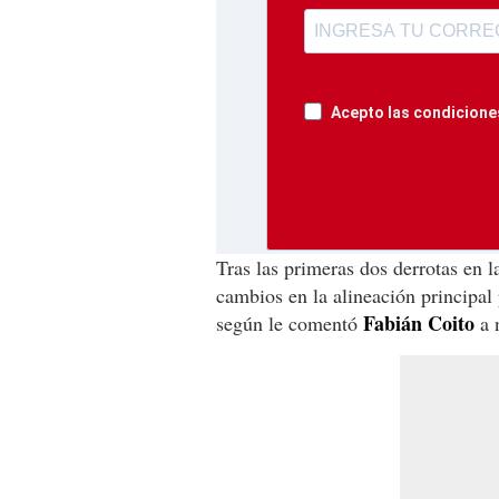
Acepto las condiciones
Tras las primeras dos derrotas en l
cambios en la alineación principal 
Fabián Coito
según le comentó
a 