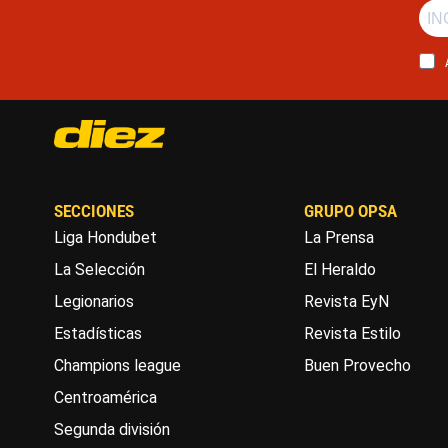
SECCIONES
GRUPO OPSA
Liga Hondubet
La Prensa
La Selección
El Heraldo
Legionarios
Revista EyN
Estadísticas
Revista Estilo
Champions league
Buen Provecho
Centroamérica
Segunda división