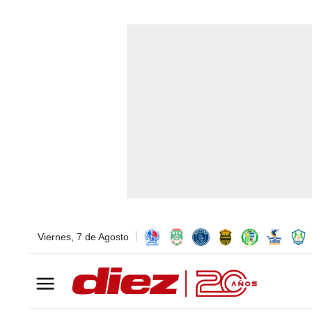
Viernes, 7 de Agosto