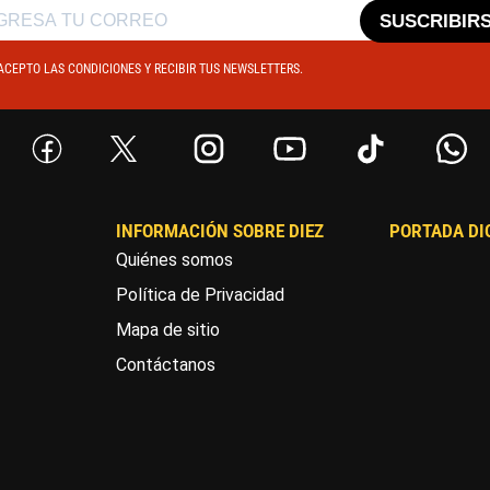
SUSCRIBIR
ACEPTO LAS CONDICIONES Y RECIBIR TUS NEWSLETTERS.
INFORMACIÓN SOBRE DIEZ
PORTADA DI
Quiénes somos
Política de Privacidad
Mapa de sitio
Contáctanos