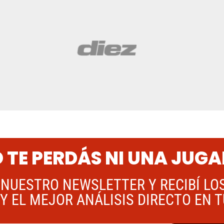
 TE PERDÁS NI UNA JUG
 NUESTRO NEWSLETTER Y RECIBÍ LO
Y EL MEJOR ANÁLISIS DIRECTO EN 