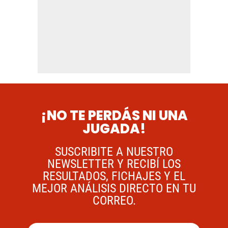
¡NO TE PERDÁS NI UNA
JUGADA!
SUSCRIBITE A NUESTRO
NEWSLETTER Y RECIBÍ LOS
RESULTADOS, FICHAJES Y EL
MEJOR ANÁLISIS DIRECTO EN TU
CORREO.