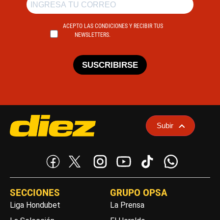
ACEPTO LAS CONDICIONES Y RECIBIR TUS
NEWSLETTERS.
SUSCRIBIRSE
Subir
SECCIONES
GRUPO OPSA
Liga Hondubet
La Prensa