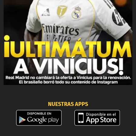
NUESTRAS APPS