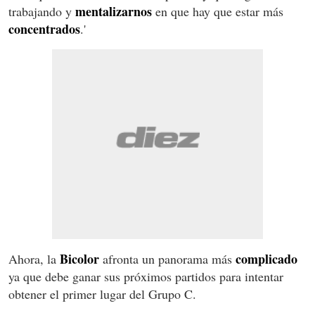
mentalizarnos
trabajando y
en que hay que estar más
concentrados
.'
Bicolor
complicado
Ahora, la
afronta un panorama más
ya que debe ganar sus próximos partidos para intentar
obtener el primer lugar del Grupo C.