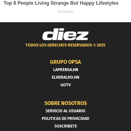
TODOS LOS DERECHOS RESERVADOS ®
2025
GRUPO OPSA
LAPRENSA.HN
ELHERALDO.HN
GOTV
SOBRE NOSOTROS
SERVICIO AL USUARIO
POLITICAS DE PRIVACIDAD
SUSCRIBETE