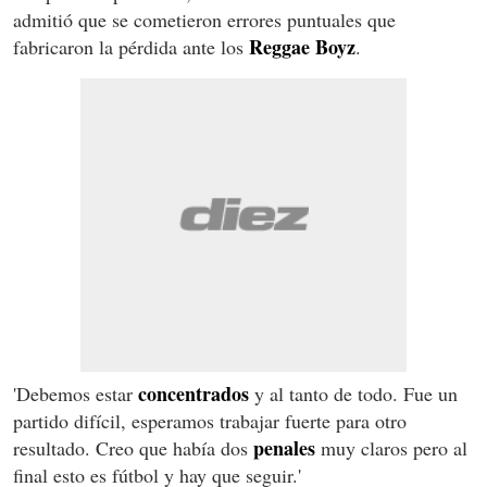
admitió que se cometieron errores puntuales que
Reggae
Boyz
fabricaron la pérdida ante los
.
concentrados
'Debemos estar
y al tanto de todo. Fue un
partido difícil, esperamos trabajar fuerte para otro
penales
resultado. Creo que había dos
muy claros pero al
final esto es fútbol y hay que seguir.'