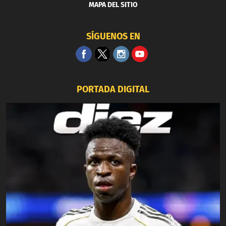
MAPA DEL SITIO
SÍGUENOS EN
PORTADA DIGITAL