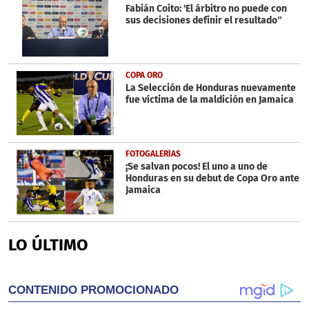
Fabián Coito: 'El árbitro no puede con
sus decisiones definir el resultado”
COPA ORO
La Selección de Honduras nuevamente
fue víctima de la maldición en Jamaica
FOTOGALERÍAS
¡Se salvan pocos! El uno a uno de
Honduras en su debut de Copa Oro ante
Jamaica
LO ÚLTIMO