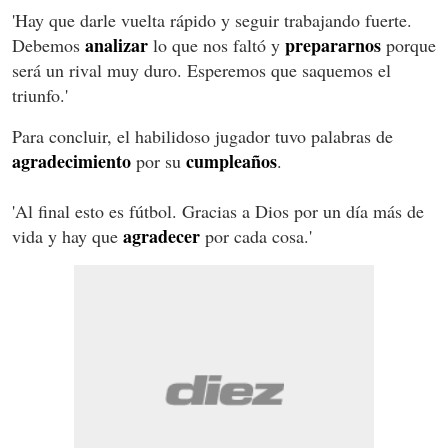
'Hay que darle vuelta rápido y seguir trabajando fuerte.
analizar
prepararnos
Debemos
lo que nos faltó y
porque
será un rival muy duro. Esperemos que saquemos el
triunfo.'
Para concluir, el habilidoso jugador tuvo palabras de
agradecimiento
cumpleaños
por su
.
'Al final esto es fútbol. Gracias a Dios por un día más de
agradecer
vida y hay que
por cada cosa.'