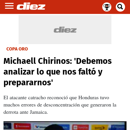
COPA ORO
Michaell Chirinos: 'Debemos
analizar lo que nos faltó y
prepararnos'
El atacante catracho reconoció que Honduras tuvo
muchos errores de desconcentración que generaron la
derrota ante Jamaica.