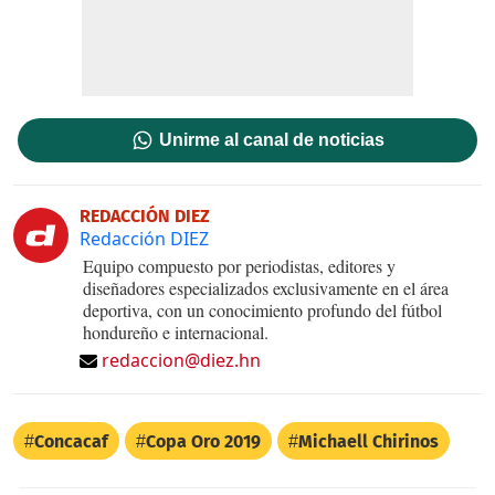
Unirme al canal de noticias
REDACCIÓN DIEZ
Redacción DIEZ
Equipo compuesto por periodistas, editores y
diseñadores especializados exclusivamente en el área
deportiva, con un conocimiento profundo del fútbol
hondureño e internacional.
redaccion@diez.hn
Concacaf
Copa Oro 2019
Michaell Chirinos