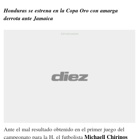
Honduras se estrena en la Copa Oro con amarga
derrota ante Jamaica
Ante el mal resultado obtenido en el primer juego del
Michaell Chirinos
campeonato para la H, el futbolista