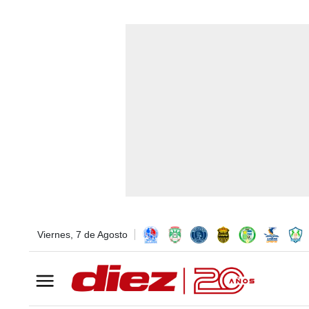
Viernes, 7 de Agosto