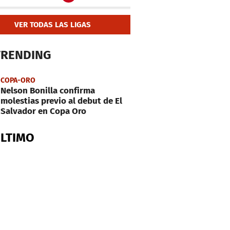
VER TODAS LAS LIGAS
TRENDING
COPA-ORO
Nelson Bonilla confirma
molestias previo al debut de El
Salvador en Copa Oro
ÚLTIMO