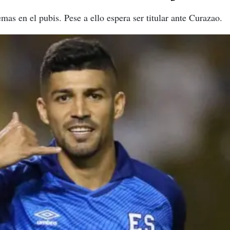
mas en el pubis. Pese a ello espera ser titular ante Curazao.