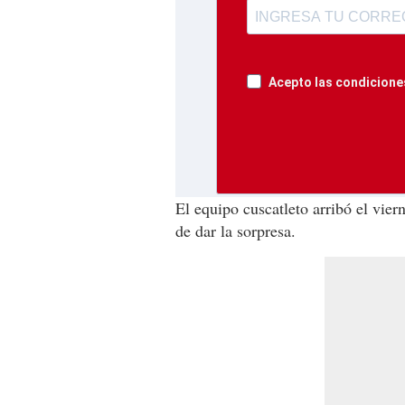
Acepto las condiciones
El equipo cuscatleto arribó el vier
de dar la sorpresa.