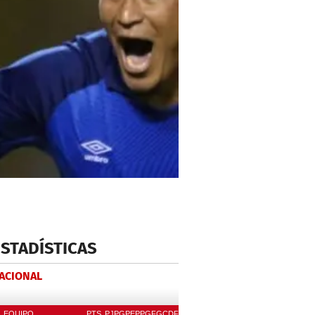
ESTADÍSTICAS
NACIONAL