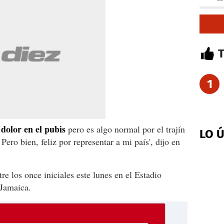
1
dolor en el pubis
pero es algo normal por el trajín
LO 
Pero bien, feliz por representar a mi país', dijo en
tre los once iniciales este lunes en el Estadio
Jamaica.