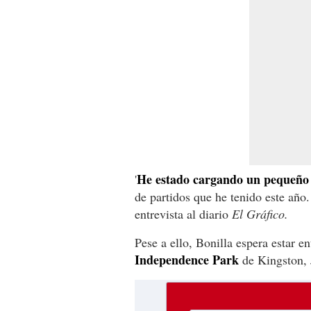
He estado cargando un pequeño 
'
de partidos que he tenido este año. 
entrevista al diario
El Gráfico.
Pese a ello, Bonilla espera estar en
Independence Park
de Kingston, 