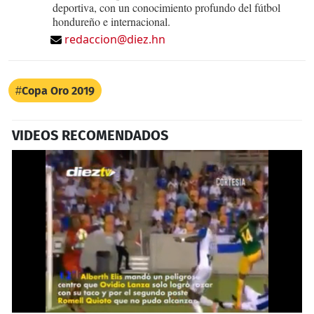
deportiva, con un conocimiento profundo del fútbol
hondureño e internacional.
redaccion@diez.hn
Copa Oro 2019
VIDEOS RECOMENDADOS