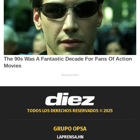
TODOS LOS DERECHOS RESERVADOS ®
2025
GRUPO OPSA
LAPRENSA.HN