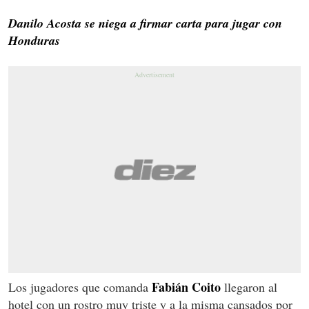
Danilo Acosta se niega a firmar carta para jugar con
Honduras
Fabián Coito
Los jugadores que comanda
llegaron al
hotel con un rostro muy triste y a la misma cansados por