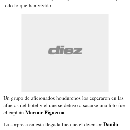
todo lo que han vivido.
Un grupo de aficionados hondureños los esperaron en las
afueras del hotel y el que se detuvo a sacarse una foto fue
Maynor Figueroa
el capitán
.
Danilo
La sorpresa en esta llegada fue que el defensor