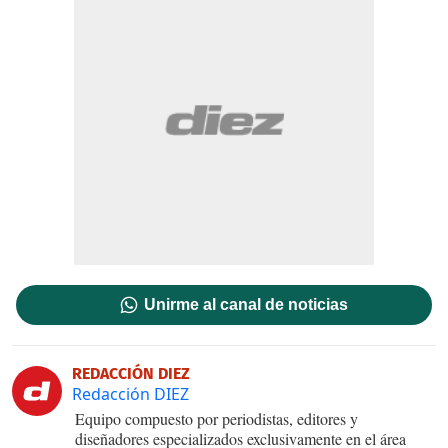
Unirme al canal de noticias
REDACCIÓN DIEZ
Redacción DIEZ
Equipo compuesto por periodistas, editores y
diseñadores especializados exclusivamente en el área