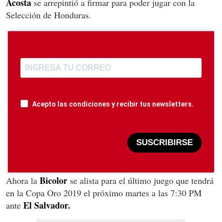
Acosta
se arrepintió a firmar para poder jugar con la
Selección de Honduras.
Acepto las condiciones y recibir tus newsletters.
SUSCRIBIRSE
Bicolor
Ahora la
se alista para el último juego que tendrá
en la Copa Oro 2019 el próximo martes a las 7:30 PM
El Salvador.
ante