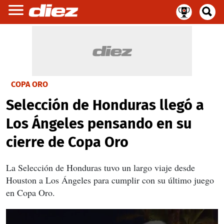
COPA ORO
Selección de Honduras llegó a
Los Ángeles pensando en su
cierre de Copa Oro
La Selección de Honduras tuvo un largo viaje desde
Houston a Los Ángeles para cumplir con su último juego
en Copa Oro.