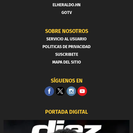
ELHERALDO.HN
GOTV
SOBRE NOSOTROS
SERVICIO AL USUARIO
POLITICAS DE PRIVACIDAD
SUSCRIBETE
MAPA DEL SITIO
SÍGUENOS EN
PORTADA DIGITAL