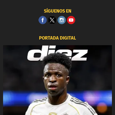
SÍGUENOS EN
PORTADA DIGITAL