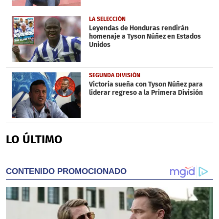
LA SELECCIÓN
Leyendas de Honduras rendirán
homenaje a Tyson Núñez en Estados
Unidos
SEGUNDA DIVISIÓN
Victoria sueña con Tyson Núñez para
liderar regreso a la Primera División
LO ÚLTIMO