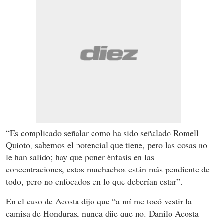
“Es complicado señalar como ha sido señalado Romell
Quioto, sabemos el potencial que tiene, pero las cosas no
le han salido; hay que poner énfasis en las
concentraciones, estos muchachos están más pendiente de
todo, pero no enfocados en lo que deberían estar”.
En el caso de Acosta dijo que “a mí me tocó vestir la
camisa de Honduras, nunca dije que no. Danilo Acosta