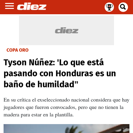
COPA ORO
Tyson Núñez: 'Lo que está
pasando con Honduras es un
baño de humildad”
En su crítica el exseleccionado nacional considera que hay
jugadores que fueron convocados, pero que no tienen la
madera para estar en la plantilla.