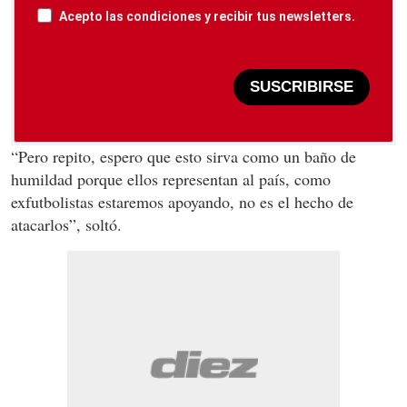
Acepto las condiciones y recibir tus newsletters.
SUSCRIBIRSE
“Pero repito, espero que esto sirva como un baño de
humildad porque ellos representan al país, como
exfutbolistas estaremos apoyando, no es el hecho de
atacarlos”, soltó.