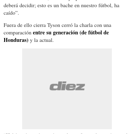
deberá decidir; esto es un bache en nuestro fútbol, ha
caído”.
Fuera de ello cierra Tyson cerró la charla con una
entre su generación (de fútbol de
comparación
Honduras)
y la actual.