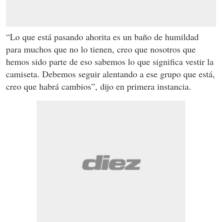
“Lo que está pasando ahorita es un baño de humildad
para muchos que no lo tienen, creo que nosotros que
hemos sido parte de eso sabemos lo que significa vestir la
camiseta. Debemos seguir alentando a ese grupo que está,
creo que habrá cambios”, dijo en primera instancia.