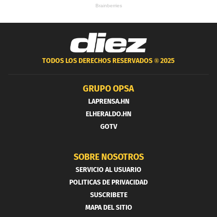
TODOS LOS DERECHOS RESERVADOS ®
2025
GRUPO OPSA
LAPRENSA.HN
ELHERALDO.HN
GOTV
SOBRE NOSOTROS
SERVICIO AL USUARIO
POLITICAS DE PRIVACIDAD
SUSCRIBETE
MAPA DEL SITIO