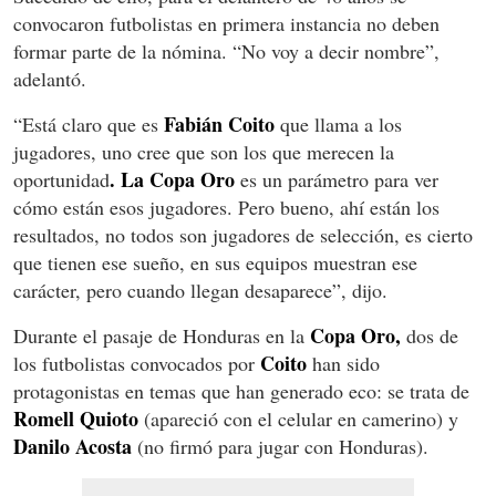
convocaron futbolistas en primera instancia no deben
formar parte de la nómina. “No voy a decir nombre”,
adelantó.
Fabián Coito
“Está claro que es
que llama a los
jugadores, uno cree que son los que merecen la
. La Copa Oro
oportunidad
es un parámetro para ver
cómo están esos jugadores. Pero bueno, ahí están los
resultados, no todos son jugadores de selección, es cierto
que tienen ese sueño, en sus equipos muestran ese
carácter, pero cuando llegan desaparece”, dijo.
Copa Oro,
Durante el pasaje de Honduras en la
dos de
Coito
los futbolistas convocados por
han sido
protagonistas en temas que han generado eco: se trata de
Romell Quioto
(apareció con el celular en camerino) y
Danilo Acosta
(no firmó para jugar con Honduras).