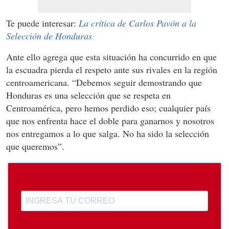
Te puede interesar:
La crítica de Carlos Pavón a la
Selección de Honduras
Ante ello agrega que esta situación ha concurrido en que
la escuadra pierda el respeto ante sus rivales en la región
centroamericana. “Debemos seguir demostrando que
Honduras es una selección que se respeta en
Centroamérica, pero hemos perdido eso; cualquier país
que nos enfrenta hace el doble para ganarnos y nosotros
nos entregamos a lo que salga. No ha sido la selección
que queremos”.