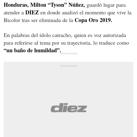
Honduras, Milton “Tyson” Núñez,
guardó lugar para
DIEZ
atender a
en donde analizó el momento que vive la
Copa Oro 2019.
Bicolor tras ser eliminada de la
En palabras del ídolo catracho, quien es voz autorizada
para referirse al tema por su trayectoria, lo traduce como
“un baño de humildad”.