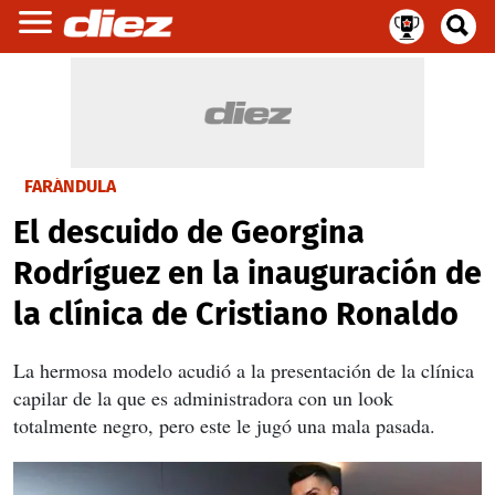
FARÁNDULA
El descuido de Georgina
Rodríguez en la inauguración de
la clínica de Cristiano Ronaldo
La hermosa modelo acudió a la presentación de la clínica
capilar de la que es administradora con un look
totalmente negro, pero este le jugó una mala pasada.