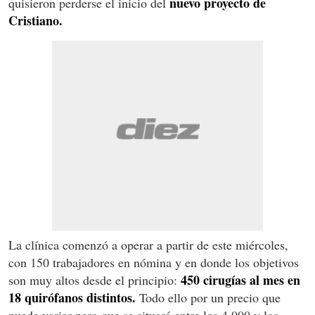
nuevo proyecto de
quisieron perderse el inicio del
Cristiano.
La clínica comenzó a operar a partir de este miércoles,
con 150 trabajadores en nómina y en donde los objetivos
450 cirugías al mes en
son muy altos desde el principio:
18 quirófanos distintos.
Todo ello por un precio que