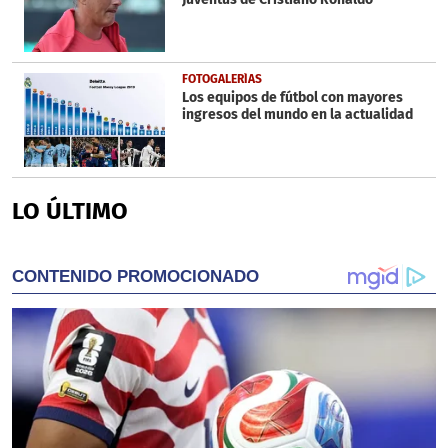
FOTOGALERÍAS
Los equipos de fútbol con mayores
ingresos del mundo en la actualidad
LO ÚLTIMO