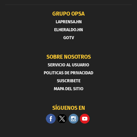
GRUPO OPSA
LAPRENSA.HN
ELHERALDO.HN
GOTV
SOBRE NOSOTROS
SERVICIO AL USUARIO
POLITICAS DE PRIVACIDAD
SUSCRIBETE
MAPA DEL SITIO
SÍGUENOS EN