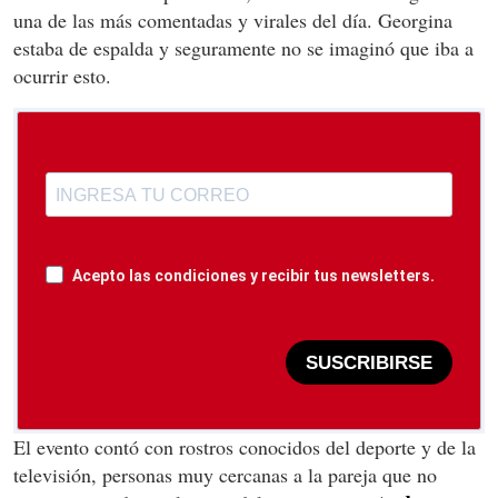
una de las más comentadas y virales del día. Georgina
estaba de espalda y seguramente no se imaginó que iba a
ocurrir esto.
Acepto las condiciones y recibir tus newsletters.
SUSCRIBIRSE
El evento contó con rostros conocidos del deporte y de la
televisión, personas muy cercanas a la pareja que no