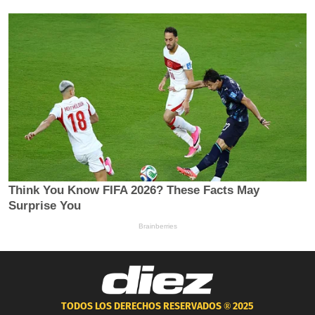
TODOS LOS DERECHOS RESERVADOS ®
2025