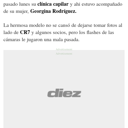
clínica capilar
pasado lunes su
y ahi estuvo acompañado
Georgina Rodríguez.
de su mujer,
La hermosa modelo no se cansó de dejarse tomar fotos al
CR7
lado de
y algunos socios, pero los flashes de las
cámaras le jugaron una mala pasada.