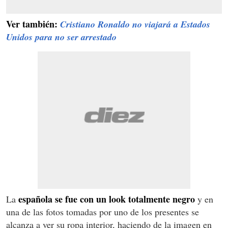
Ver también:
Cristiano Ronaldo no viajará a Estados
Unidos para no ser arrestado
española se fue con un look totalmente negro
La
y en
una de las fotos tomadas por uno de los presentes se
alcanza a ver su ropa interior, haciendo de la imagen en