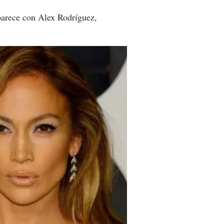
aparece con Alex Rodríguez,