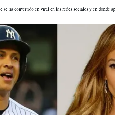
 se ha convertido en viral en las redes sociales y en donde 