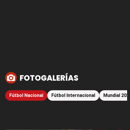
FOTOGALERÍAS
Fútbol Nacional
Fútbol Internacional
Mundial 202