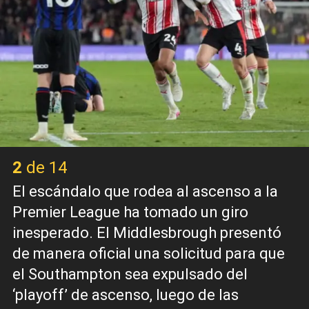
2 de 14
El escándalo que rodea al ascenso a la
Premier League ha tomado un giro
inesperado. El Middlesbrough presentó
de manera oficial una solicitud para que
el Southampton sea expulsado del
‘playoff’ de ascenso, luego de las