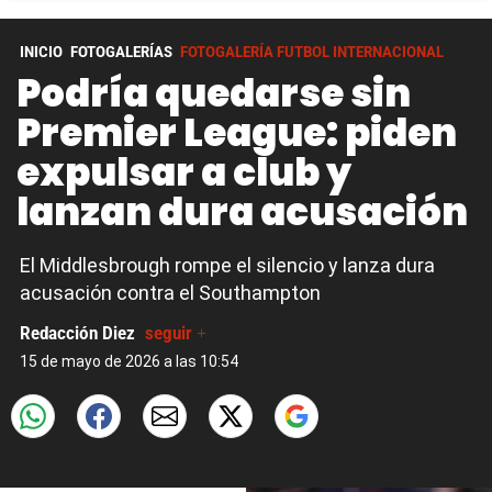
INICIO
FOTOGALERÍAS
FOTOGALERÍA FUTBOL INTERNACIONAL
Podría quedarse sin
Premier League: piden
expulsar a club y
lanzan dura acusación
El Middlesbrough rompe el silencio y lanza dura
acusación contra el Southampton
Redacción Diez
seguir +
15 de mayo de 2026 a las 10:54