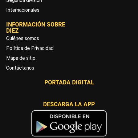
Segunda división
Internacionales
INFORMACIÓN SOBRE
DIEZ
Quiénes somos
Política de Privacidad
Mapa de sitio
Contáctanos
PORTADA DIGITAL
DESCARGA LA APP