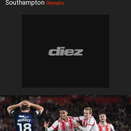
Southampton
Olympics