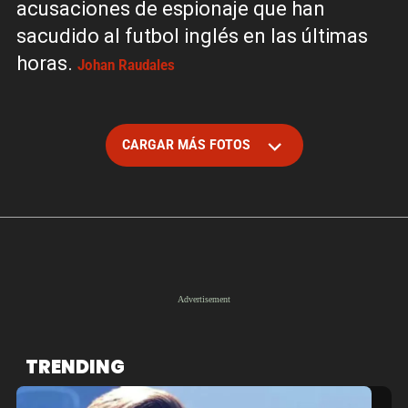
acusaciones de espionaje que han
sacudido al futbol inglés en las últimas
horas.
Johan Raudales
CARGAR MÁS FOTOS
TRENDING