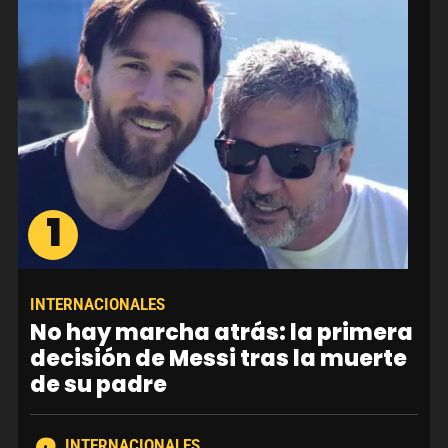
1
INTERNACIONALES
No hay marcha atrás: la primera
decisión de Messi tras la muerte
de su padre
INTERNACIONALES