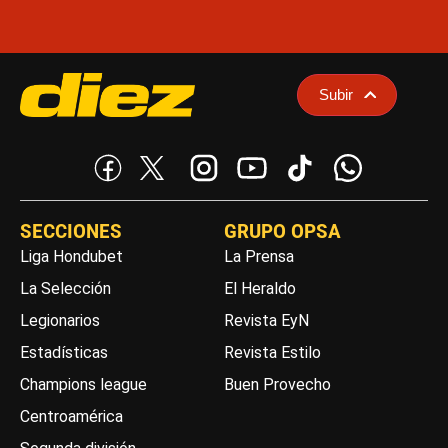
Subir
SECCIONES
GRUPO OPSA
Liga Hondubet
La Prensa
La Selección
El Heraldo
Legionarios
Revista EyN
Estadísticas
Revista Estilo
Champions league
Buen Provecho
Centroamérica