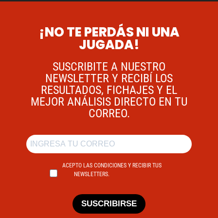
¡NO TE PERDÁS NI UNA
JUGADA!
SUSCRIBITE A NUESTRO
NEWSLETTER Y RECIBÍ LOS
RESULTADOS, FICHAJES Y EL
MEJOR ANÁLISIS DIRECTO EN TU
CORREO.
ACEPTO LAS CONDICIONES Y RECIBIR TUS
NEWSLETTERS.
SUSCRIBIRSE