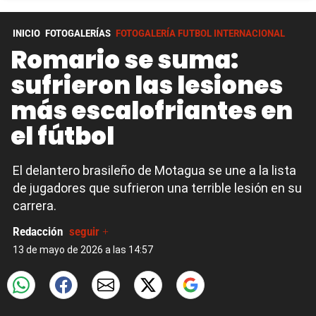
INICIO
FOTOGALERÍAS
FOTOGALERÍA FUTBOL INTERNACIONAL
Romario se suma:
sufrieron las lesiones
más escalofriantes en
el fútbol
El delantero brasileño de Motagua se une a la lista
de jugadores que sufrieron una terrible lesión en su
carrera.
Redacción
seguir +
13 de mayo de 2026 a las 14:57