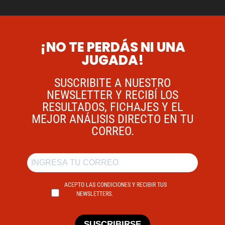
¡NO TE PERDÁS NI UNA
JUGADA!
SUSCRIBITE A NUESTRO
NEWSLETTER Y RECIBÍ LOS
RESULTADOS, FICHAJES Y EL
MEJOR ANÁLISIS DIRECTO EN TU
CORREO.
ACEPTO LAS CONDICIONES Y RECIBIR TUS
NEWSLETTERS.
SUSCRIBIRSE