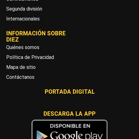
Segunda división
Internacionales
INFORMACIÓN SOBRE
DIEZ
Quiénes somos
Política de Privacidad
Mapa de sitio
Contáctanos
PORTADA DIGITAL
DESCARGA LA APP