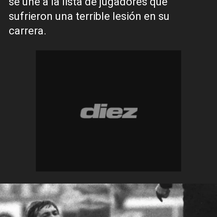
se une a la lista de jugadores que
sufrieron una terrible lesión en su
carrera.