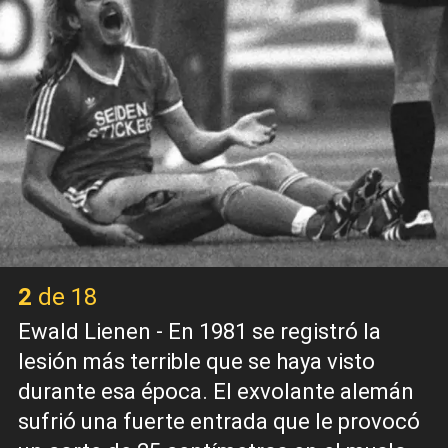
2 de 18
Ewald Lienen - En 1981 se registró la
lesión más terrible que se haya visto
durante esa época. El exvolante alemán
sufrió una fuerte entrada que le provocó