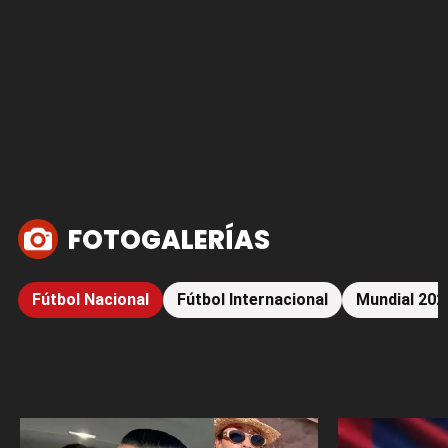
FOTOGALERÍAS
Fútbol Nacional
Fútbol Internacional
Mundial 202