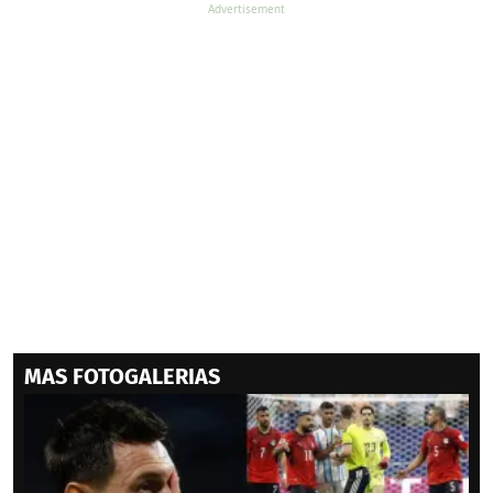
MAS FOTOGALERIAS