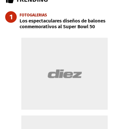
FOTOGALERIAS
1
Los espectaculares diseños de balones
conmemorativos al Super Bowl 50