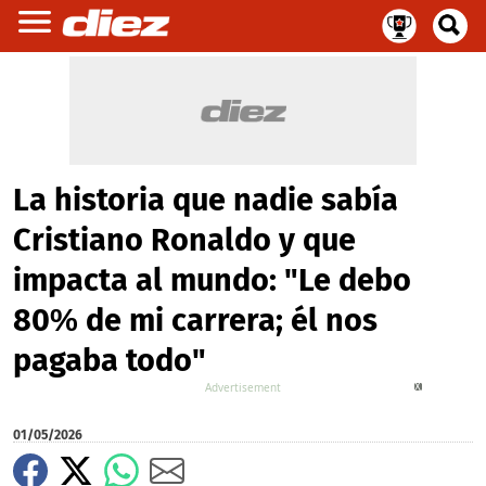
La historia que nadie sabía
Cristiano Ronaldo y que
impacta al mundo: "Le debo
80% de mi carrera; él nos
pagaba todo"
X
01/05/2026