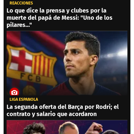
REACCIONES
Lo que dice la prensa y clubes por la
muerte del papá de Messi: "Uno de los
pilares..."
LIGA ESPAÑOLA
La segunda oferta del Barça por Rodri; el
contrato y salario que acordaron