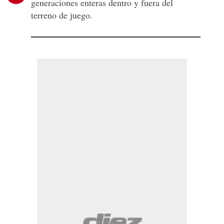
generaciones enteras dentro y fuera del
terreno de juego.