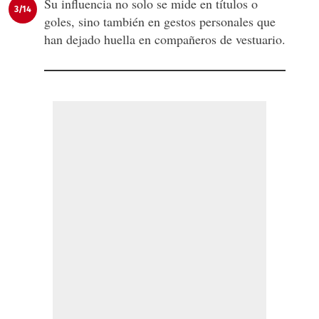
Su influencia no solo se mide en títulos o
3/14
goles, sino también en gestos personales que
han dejado huella en compañeros de vestuario.