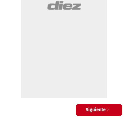
Siguiente >