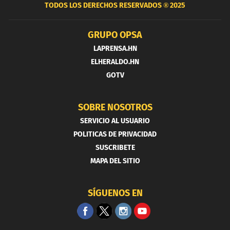
TODOS LOS DERECHOS RESERVADOS ®
2025
GRUPO OPSA
LAPRENSA.HN
ELHERALDO.HN
GOTV
SOBRE NOSOTROS
SERVICIO AL USUARIO
POLITICAS DE PRIVACIDAD
SUSCRIBETE
MAPA DEL SITIO
SÍGUENOS EN