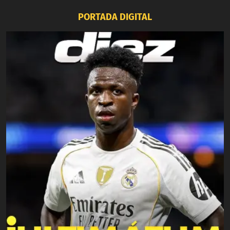
PORTADA DIGITAL