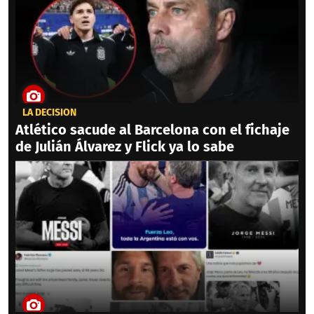
LA DECISIÓN
Atlético sacude al Barcelona con el fichaje
de Julián Álvarez y Flick ya lo sabe