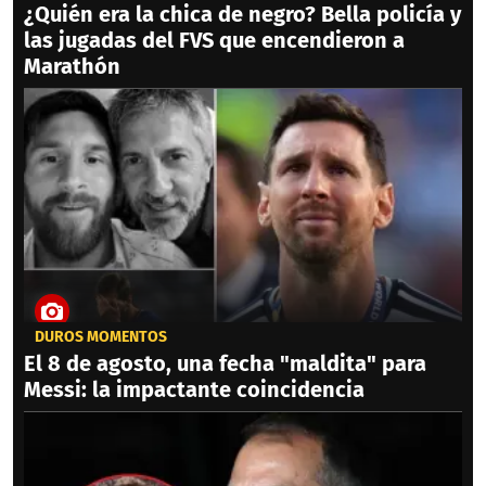
¿Quién era la chica de negro? Bella policía y
las jugadas del FVS que encendieron a
Marathón
DUROS MOMENTOS
El 8 de agosto, una fecha "maldita" para
Messi: la impactante coincidencia