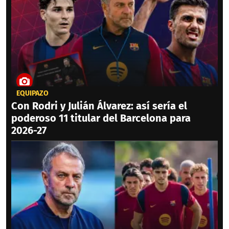
EQUIPAZO
Con Rodri y Julián Álvarez: así sería el
poderoso 11 titular del Barcelona para
2026-27