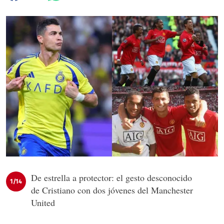
De estrella a protector: el gesto desconocido
1/14
de Cristiano con dos jóvenes del Manchester
United