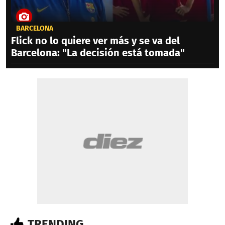
BARCELONA
Flick no lo quiere ver más y se va del
Barcelona: "La decisión está tomada"
TRENDING