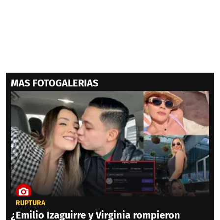
MAS FOTOGALERIAS
RUPTURA
¿Emilio Izaguirre y Virginia rompieron