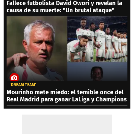
Fallece futbolista David Owori y revelan la
causa de su muerte: "Un brutal ataque"
‘DREAM TEAM'
Mourinho mete miedo: el temible once del
Real Madrid para ganar LaLiga y Champions