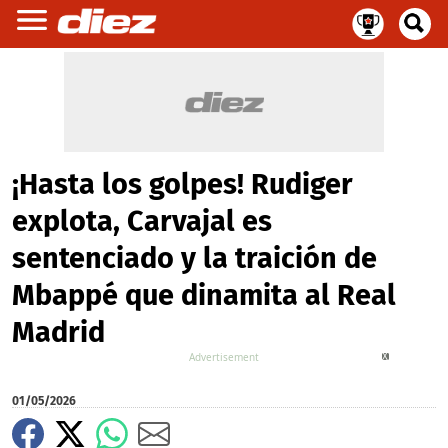
¡Hasta los golpes! Rudiger
explota, Carvajal es
sentenciado y la traición de
Mbappé que dinamita al Real
Madrid
X
01/05/2026