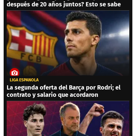
después de 20 años juntos? Esto se sabe
LIGA ESPAÑOLA
La segunda oferta del Barça por Rodri; el
contrato y salario que acordaron