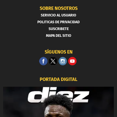
SOBRE NOSOTROS
SERVICIO AL USUARIO
POLITICAS DE PRIVACIDAD
SUSCRIBETE
MAPA DEL SITIO
SÍGUENOS EN
PORTADA DIGITAL