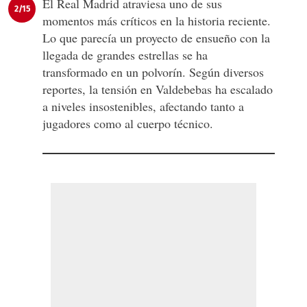
El Real Madrid atraviesa uno de sus
2/15
momentos más críticos en la historia reciente.
Lo que parecía un proyecto de ensueño con la
llegada de grandes estrellas se ha
transformado en un polvorín. Según diversos
reportes, la tensión en Valdebebas ha escalado
a niveles insostenibles, afectando tanto a
jugadores como al cuerpo técnico.