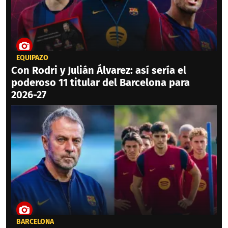
EQUIPAZO
Con Rodri y Julián Álvarez: así sería el
poderoso 11 titular del Barcelona para
2026-27
BARCELONA