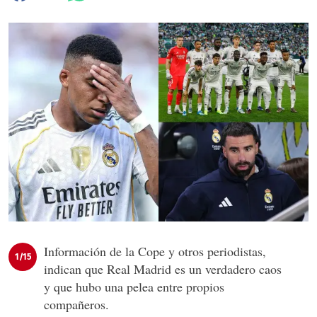
Información de la Cope y otros periodistas,
1/15
indican que Real Madrid es un verdadero caos
y que hubo una pelea entre propios
compañeros.