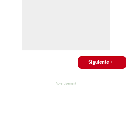
Siguiente >