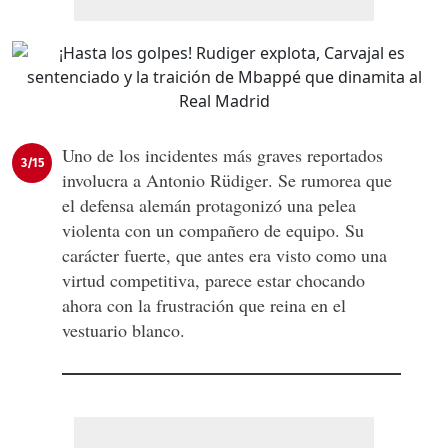
Uno de los incidentes más graves reportados
3/15
involucra a
Antonio Rüdiger
. Se rumorea que
el defensa alemán protagonizó una pelea
violenta con un compañero de equipo. Su
carácter fuerte, que antes era visto como una
virtud competitiva, parece estar chocando
ahora con la frustración que reina en el
vestuario blanco.