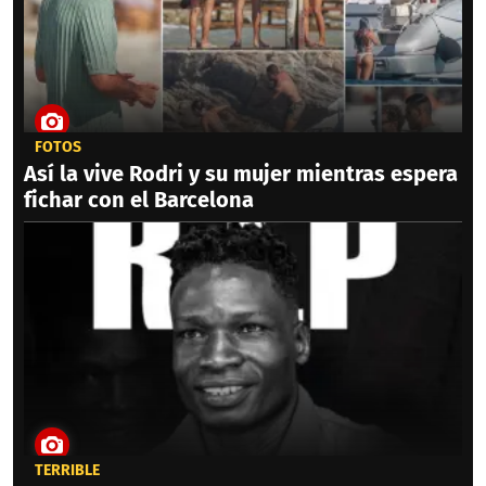
FOTOS
Así la vive Rodri y su mujer mientras espera
fichar con el Barcelona
TERRIBLE