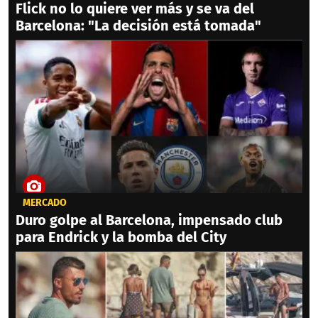
Flick no lo quiere ver más y se va del
Barcelona: "La decisión está tomada"
MERCADO
Duro golpe al Barcelona, impensado club
para Endrick y la bomba del City