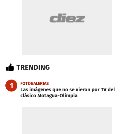
TRENDING
FOTOGALERIAS
1
Las imágenes que no se vieron por TV del
clásico Motagua-Olimpia